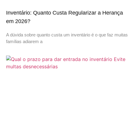
Inventário: Quanto Custa Regularizar a Herança
em 2026?
A dúvida sobre quanto custa um inventário é o que faz muitas
famílias adiarem a