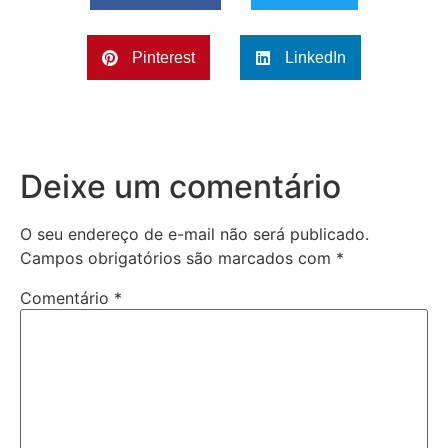
Pinterest
LinkedIn
Deixe um comentário
O seu endereço de e-mail não será publicado.
Campos obrigatórios são marcados com
*
Comentário
*