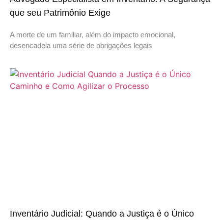
que seu Patrimônio Exige
A morte de um familiar, além do impacto emocional,
desencadeia uma série de obrigações legais
Inventário Judicial: Quando a Justiça é o Único