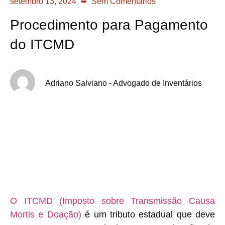
setembro 13, 2024
Sem Comentários
Procedimento para Pagamento
do ITCMD
Adriano Salviano - Advogado de Inventários
O ITCMD (Imposto sobre Transmissão Causa
Mortis e Doação)
é um tributo estadual que deve