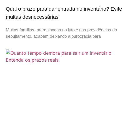
Qual o prazo para dar entrada no inventário? Evite
multas desnecessárias
Muitas famílias, mergulhadas no luto e nas providências do
sepultamento, acabam deixando a burocracia para