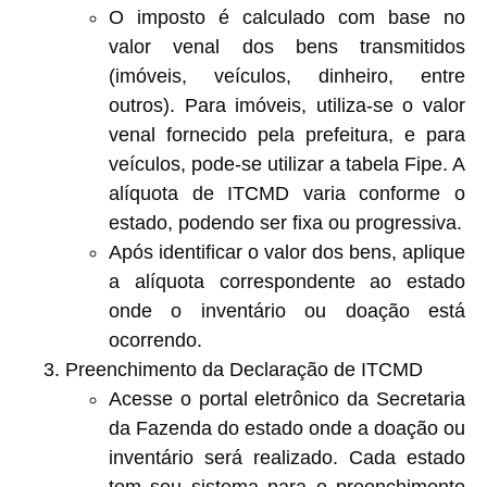
O imposto é calculado com base no
valor venal
dos bens transmitidos
(imóveis, veículos, dinheiro, entre
outros). Para imóveis, utiliza-se o valor
venal fornecido pela prefeitura, e para
veículos, pode-se utilizar a tabela Fipe. A
alíquota de ITCMD varia conforme o
estado, podendo ser fixa ou progressiva.
Após identificar o valor dos bens, aplique
a alíquota correspondente ao estado
onde o inventário ou doação está
ocorrendo.
Preenchimento da Declaração de ITCMD
Acesse o portal eletrônico da Secretaria
da Fazenda do estado onde a doação ou
inventário será realizado. Cada estado
tem seu sistema para o preenchimento