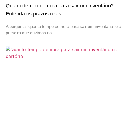
Quanto tempo demora para sair um inventário?
Entenda os prazos reais
A pergunta “quanto tempo demora para sair um inventário” é a
primeira que ouvimos no