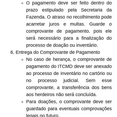
O pagamento deve ser feito dentro do
prazo estipulado pela Secretaria da
Fazenda. O atraso no recolhimento pode
acarretar juros e multas. Guarde o
comprovante de pagamento, pois ele
será necessário para a finalização do
processo de doação ou inventário.
Entrega do Comprovante de Pagamento
No caso de herança, o comprovante de
pagamento do ITCMD deve ser anexado
ao processo de inventário no cartório ou
no processo judicial. Sem esse
comprovante, a transferência dos bens
aos herdeiros não será concluída.
Para doações, o comprovante deve ser
guardado para eventuais comprovações
legais no futuro.