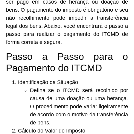
ser pago em casos de herança ou doação de
bens. O pagamento do imposto é obrigatório e seu
não recolhimento pode impedir a transferência
legal dos bens. Abaixo, você encontrará o passo a
passo para realizar o pagamento do ITCMD de
forma correta e segura.
Passo a Passo para o
Pagamento do ITCMD
Identificação da Situação
Defina se o ITCMD será recolhido por
causa de uma
doação
ou uma
herança
.
O procedimento pode variar ligeiramente
de acordo com o motivo da transferência
de bens.
Cálculo do Valor do Imposto