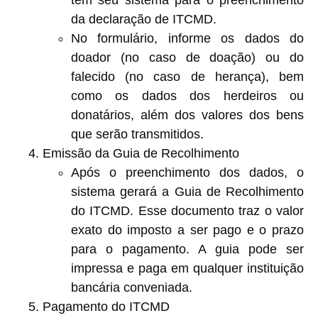
da declaração de ITCMD.
No formulário, informe os dados do
doador (no caso de doação) ou do
falecido (no caso de herança), bem
como os dados dos herdeiros ou
donatários, além dos valores dos bens
que serão transmitidos.
Emissão da Guia de Recolhimento
Após o preenchimento dos dados, o
sistema gerará a
Guia de Recolhimento
do ITCMD
. Esse documento traz o valor
exato do imposto a ser pago e o prazo
para o pagamento. A guia pode ser
impressa e paga em qualquer instituição
bancária conveniada.
Pagamento do ITCMD