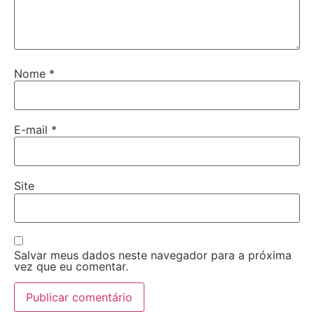
Nome
*
E-mail
*
Site
Salvar meus dados neste navegador para a próxima
vez que eu comentar.