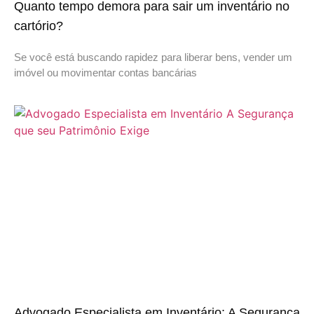
Quanto tempo demora para sair um inventário no
cartório?
Se você está buscando rapidez para liberar bens, vender um
imóvel ou movimentar contas bancárias
Advogado Especialista em Inventário: A Segurança