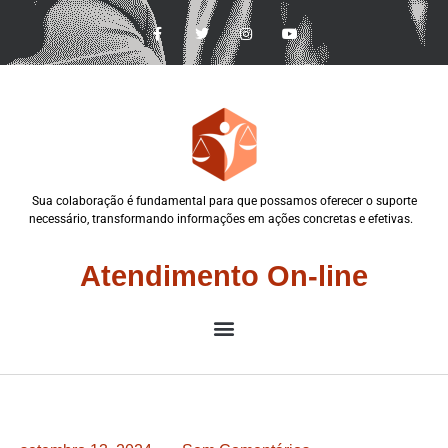
Sua colaboração é fundamental para que possamos oferecer o suporte
necessário, transformando informações em ações concretas e efetivas.
Atendimento On-line