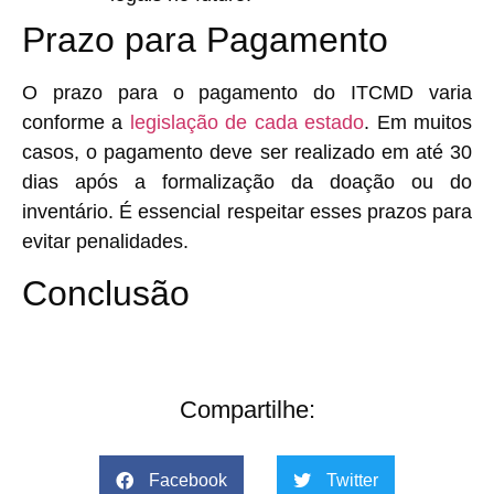
Prazo para Pagamento
O prazo para o pagamento do ITCMD varia
conforme a
legislação de cada estado
. Em muitos
casos, o pagamento deve ser realizado em até 30
dias após a formalização da doação ou do
inventário. É essencial respeitar esses prazos para
evitar penalidades.
Conclusão
Compartilhe:
Facebook
Twitter