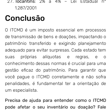
Tocantins
: 2% a 4% – Lei Estadual nº
1.287/2001
Conclusão
O ITCMD é um imposto essencial em processos
de transmissão de bens e doações, impactando o
patrimônio transferido e exigindo planejamento
adequado para evitar surpresas. Cada estado tem
suas próprias alíquotas e regras, e o
conhecimento dessas normas é crucial para uma
gestão eficaz do patrimônio. Para garantir que
você pague o ITCMD corretamente e não sofra
penalidades, é fundamental ter a orientação de
um especialista.
Precisa de ajuda para entender como o ITCMD
pode afetar o seu inventário ou doação? Fale