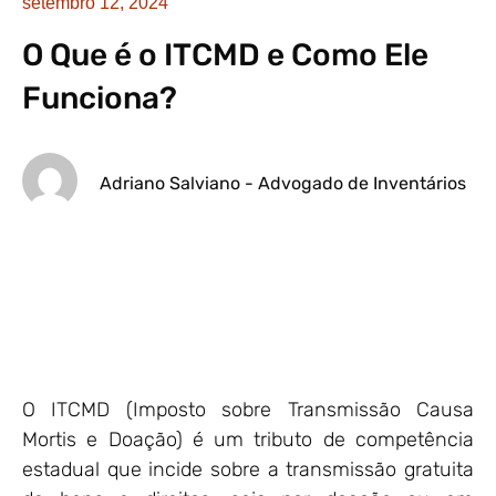
setembro 12, 2024
O Que é o ITCMD e Como Ele
Funciona?
Adriano Salviano - Advogado de Inventários
O ITCMD (Imposto sobre Transmissão Causa
Mortis e Doação) é um tributo de competência
estadual que incide sobre a transmissão gratuita