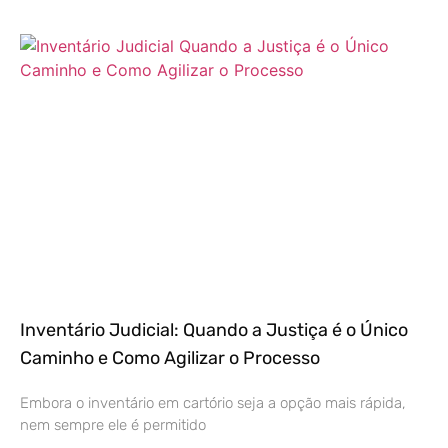
Inventário Judicial: Quando a Justiça é o Único
Caminho e Como Agilizar o Processo
Embora o inventário em cartório seja a opção mais rápida,
nem sempre ele é permitido