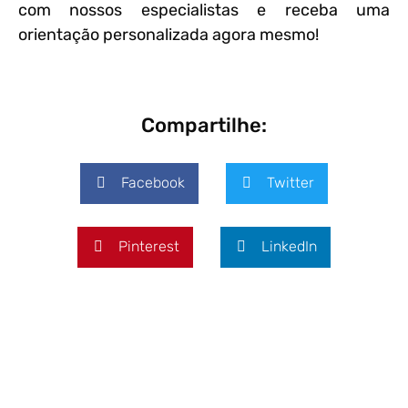
com nossos especialistas e receba uma
orientação personalizada agora mesmo!
Compartilhe:
Facebook
Twitter
Pinterest
LinkedIn