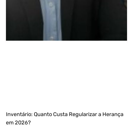
Inventário: Quanto Custa Regularizar a Herança
em 2026?