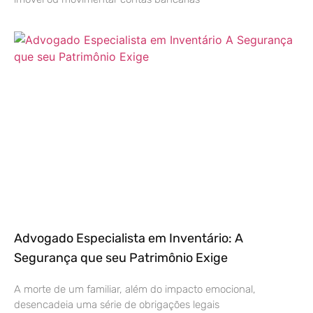
Advogado Especialista em Inventário: A
Segurança que seu Patrimônio Exige
A morte de um familiar, além do impacto emocional,
desencadeia uma série de obrigações legais