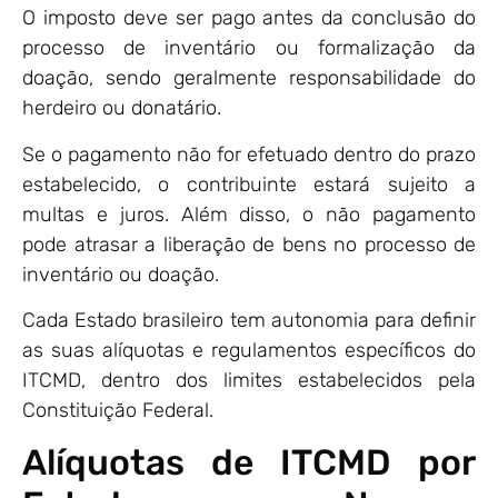
O imposto deve ser pago antes da conclusão do
processo de inventário ou formalização da
doação, sendo geralmente responsabilidade do
herdeiro ou donatário.
Se o pagamento não for efetuado dentro do prazo
estabelecido, o contribuinte estará sujeito a
multas e juros. Além disso, o não pagamento
pode atrasar a liberação de bens no processo de
inventário ou doação.
Cada Estado brasileiro tem autonomia para definir
as suas alíquotas e regulamentos específicos do
ITCMD, dentro dos limites estabelecidos pela
Constituição Federal.
Alíquotas de ITCMD por