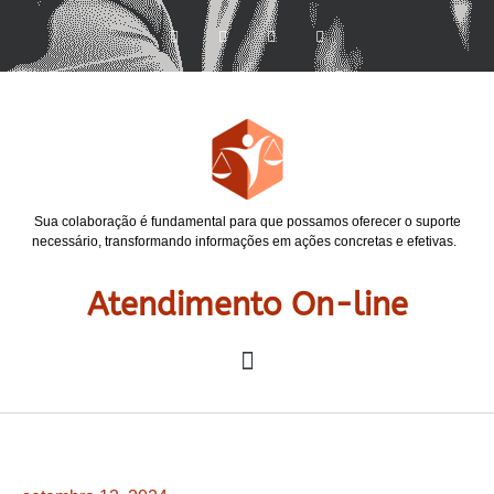
Sua colaboração é fundamental para que possamos oferecer o suporte
necessário, transformando informações em ações concretas e efetivas.
Atendimento On-line