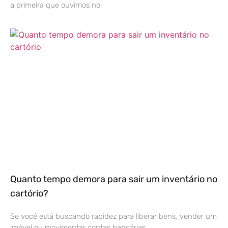
a primeira que ouvimos no
Quanto tempo demora para sair um inventário no
cartório?
Se você está buscando rapidez para liberar bens, vender um
imóvel ou movimentar contas bancárias