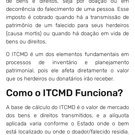
de bens e direitos, seja por doação ou em
decorrência do falecimento de uma pessoa. Esse
imposto é cobrado quando há a transmissão de
patrimônio de um falecido para seus herdeiros
(causa mortis) ou quando há doação em vida de
bens ou direitos.
O ITCMD é um dos elementos fundamentais em
processos de inventário e planejamento
patrimonial, pois ele afeta diretamente o valor
que os herdeiros ou donatários irão receber.
Como o ITCMD Funciona?
A base de cálculo do ITCMD é o valor de mercado
dos bens e direitos transmitidos, e a alíquota
aplicada varia conforme o Estado onde o bem
está localizado ou onde o doador/falecido residia.