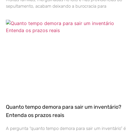
sepultamento, acabam deixando a burocracia para
Quanto tempo demora para sair um inventário?
Entenda os prazos reais
A pergunta “quanto tempo demora para sair um inventário” é