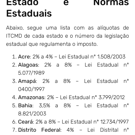
Estado e Normas
Estaduais
Abaixo, segue uma lista com as alíquotas de
ITCMD de cada estado e o número da legislação
estadual que regulamenta o imposto.
Acre
: 2% a 4% – Lei Estadual nº 1.508/2003
Alagoas
: 2% a 8% – Lei Estadual nº
5.077/1989
Amapá
: 2% a 8% – Lei Estadual nº
0400/1997
Amazonas
: 2% – Lei Estadual nº 3.799/2012
Bahia
: 3,5% a 8% – Lei Estadual nº
8.821/2003
Ceará
: 2% a 8% – Lei Estadual nº 12.734/1997
Distrito Federal
: 4% – Lei Distrital nº