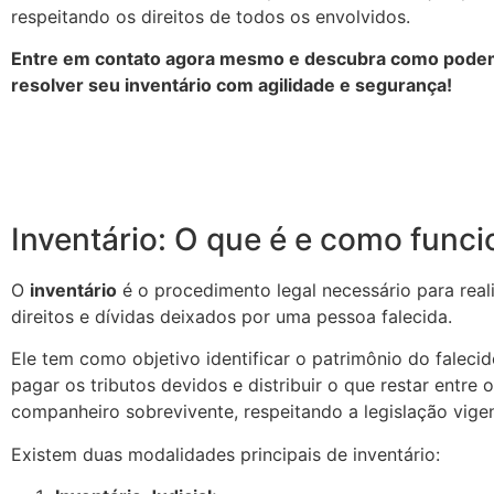
respeitando os direitos de todos os envolvidos.
Entre em contato agora mesmo e descubra como podem
resolver seu inventário com agilidade e segurança!
Inventário: O que é e como funci
O
inventário
é o procedimento legal necessário para reali
direitos e dívidas deixados por uma pessoa falecida.
Ele tem como objetivo identificar o patrimônio do falecid
pagar os tributos devidos e distribuir o que restar entre 
companheiro sobrevivente, respeitando a legislação vigen
Existem duas modalidades principais de inventário: