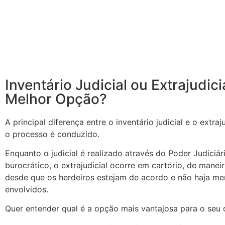
Inventário Judicial ou Extrajudici
Melhor Opção?
A principal diferença entre o inventário judicial e o extra
o processo é conduzido.
Enquanto o judicial é realizado através do Poder Judiciá
burocrático, o extrajudicial ocorre em cartório, de manei
desde que os herdeiros estejam de acordo e não haja me
envolvidos.
Quer entender qual é a opção mais vantajosa para o seu