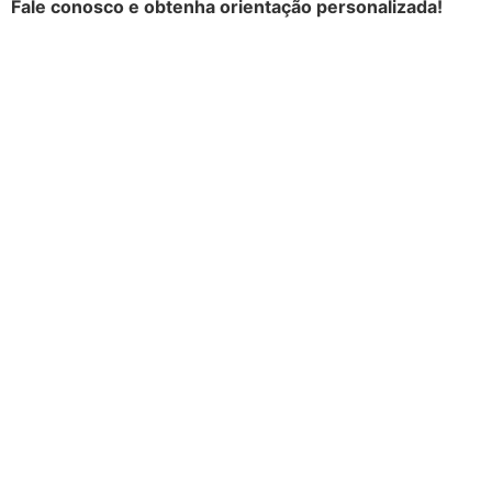
Fale conosco e obtenha orientação personalizada!