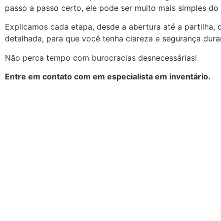
passo a passo certo, ele pode ser muito mais simples do
Explicamos cada etapa, desde a abertura até a partilha, 
detalhada, para que você tenha clareza e segurança dura
Não perca tempo com burocracias desnecessárias!
Entre em contato com em especialista em inventário.