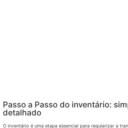
Passo a Passo do inventário: sim
detalhado
O inventário é uma etapa essencial para regularizar a tr