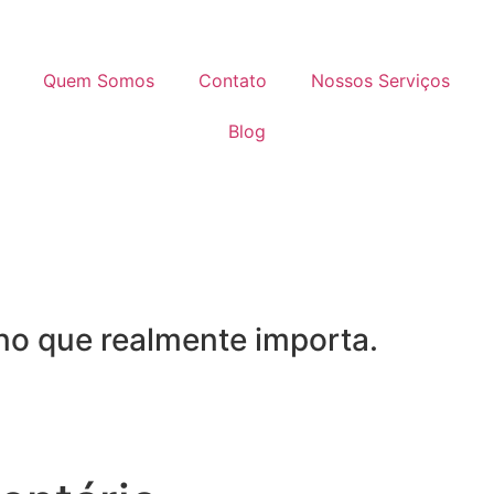
Quem Somos
Contato
Nossos Serviços
Blog
 no que realmente importa.