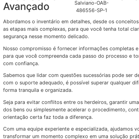
Avançado
Abordamos o inventário em detalhes, desde os conceitos 
as etapas mais complexas, para que você tenha total cla
segurança nesse momento delicado.
Nosso compromisso é fornecer informações completas e 
para que você compreenda cada passo do processo e t
com confiança.
Sabemos que lidar com questões sucessórias pode ser de
com o suporte adequado, é possível superar qualquer dif
forma tranquila e organizada.
Seja para evitar conflitos entre os herdeiros, garantir uma
dos bens ou simplesmente acelerar o procedimento, con
orientação certa faz toda a diferença.
Com uma equipe experiente e especializada, ajudamos v
transformar um momento complexo em uma solução prátic