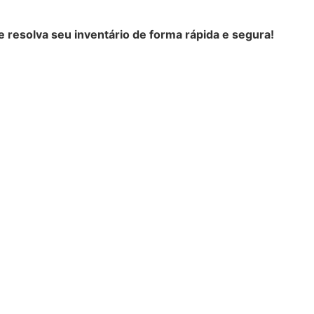
 resolva seu inventário de forma rápida e segura!