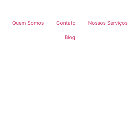
Quem Somos
Contato
Nossos Serviços
Blog