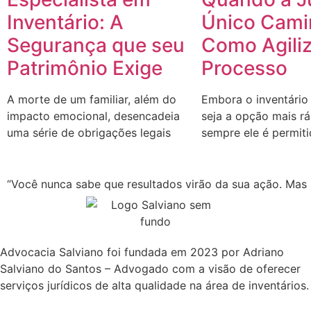
Inventário: A
Único Cami
Segurança que seu
Como Agiliz
Patrimônio Exige
Processo
A morte de um familiar, além do
Embora o inventário
impacto emocional, desencadeia
seja a opção mais r
uma série de obrigações legais
sempre ele é permit
“Você nunca sabe que resultados virão da sua ação. Mas s
Advocacia Salviano foi fundada em 2023 por Adriano
Salviano do Santos – Advogado com a visão de oferecer
serviços jurídicos de alta qualidade na área de inventários.