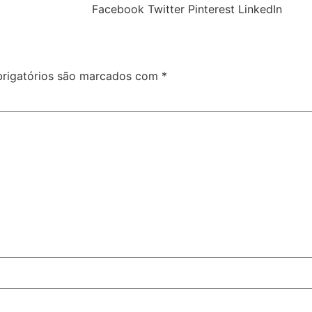
Facebook
Twitter
Pinterest
LinkedIn
rigatórios são marcados com
*