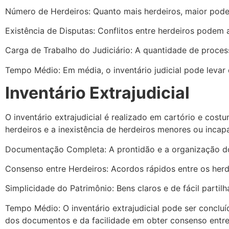
Número de Herdeiros: Quanto mais herdeiros, maior pode
Existência de Disputas: Conflitos entre herdeiros podem 
Carga de Trabalho do Judiciário: A quantidade de proces
Tempo Médio: Em média, o inventário judicial pode levar
Inventário Extrajudicial
O inventário extrajudicial é realizado em cartório e cos
herdeiros e a inexistência de herdeiros menores ou incap
Documentação Completa: A prontidão e a organização do
Consenso entre Herdeiros: Acordos rápidos entre os herd
Simplicidade do Patrimônio: Bens claros e de fácil partil
Tempo Médio: O inventário extrajudicial pode ser concl
dos documentos e da facilidade em obter consenso entre