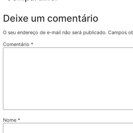
Deixe um comentário
O seu endereço de e-mail não será publicado.
Campos ob
Comentário
*
Nome
*