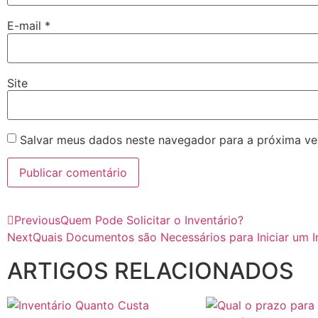
E-mail
*
Site
Salvar meus dados neste navegador para a próxima ve
Previous
Quem Pode Solicitar o Inventário?
Next
Quais Documentos são Necessários para Iniciar um I
ARTIGOS RELACIONADOS