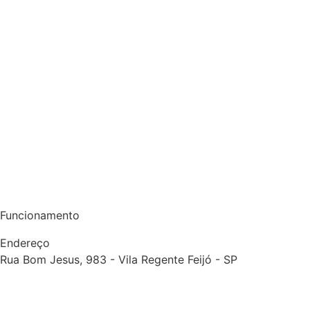
Funcionamento
Endereço
Rua Bom Jesus, 983 - Vila Regente Feijó - SP