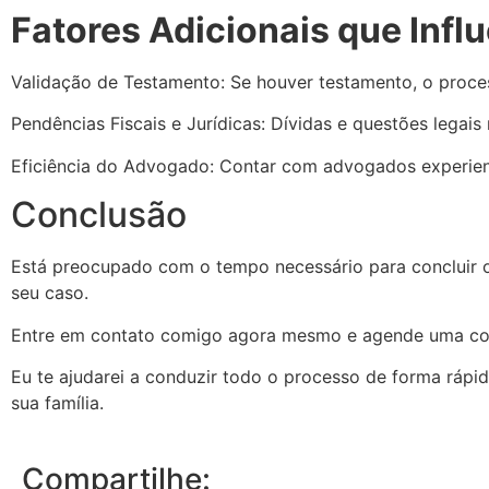
Fatores Adicionais que Inf
Validação de Testamento: Se houver testamento, o proces
Pendências Fiscais e Jurídicas: Dívidas e questões legais
Eficiência do Advogado: Contar com advogados experiente
Conclusão
Está preocupado com o tempo necessário para concluir o
seu caso.
Entre em contato comigo agora mesmo e agende uma con
Eu te ajudarei a conduzir todo o processo de forma rápida
sua família.
Compartilhe: