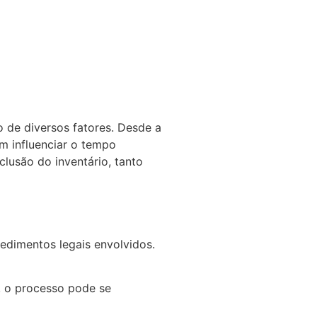
 de diversos fatores. Desde a
m influenciar o tempo
clusão do inventário, tanto
cedimentos legais envolvidos.
, o processo pode se