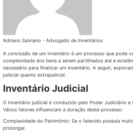
Adriano Salviano - Advogado de Inventários
A conclusão de um inventário é um processo que pode va
complexidade dos bens a serem partilhados até a existên
necessário para finalizar um inventário. A seguir, explo
judicial quanto extrajudicial.
Inventário Judicial
O inventário judicial é conduzido pelo Poder Judiciário 
Vários fatores influenciam a duração deste processo:
Complexidade do Patrimônio: Se o falecido possuía muito
prolongar.