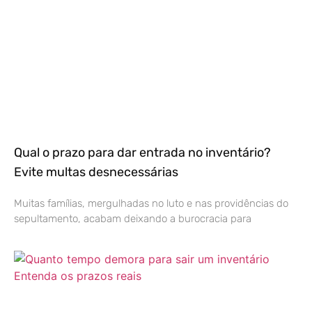
Qual o prazo para dar entrada no inventário?
Evite multas desnecessárias
Muitas famílias, mergulhadas no luto e nas providências do
sepultamento, acabam deixando a burocracia para