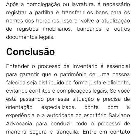
Após a homologação ou lavratura, é necessário
registrar a partilha e transferir os bens para os
nomes dos herdeiros. Isso envolve a atualização
de registros imobiliários, bancários e outros
documentos legais.
Conclusão
Entender o processo de inventário é essencial
para garantir que o patrimônio de uma pessoa
falecida seja distribuído de forma justa e eficiente,
evitando conflitos e complicações legais. Se você
está passando por essa situação e precisa de
orientação especializada, conte com a
experiência e a autoridade do escritório Salviano
Advocacia para conduzir todo o processo de
maneira segura e tranquila.
Entre em contato