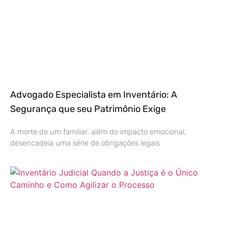
Advogado Especialista em Inventário: A
Segurança que seu Patrimônio Exige
A morte de um familiar, além do impacto emocional,
desencadeia uma série de obrigações legais