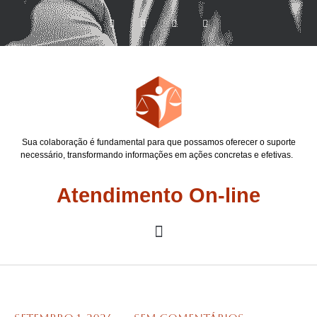
Sua colaboração é fundamental para que possamos oferecer o suporte
necessário, transformando informações em ações concretas e efetivas.
Atendimento On-line