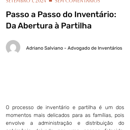
setembro 1, 2024
Sem Comentários
Passo a Passo do Inventário:
Da Abertura à Partilha
Adriano Salviano - Advogado de Inventários
O processo de inventário e partilha é um dos
momentos mais delicados para as famílias, pois
envolve a administração e distribuição do