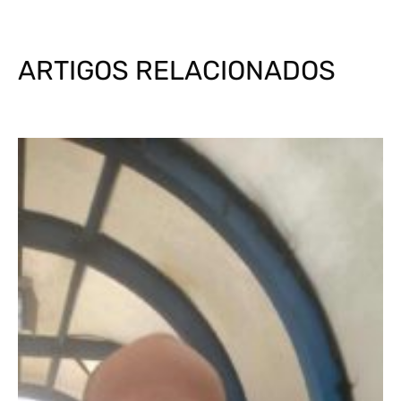
ARTIGOS RELACIONADOS