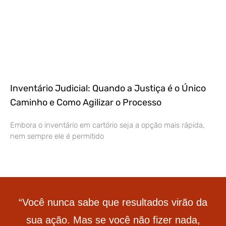
Inventário Judicial: Quando a Justiça é o Único
Caminho e Como Agilizar o Processo
Embora o inventário em cartório seja a opção mais rápida,
nem sempre ele é permitido
“Você nunca sabe que resultados virão da
sua ação. Mas se você não fizer nada,