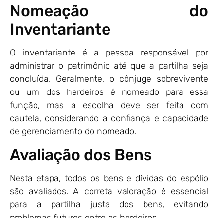
Nomeação do
Inventariante
O inventariante é a pessoa responsável por
administrar o patrimônio até que a partilha seja
concluída. Geralmente, o cônjuge sobrevivente
ou um dos herdeiros é nomeado para essa
função, mas a escolha deve ser feita com
cautela, considerando a confiança e capacidade
de gerenciamento do nomeado.
Avaliação dos Bens
Nesta etapa, todos os bens e dívidas do espólio
são avaliados. A correta valoração é essencial
para a partilha justa dos bens, evitando
problemas futuros entre os herdeiros.