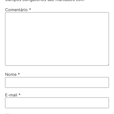
Comentário
*
Nome
*
E-mail
*