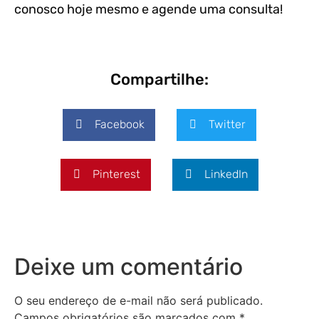
conosco hoje mesmo e agende uma consulta!
Compartilhe:
Facebook
Twitter
Pinterest
LinkedIn
Deixe um comentário
O seu endereço de e-mail não será publicado.
Campos obrigatórios são marcados com
*