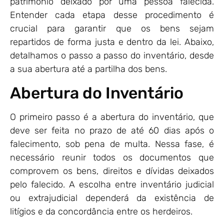
patrimônio deixado por uma pessoa falecida.
Entender cada etapa desse procedimento é
crucial para garantir que os bens sejam
repartidos de forma justa e dentro da lei. Abaixo,
detalhamos o passo a passo do inventário, desde
a sua abertura até a partilha dos bens.
Abertura do Inventário
O primeiro passo é a abertura do inventário, que
deve ser feita no prazo de até 60 dias após o
falecimento, sob pena de multa. Nessa fase, é
necessário reunir todos os documentos que
comprovem os bens, direitos e dívidas deixados
pelo falecido. A escolha entre inventário judicial
ou extrajudicial dependerá da existência de
litígios e da concordância entre os herdeiros.