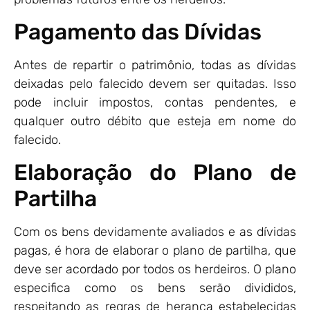
Pagamento das Dívidas
Antes de repartir o patrimônio, todas as dívidas
deixadas pelo falecido devem ser quitadas. Isso
pode incluir impostos, contas pendentes, e
qualquer outro débito que esteja em nome do
falecido.
Elaboração do Plano de
Partilha
Com os bens devidamente avaliados e as dívidas
pagas, é hora de elaborar o plano de partilha, que
deve ser acordado por todos os herdeiros. O plano
especifica como os bens serão divididos,
respeitando as regras de herança estabelecidas