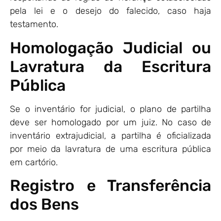
pela lei e o desejo do falecido, caso haja
testamento.
Homologação Judicial ou
Lavratura da Escritura
Pública
Se o inventário for judicial, o plano de partilha
deve ser homologado por um juiz. No caso de
inventário extrajudicial, a partilha é oficializada
por meio da lavratura de uma escritura pública
em cartório.
Registro e Transferência
dos Bens