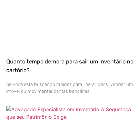
Quanto tempo demora para sair um inventário no
cartório?
Se você está buscando rapidez para liberar bens, vender um
imóvel ou movimentar contas bancárias