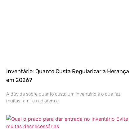
Inventário: Quanto Custa Regularizar a Herança
em 2026?
A dúvida sobre quanto custa um inventário é o que faz
muitas famílias adiarem a