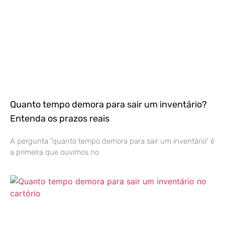
Quanto tempo demora para sair um inventário?
Entenda os prazos reais
A pergunta “quanto tempo demora para sair um inventário” é
a primeira que ouvimos no