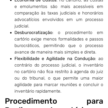
e emolumentos são mais acessíveis em
comparação às taxas judiciais e honorários
advocatícios envolvidos em um processo
judicial.
Desburocratização
: o procedimento em
cartório exige menos formalidades e passos
burocráticos, permitindo que o processo
avance de maneira mais simples e direta.
Flexibilidade e Agilidade na Condução
: ao
contrário do processo judicial, o inventário
no cartório não fica restrito à agenda do juiz
ou do tribunal, o que permite uma maior
agilidade para marcar reuniões e concluir o
inventário rapidamente.
Procedimento para