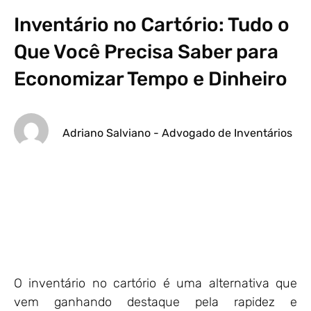
Inventário no Cartório: Tudo o
Que Você Precisa Saber para
Economizar Tempo e Dinheiro
Adriano Salviano - Advogado de Inventários
O inventário no cartório é uma alternativa que
vem ganhando destaque pela rapidez e