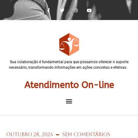
Sua colaboração é fundamental para que possamos oferecer o suporte
necessário, transformando informações em ações concretas e efetivas.
Atendimento On-line
outubro 28, 2024
Sem Comentários