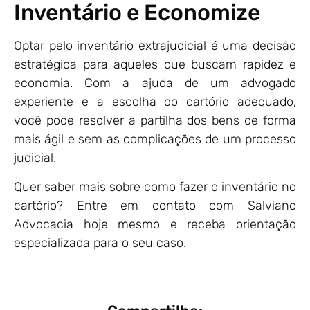
Inventário e Economize
Optar pelo inventário extrajudicial é uma decisão
estratégica para aqueles que buscam rapidez e
economia. Com a ajuda de um advogado
experiente e a escolha do cartório adequado,
você pode resolver a partilha dos bens de forma
mais ágil e sem as complicações de um processo
judicial.
Quer saber mais sobre como fazer o inventário no
cartório? Entre em contato com Salviano
Advocacia hoje mesmo e receba orientação
especializada para o seu caso.