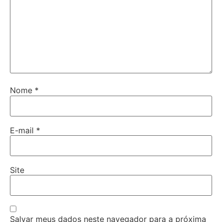
Nome
*
E-mail
*
Site
Salvar meus dados neste navegador para a próxima