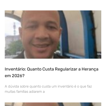
Inventário: Quanto Custa Regularizar a Herança
em 2026?
A dúvida sobre quanto custa um inventário é o que faz
muitas famílias adiarem a