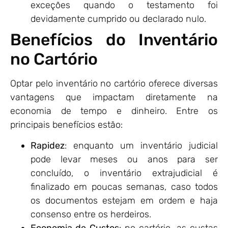
exceções quando o testamento foi
devidamente cumprido ou declarado nulo.
Benefícios do Inventário
no Cartório
Optar pelo inventário no cartório oferece diversas
vantagens que impactam diretamente na
economia de tempo e dinheiro. Entre os
principais benefícios estão:
Rapidez
: enquanto um inventário judicial
pode levar meses ou anos para ser
concluído, o inventário extrajudicial é
finalizado em poucas semanas, caso todos
os documentos estejam em ordem e haja
consenso entre os herdeiros.
Economia de Custos
: no cartório, as custas