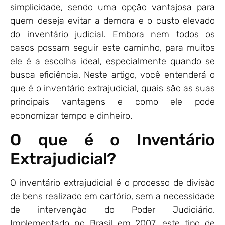
simplicidade, sendo uma opção vantajosa para
quem deseja evitar a demora e o custo elevado
do inventário judicial. Embora nem todos os
casos possam seguir este caminho, para muitos
ele é a escolha ideal, especialmente quando se
busca eficiência. Neste artigo, você entenderá o
que é o inventário extrajudicial, quais são as suas
principais vantagens e como ele pode
economizar tempo e dinheiro.
O que é o Inventário
Extrajudicial?
O inventário extrajudicial é o processo de divisão
de bens realizado em cartório, sem a necessidade
de intervenção do Poder Judiciário.
Implementado no Brasil em 2007, este tipo de