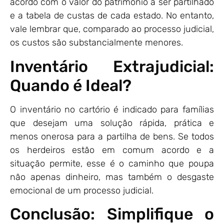
acordo com o valor do patrimônio a ser partilhado
e a tabela de custas de cada estado. No entanto,
vale lembrar que, comparado ao processo judicial,
os custos são substancialmente menores.
Inventário Extrajudicial:
Quando é Ideal?
O inventário no cartório é indicado para famílias
que desejam uma solução rápida, prática e
menos onerosa para a partilha de bens. Se todos
os herdeiros estão em comum acordo e a
situação permite, esse é o caminho que poupa
não apenas dinheiro, mas também o desgaste
emocional de um processo judicial.
Conclusão: Simplifique o