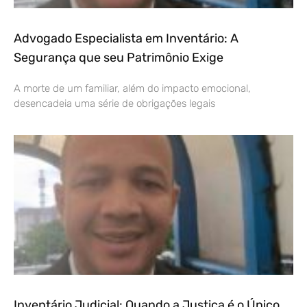
Advogado Especialista em Inventário: A
Segurança que seu Patrimônio Exige
A morte de um familiar, além do impacto emocional,
desencadeia uma série de obrigações legais
Inventário Judicial: Quando a Justiça é o Único