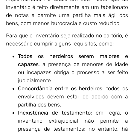
inventário é feito diretamente em um tabelionato
de notas e permite uma partilha mais ágil dos
bens, com menos burocracia e custo reduzido.
Para que o inventário seja realizado no cartório, é
necessário cumprir alguns requisitos, como:
Todos os herdeiros serem maiores e
capazes
: a presença de menores de idade
ou incapazes obriga o processo a ser feito
judicialmente.
Concordância entre os herdeiros
: todos os
envolvidos devem estar de acordo com a
partilha dos bens.
Inexistência de testamento
: em regra, o
inventário extrajudicial não permite a
presença de testamentos; no entanto, há