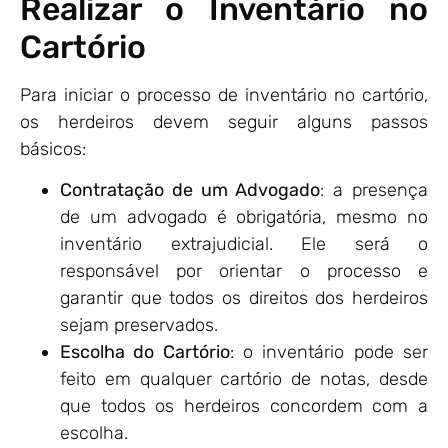
Realizar o Inventário no
Cartório
Para iniciar o processo de inventário no cartório,
os herdeiros devem seguir alguns passos
básicos:
Contratação de um Advogado
: a presença
de um advogado é obrigatória, mesmo no
inventário extrajudicial. Ele será o
responsável por orientar o processo e
garantir que todos os direitos dos herdeiros
sejam preservados.
Escolha do Cartório
: o inventário pode ser
feito em qualquer cartório de notas, desde
que todos os herdeiros concordem com a
escolha.