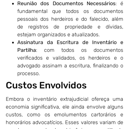
Reunião dos Documentos Necessários
: é
fundamental que todos os documentos
pessoais dos herdeiros e do falecido, além
de registros de propriedade e dívidas,
estejam organizados e atualizados.
Assinatura da Escritura de Inventário e
Partilha
: com todos os documentos
verificados e validados, os herdeiros e o
advogado assinam a escritura, finalizando o
processo.
Custos Envolvidos
Embora o inventário extrajudicial ofereça uma
economia significativa, ele ainda envolve alguns
custos, como os emolumentos cartorários e
honorários advocatícios. Esses valores variam de