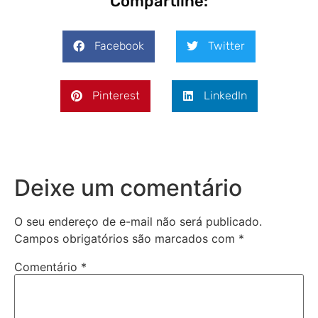
Compartilhe:
Facebook
Twitter
Pinterest
LinkedIn
Deixe um comentário
O seu endereço de e-mail não será publicado.
Campos obrigatórios são marcados com
*
Comentário
*