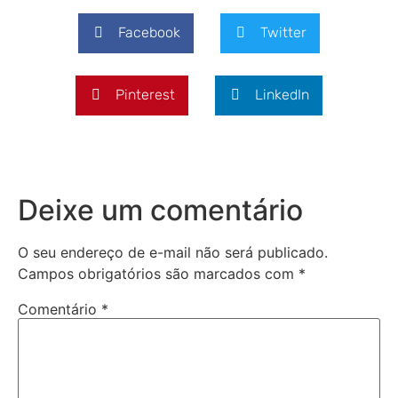
Facebook
Twitter
Pinterest
LinkedIn
Deixe um comentário
O seu endereço de e-mail não será publicado.
Campos obrigatórios são marcados com
*
Comentário
*