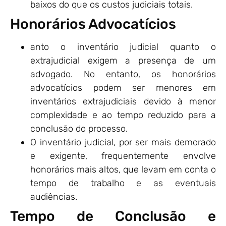
baixos do que os custos judiciais totais.
Honorários Advocatícios
anto o inventário judicial quanto o
extrajudicial exigem a presença de um
advogado. No entanto, os honorários
advocatícios podem ser menores em
inventários extrajudiciais devido à menor
complexidade e ao tempo reduzido para a
conclusão do processo.
O inventário judicial, por ser mais demorado
e exigente, frequentemente envolve
honorários mais altos, que levam em conta o
tempo de trabalho e as eventuais
audiências.
Tempo de Conclusão e