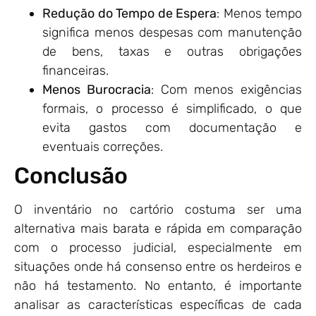
Redução do Tempo de Espera
: Menos tempo
significa menos despesas com manutenção
de bens, taxas e outras obrigações
financeiras.
Menos Burocracia
: Com menos exigências
formais, o processo é simplificado, o que
evita gastos com documentação e
eventuais correções.
Conclusão
O inventário no cartório costuma ser uma
alternativa mais barata e rápida em comparação
com o processo judicial, especialmente em
situações onde há consenso entre os herdeiros e
não há testamento. No entanto, é importante
analisar as características específicas de cada