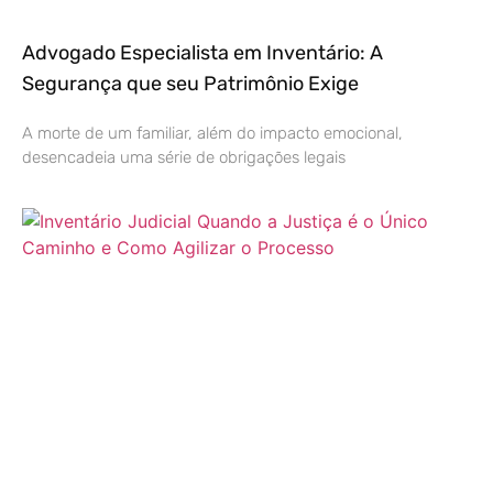
Advogado Especialista em Inventário: A
Segurança que seu Patrimônio Exige
A morte de um familiar, além do impacto emocional,
desencadeia uma série de obrigações legais