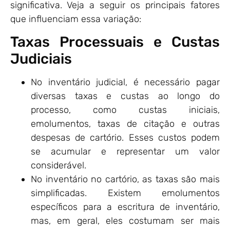
significativa. Veja a seguir os principais fatores
que influenciam essa variação:
Taxas Processuais e Custas
Judiciais
No inventário judicial, é necessário pagar
diversas taxas e custas ao longo do
processo, como custas iniciais,
emolumentos, taxas de citação e outras
despesas de cartório. Esses custos podem
se acumular e representar um valor
considerável.
No inventário no cartório, as taxas são mais
simplificadas. Existem emolumentos
específicos para a escritura de inventário,
mas, em geral, eles costumam ser mais