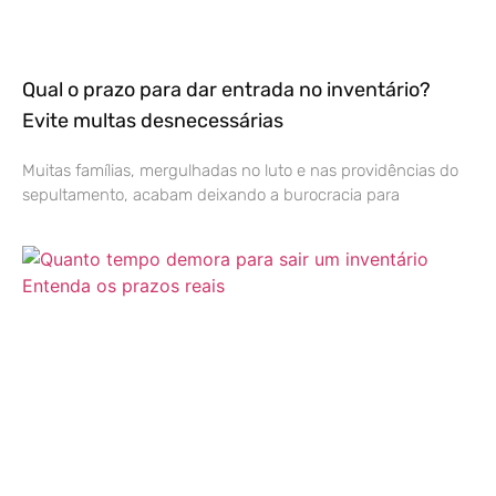
Qual o prazo para dar entrada no inventário?
Evite multas desnecessárias
Muitas famílias, mergulhadas no luto e nas providências do
sepultamento, acabam deixando a burocracia para