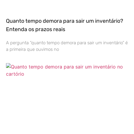
Quanto tempo demora para sair um inventário?
Entenda os prazos reais
A pergunta “quanto tempo demora para sair um inventário” é
a primeira que ouvimos no