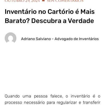
outubro 29, 2024
Sem Comentários
Inventário no Cartório é Mais
Barato? Descubra a Verdade
Adriano Salviano - Advogado de Inventários
Quando uma pessoa falece, o inventário é o
processo necessário para regularizar e transferir