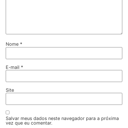
Nome
*
E-mail
*
Site
Salvar meus dados neste navegador para a próxima
vez que eu comentar.