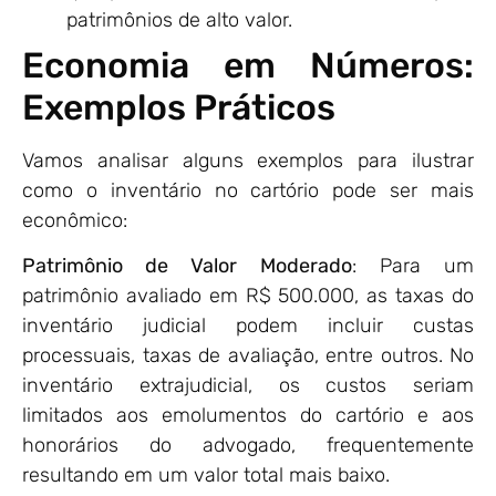
patrimônios de alto valor.
Economia em Números:
Exemplos Práticos
Vamos analisar alguns exemplos para ilustrar
como o inventário no cartório pode ser mais
econômico:
Patrimônio de Valor Moderado
: Para um
patrimônio avaliado em R$ 500.000, as taxas do
inventário judicial podem incluir custas
processuais, taxas de avaliação, entre outros. No
inventário extrajudicial, os custos seriam
limitados aos emolumentos do cartório e aos
honorários do advogado, frequentemente
resultando em um valor total mais baixo.