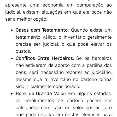
apresente uma economia em comparação ao
judicial, existem situações em que ele pode não
ser a melhor opção:
Casos com Testamento
: Quando existe um
testamento válido, o inventário geralmente
precisa ser judicial, o que pode elevar os
custos.
Conflitos Entre Herdeiros
: Se os herdeiros
não estiverem de acordo com a partilha dos
bens, será necessário recorrer ao judiciário,
mesmo que o inventário no cartório tenha
sido inicialmente considerado.
Bens de Grande Valor
: Em alguns estados,
os emolumentos de cartório podem ser
calculados com base no valor dos bens, o
que pode resultar em custos elevados para