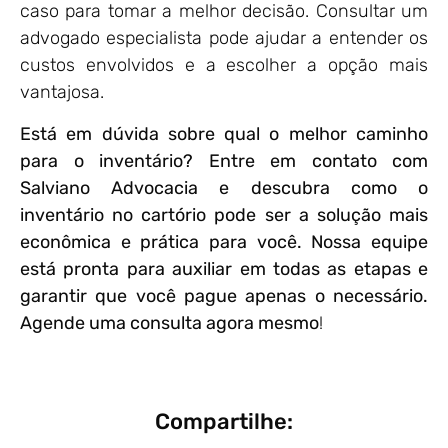
caso para tomar a melhor decisão. Consultar um
advogado especialista pode ajudar a entender os
custos envolvidos e a escolher a opção mais
vantajosa.
Está em dúvida sobre qual o melhor caminho
para o inventário? Entre em contato com
Salviano Advocacia e descubra como o
inventário no cartório pode ser a solução mais
econômica e prática para você. Nossa equipe
está pronta para auxiliar em todas as etapas e
garantir que você pague apenas o necessário.
Agende uma consulta agora mesmo
!
Compartilhe: