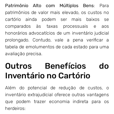
Patrimônio Alto com Múltiplos Bens
: Para
patrimônios de valor mais elevado, os custos no
cartório ainda podem ser mais baixos se
comparados às taxas processuais e aos
honorários advocatícios de um inventário judicial
prolongado. Contudo, vale a pena verificar a
tabela de emolumentos de cada estado para uma
avaliação precisa.
Outros Benefícios do
Inventário no Cartório
Além do potencial de redução de custos, o
inventário extrajudicial oferece outras vantagens
que podem trazer economia indireta para os
herdeiros: