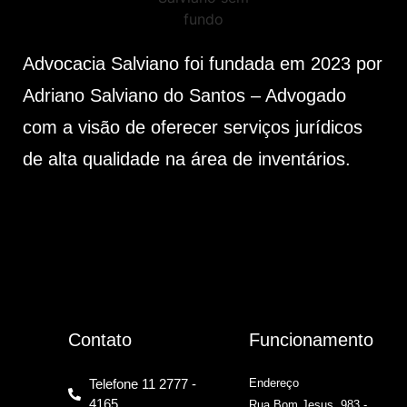
Advocacia Salviano foi fundada em 2023 por
Adriano Salviano do Santos – Advogado
com a visão de oferecer serviços jurídicos
de alta qualidade na área de inventários.
Contato
Funcionamento
Telefone 11 2777 -
Endereço
4165
Rua Bom Jesus, 983 -