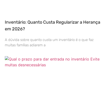
Inventário: Quanto Custa Regularizar a Herança
em 2026?
A dúvida sobre quanto custa um inventário é o que faz
muitas famílias adiarem a