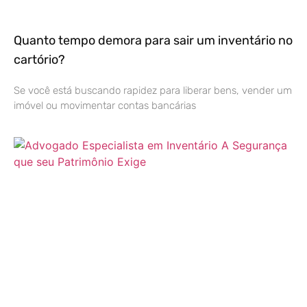
Quanto tempo demora para sair um inventário no
cartório?
Se você está buscando rapidez para liberar bens, vender um
imóvel ou movimentar contas bancárias