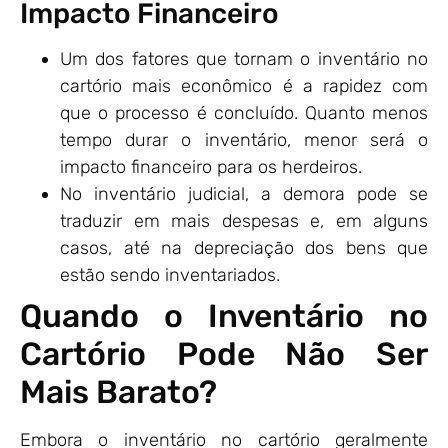
Impacto Financeiro
Um dos fatores que tornam o inventário no
cartório mais econômico é a rapidez com
que o processo é concluído. Quanto menos
tempo durar o inventário, menor será o
impacto financeiro para os herdeiros.
No inventário judicial, a demora pode se
traduzir em mais despesas e, em alguns
casos, até na depreciação dos bens que
estão sendo inventariados.
Quando o Inventário no
Cartório Pode Não Ser
Mais Barato?
Embora o inventário no cartório geralmente