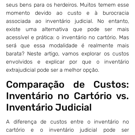
seus bens para os herdeiros. Muitos temem esse
momento devido ao custo e à burocracia
associada ao inventário judicial. No entanto,
existe uma alternativa que pode ser mais
acessível e prática: o inventário no cartório. Mas
será que essa modalidade é realmente mais
barata? Neste artigo, vamos explorar os custos
envolvidos e explicar por que o inventário
extrajudicial pode ser a melhor opção.
Comparação de Custos:
Inventário no Cartório vs.
Inventário Judicial
A diferença de custos entre o inventário no
cartório e o inventário judicial pode ser