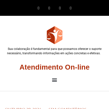
Sua colaboração é fundamental para que possamos oferecer o suporte
necessário, transformando informações em ações concretas e efetivas.
Atendimento On-line