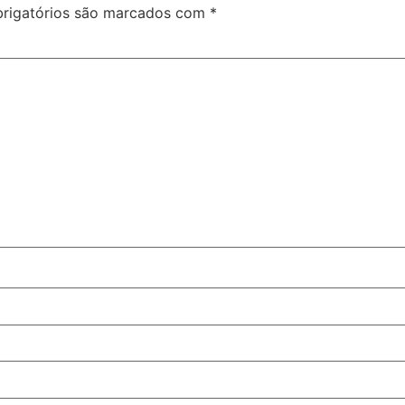
rigatórios são marcados com
*