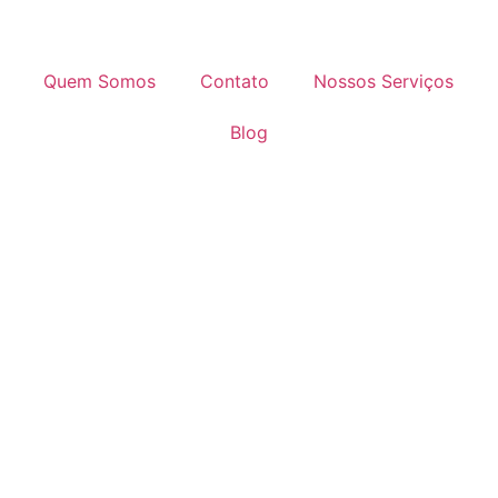
Quem Somos
Contato
Nossos Serviços
Blog