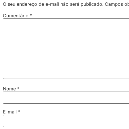
O seu endereço de e-mail não será publicado.
Campos ob
Comentário
*
Nome
*
E-mail
*