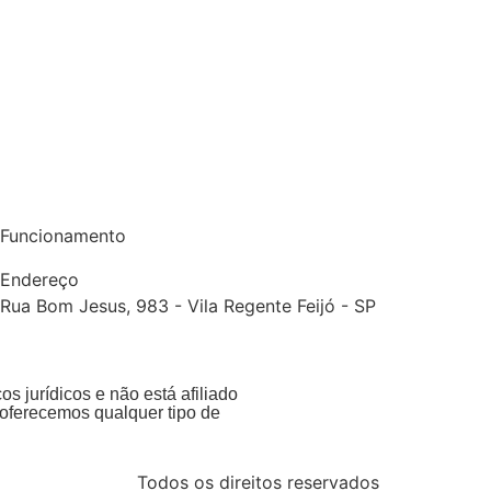
Funcionamento
Endereço
Rua Bom Jesus, 983 - Vila Regente Feijó - SP
s jurídicos e não está afiliado
oferecemos qualquer tipo de
Todos os direitos reservados