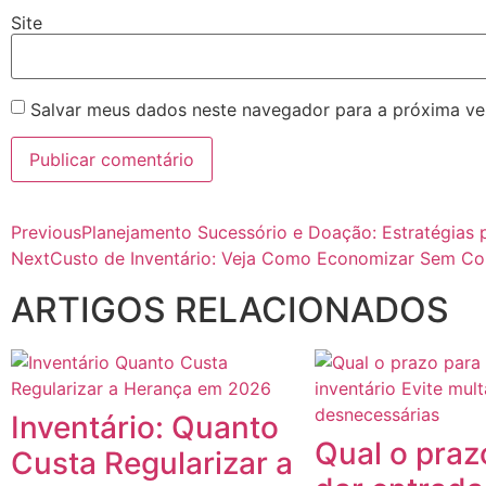
Site
Salvar meus dados neste navegador para a próxima ve
Previous
Planejamento Sucessório e Doação: Estratégias 
Next
Custo de Inventário: Veja Como Economizar Sem C
ARTIGOS RELACIONADOS
Inventário: Quanto
Qual o praz
Custa Regularizar a