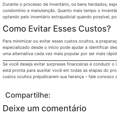
Durante o processo de inventário, os bens herdados, es
condomínio e manutenção. Quanto mais tempo o inventário
optando pelo inventário extrajudicial quando possível, p
Como Evitar Esses Custos?
Para minimizar ou evitar esses custos ocultos, a prepar
especializado desde o início pode ajudar a identificar des
uma alternativa cada vez mais popular por ser mais rápid
Se você deseja evitar surpresas financeiras e conduzir o 
está pronta para auxiliar você em todas as etapas do pr
custos ocultos prejudicarem sua herança – fale conosco 
Compartilhe:
Deixe um comentário