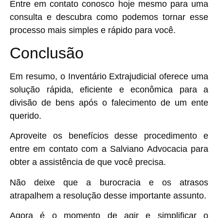
Entre em contato conosco hoje mesmo para uma
consulta e descubra como podemos tornar esse
processo mais simples e rápido para você.
Conclusão
Em resumo, o Inventário Extrajudicial oferece uma
solução rápida, eficiente e econômica para a
divisão de bens após o falecimento de um ente
querido.
Aproveite os benefícios desse procedimento e
entre em contato com a Salviano Advocacia para
obter a assistência de que você precisa.
Não deixe que a burocracia e os atrasos
atrapalhem a resolução desse importante assunto.
Agora é o momento de agir e simplificar o