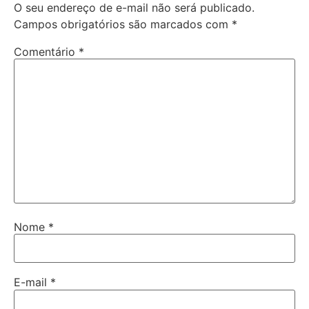
O seu endereço de e-mail não será publicado.
Campos obrigatórios são marcados com
*
Comentário
*
Nome
*
E-mail
*