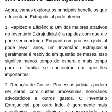
Agora, vamos explorar os principais benefícios que
o Inventário Extrajudicial pode oferecer:
1. Rapidez e Eficiência:
Um dos maiores atrativos
do Inventário Extrajudicial é a rapidez com que ele
pode ser concluído. Enquanto um processo judicial
pode levar anos, um Inventário Extrajudicial
geralmente é resolvido em questão de meses. Isso
significa menos tempo de espera e mais tempo
para a família se concentrar em questões
importantes.
2. Redução de Custos:
Processos judiciais podem
ser caros, com custas processuais, honorários
advocatícios e outros gastos. O Inventário
Extrajudicial, por outro lado, é geralmente mais
econômico, pois elimina a necessidade de