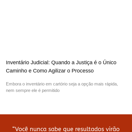
Inventário Judicial: Quando a Justiça é o Único
Caminho e Como Agilizar o Processo
Embora o inventário em cartório seja a opção mais rápida,
nem sempre ele é permitido
“Você nunca sabe que resultados virão