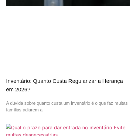
Inventário: Quanto Custa Regularizar a Herança
em 2026?
A dúvida sobre quanto custa um inventário é o que faz muitas
famílias adiarem a