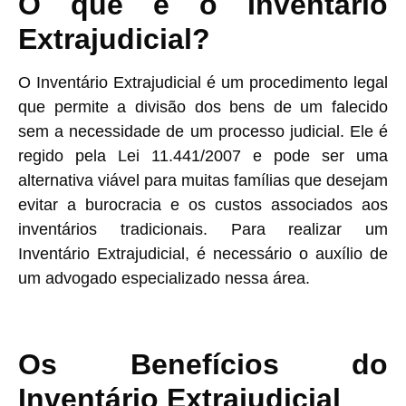
O que é o Inventário
Extrajudicial?
O Inventário Extrajudicial é um procedimento legal
que permite a divisão dos bens de um falecido
sem a necessidade de um processo judicial. Ele é
regido pela Lei 11.441/2007 e pode ser uma
alternativa viável para muitas famílias que desejam
evitar a burocracia e os custos associados aos
inventários tradicionais. Para realizar um
Inventário Extrajudicial, é necessário o auxílio de
um advogado especializado nessa área.
Os Benefícios do
Inventário Extrajudicial