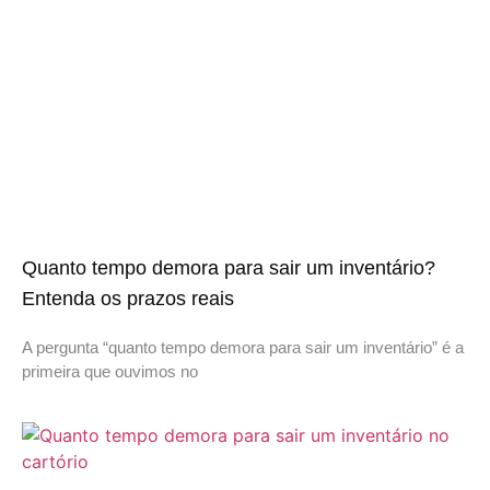
Quanto tempo demora para sair um inventário?
Entenda os prazos reais
A pergunta “quanto tempo demora para sair um inventário” é a
primeira que ouvimos no