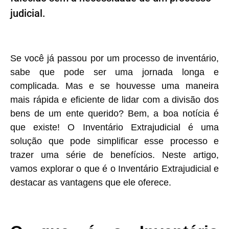
judicial.
Se você já passou por um processo de inventário,
sabe que pode ser uma jornada longa e
complicada. Mas e se houvesse uma maneira
mais rápida e eficiente de lidar com a divisão dos
bens de um ente querido? Bem, a boa notícia é
que existe! O Inventário Extrajudicial é uma
solução que pode simplificar esse processo e
trazer uma série de benefícios. Neste artigo,
vamos explorar o que é o Inventário Extrajudicial e
destacar as vantagens que ele oferece.