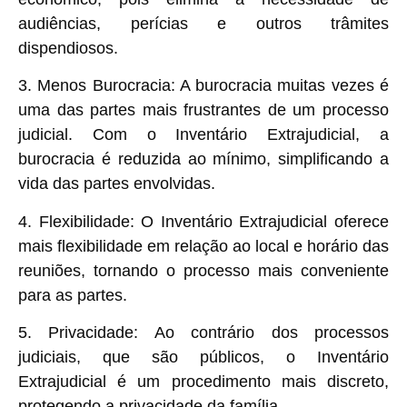
audiências, perícias e outros trâmites
dispendiosos.
3. Menos Burocracia:
A burocracia muitas vezes é
uma das partes mais frustrantes de um processo
judicial. Com o Inventário Extrajudicial, a
burocracia é reduzida ao mínimo, simplificando a
vida das partes envolvidas.
4. Flexibilidade:
O Inventário Extrajudicial oferece
mais flexibilidade em relação ao local e horário das
reuniões, tornando o processo mais conveniente
para as partes.
5. Privacidade:
Ao contrário dos processos
judiciais, que são públicos, o Inventário
Extrajudicial é um procedimento mais discreto,
protegendo a privacidade da família.