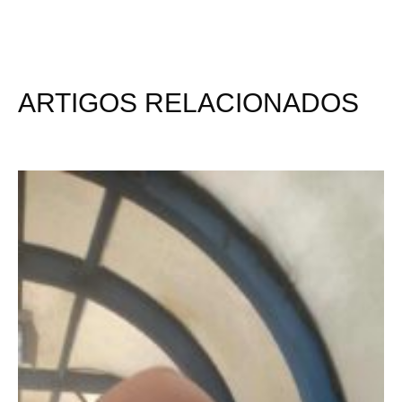
ARTIGOS RELACIONADOS