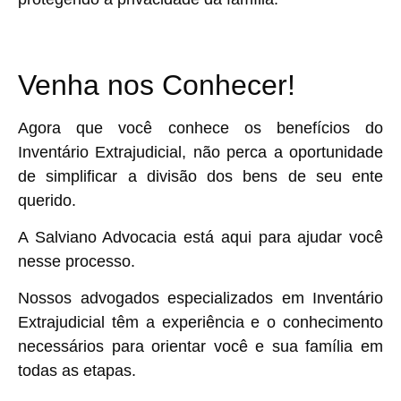
Venha nos Conhecer!
Agora que você conhece os benefícios do
Inventário Extrajudicial, não perca a oportunidade
de simplificar a divisão dos bens de seu ente
querido.
A Salviano Advocacia está aqui para ajudar você
nesse processo.
Nossos advogados especializados em Inventário
Extrajudicial têm a experiência e o conhecimento
necessários para orientar você e sua família em
todas as etapas.