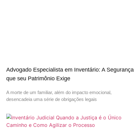
Advogado Especialista em Inventário: A Segurança
que seu Patrimônio Exige
A morte de um familiar, além do impacto emocional,
desencadeia uma série de obrigações legais