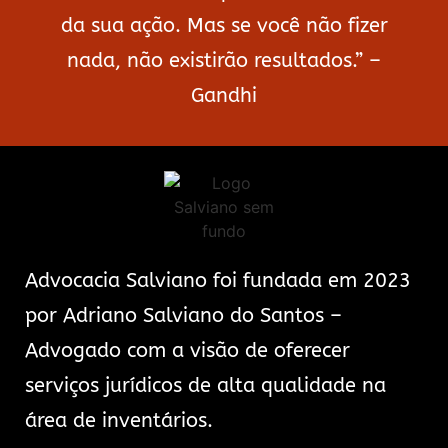
da sua ação. Mas se você não fizer
nada, não existirão resultados.” –
Gandhi
Advocacia Salviano foi fundada em 2023
por Adriano Salviano do Santos –
Advogado com a visão de oferecer
serviços jurídicos de alta qualidade na
área de inventários.