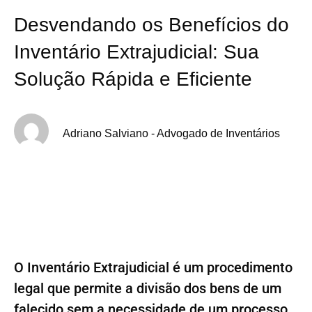
Desvendando os Benefícios do
Inventário Extrajudicial: Sua
Solução Rápida e Eficiente
Adriano Salviano - Advogado de Inventários
O Inventário Extrajudicial é um procedimento
legal que permite a divisão dos bens de um
falecido sem a necessidade de um processo