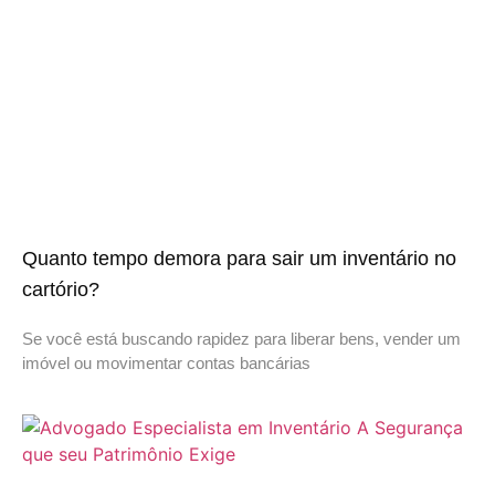
Quanto tempo demora para sair um inventário no
cartório?
Se você está buscando rapidez para liberar bens, vender um
imóvel ou movimentar contas bancárias