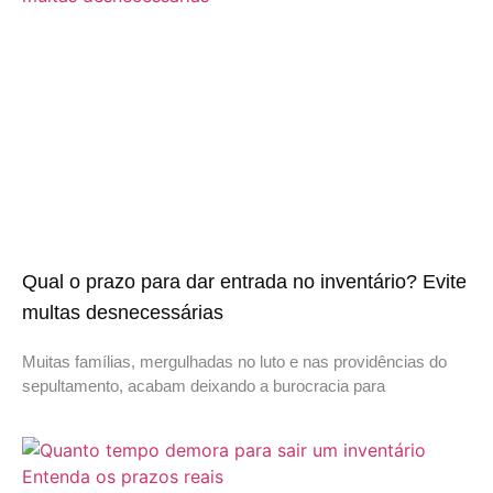
Qual o prazo para dar entrada no inventário? Evite
multas desnecessárias
Muitas famílias, mergulhadas no luto e nas providências do
sepultamento, acabam deixando a burocracia para