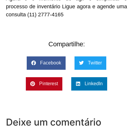
processo de inventário Ligue agora e agende uma
consulta (11) 2777-4165
Compartilhe:
Facebook
Twitter
Pinterest
LinkedIn
Deixe um comentário