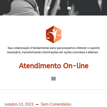
Sua colaboração é fundamental para que possamos oferecer o suporte
necessário, transformando informações em ações concretas e efetivas.
Atendimento On-line
outubro 13, 2023
Sem Comentários