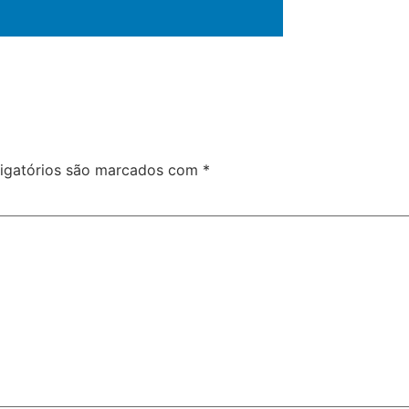
igatórios são marcados com
*