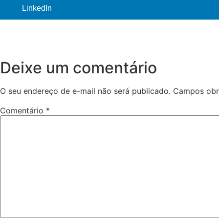
LinkedIn
Deixe um comentário
O seu endereço de e-mail não será publicado.
Campos obr
Comentário
*