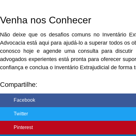
Venha nos Conhecer
Não deixe que os desafios comuns no Inventário Extr
Advocacia está aqui para ajudá-lo a superar todos os 
conosco hoje e agende uma consulta para discutir
advogados experientes está pronta para oferecer supor
confiança e conclua o Inventário Extrajudicial de forma 
Compartilhe:
Facebook
Twitter
Pinterest