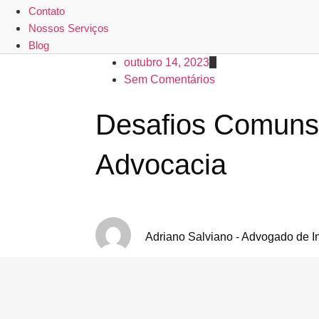
Contato
Nossos Serviços
Blog
outubro 14, 2023
Sem Comentários
Desafios Comuns 
Advocacia
Adriano Salviano - Advogado de I