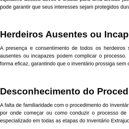
pode garantir que seus interesses sejam protegidos dur
Herdeiros Ausentes ou Inca
A presença e consentimento de todos os herdeiros sã
ausentes ou incapazes podem complicar o processo. N
forma eficaz, garantindo que o inventário prossiga sem
Desconhecimento do Proced
A falta de familiaridade com o procedimento do Inventá
por onde começar ou como conduzir o processo de fo
especializado em todas as etapas do Inventário Extraju