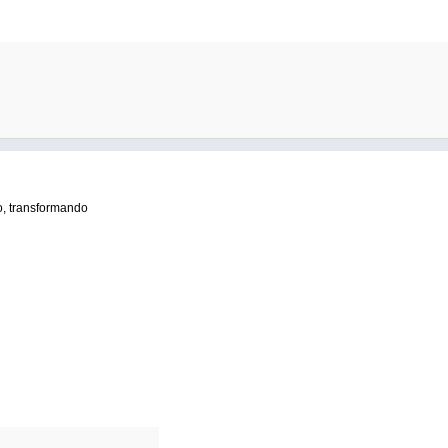
o, transformando