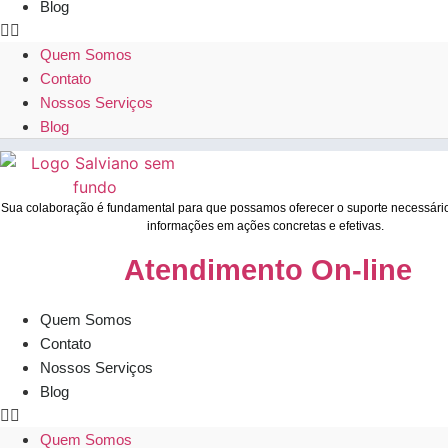
Blog
Quem Somos
Contato
Nossos Serviços
Blog
Sua colaboração é fundamental para que possamos oferecer o suporte necessári
informações em ações concretas e efetivas.
Atendimento On-line
Quem Somos
Contato
Nossos Serviços
Blog
Quem Somos