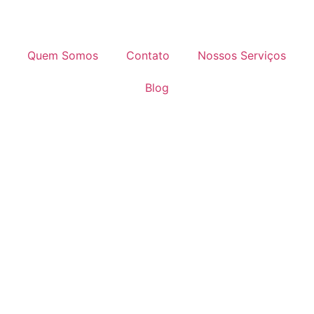
Quem Somos
Contato
Nossos Serviços
Blog