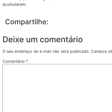
acumularem.
Compartilhe:
Deixe um comentário
O seu endereço de e-mail não será publicado.
Campos ob
Comentário
*