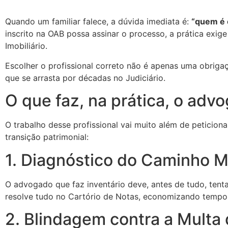
Quando um familiar falece, a dúvida imediata é:
“quem é 
inscrito na OAB possa assinar o processo, a prática exig
Imobiliário.
Escolher o profissional correto não é apenas uma obriga
que se arrasta por décadas no Judiciário.
O que faz, na prática, o adv
O trabalho desse profissional vai muito além de peticion
transição patrimonial:
1. Diagnóstico do Caminho M
O advogado que faz inventário deve, antes de tudo, tenta
resolve tudo no Cartório de Notas, economizando tempo 
2. Blindagem contra a Multa