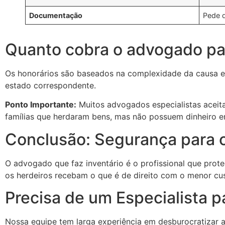
Documentação
Pede 
Quanto cobra o advogado par
Os honorários são baseados na complexidade da causa e 
estado correspondente.
Ponto Importante:
Muitos advogados especialistas acei
famílias que herdaram bens, mas não possuem dinheiro 
Conclusão: Segurança para o
O advogado que faz inventário é o profissional que prote
os herdeiros recebam o que é de direito com o menor cu
Precisa de um Especialista pa
Nossa equipe tem larga experiência em desburocratizar a 