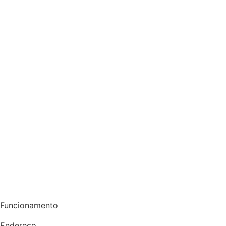
Funcionamento
Endereço