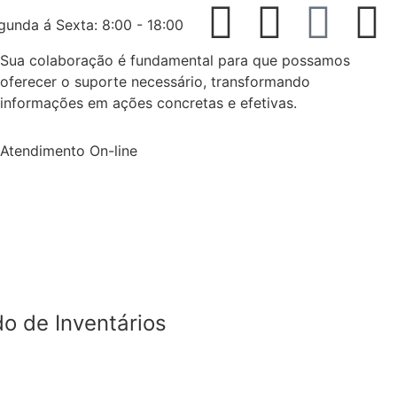
gunda á Sexta: 8:00 - 18:00
Sua colaboração é fundamental para que possamos
oferecer o suporte necessário, transformando
informações em ações concretas e efetivas.
Atendimento On-line
o de Inventários