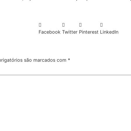
Facebook
Twitter
Pinterest
LinkedIn
rigatórios são marcados com
*