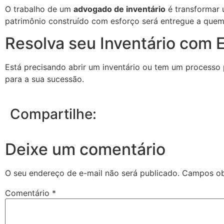
O trabalho de um
advogado de inventário
é transformar 
patrimônio construído com esforço será entregue a quem é
Resolva seu Inventário com E
Está precisando abrir um inventário ou tem um processo
para a sua sucessão.
Compartilhe:
Deixe um comentário
O seu endereço de e-mail não será publicado.
Campos ob
Comentário
*