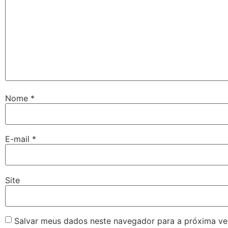
Nome
*
E-mail
*
Site
Salvar meus dados neste navegador para a próxima ve