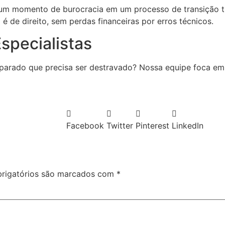
um momento de burocracia em um processo de transição tra
 de direito, sem perdas financeiras por erros técnicos.
specialistas
 parado que precisa ser destravado? Nossa equipe foca e
Facebook
Twitter
Pinterest
LinkedIn
rigatórios são marcados com
*