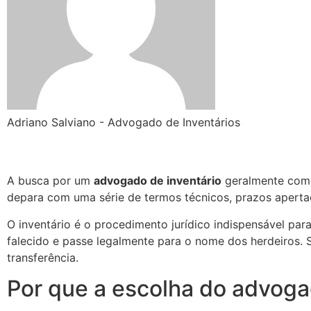
Adriano Salviano - Advogado de Inventários
A busca por um
advogado de inventário
geralmente come
depara com uma série de termos técnicos, prazos aperta
O inventário é o procedimento jurídico indispensável par
falecido e passe legalmente para o nome dos herdeiros. S
transferência.
Por que a escolha do advoga