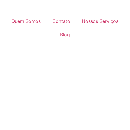
Quem Somos
Contato
Nossos Serviços
Blog