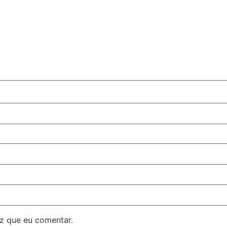
z que eu comentar.