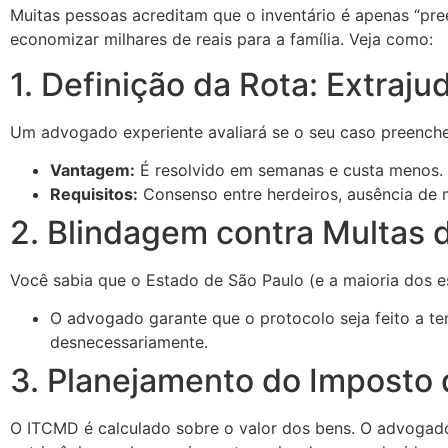
Muitas pessoas acreditam que o inventário é apenas “pr
economizar milhares de reais para a família. Veja como:
1. Definição da Rota: Extrajud
Um advogado experiente avaliará se o seu caso preenche
Vantagem:
É resolvido em semanas e custa menos.
Requisitos:
Consenso entre herdeiros, ausência de
2. Blindagem contra Multas
Você sabia que o Estado de São Paulo (e a maioria dos 
O advogado garante que o protocolo seja feito a t
desnecessariamente.
3. Planejamento do Imposto
O ITCMD é calculado sobre o valor dos bens. O advogado 