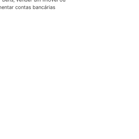
entar contas bancárias