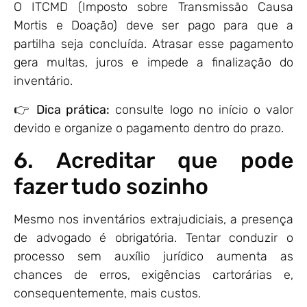
O ITCMD (Imposto sobre Transmissão Causa
Mortis e Doação) deve ser pago para que a
partilha seja concluída. Atrasar esse pagamento
gera multas, juros e impede a finalização do
inventário.
👉
Dica prática:
consulte logo no início o valor
devido e organize o pagamento dentro do prazo.
6. Acreditar que pode
fazer tudo sozinho
Mesmo nos inventários extrajudiciais, a presença
de advogado é obrigatória. Tentar conduzir o
processo sem auxílio jurídico aumenta as
chances de erros, exigências cartorárias e,
consequentemente, mais custos.