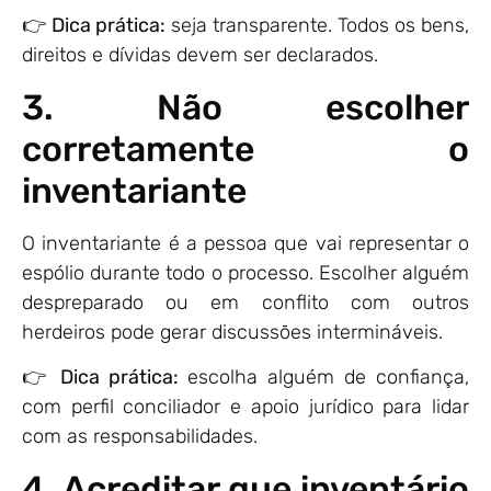
👉
Dica prática:
seja transparente. Todos os bens,
direitos e dívidas devem ser declarados.
3. Não escolher
corretamente o
inventariante
O inventariante é a pessoa que vai representar o
espólio durante todo o processo. Escolher alguém
despreparado ou em conflito com outros
herdeiros pode gerar discussões intermináveis.
👉
Dica prática:
escolha alguém de confiança,
com perfil conciliador e apoio jurídico para lidar
com as responsabilidades.
4. Acreditar que inventário