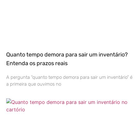
Quanto tempo demora para sair um inventário?
Entenda os prazos reais
A pergunta “quanto tempo demora para sair um inventário” é
a primeira que ouvimos no