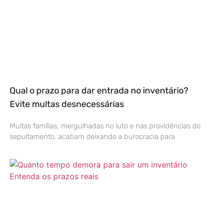
Qual o prazo para dar entrada no inventário?
Evite multas desnecessárias
Muitas famílias, mergulhadas no luto e nas providências do
sepultamento, acabam deixando a burocracia para