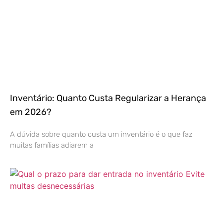
Inventário: Quanto Custa Regularizar a Herança
em 2026?
A dúvida sobre quanto custa um inventário é o que faz
muitas famílias adiarem a