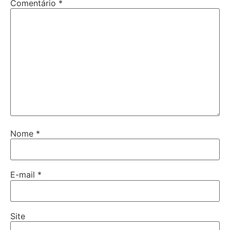
Comentário
*
Nome
*
E-mail
*
Site