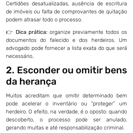
Certidões desatualizadas, ausência de escritura
de imóveis ou falta de comprovantes de quitação
podem atrasar todo o processo.
👉
Dica prática:
organize previamente todos os
documentos do falecido e dos herdeiros. Um
advogado pode fornecer a lista exata do que será
necessário.
2. Esconder ou omitir bens
da herança
Muitos acreditam que omitir determinado bem
pode acelerar o inventário ou “proteger” um
herdeiro. O efeito, na verdade, é o oposto: quando
descoberto, o processo pode ser anulado,
gerando multas e até responsabilização criminal.