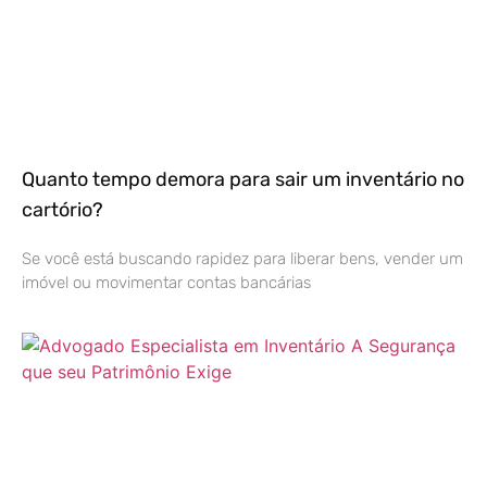
Quanto tempo demora para sair um inventário no
cartório?
Se você está buscando rapidez para liberar bens, vender um
imóvel ou movimentar contas bancárias