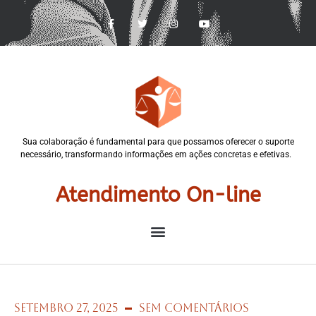
Sua colaboração é fundamental para que possamos oferecer o suporte
necessário, transformando informações em ações concretas e efetivas.
Atendimento On-line
setembro 27, 2025
Sem Comentários