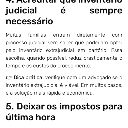
judicial é sempre
necessário
Muitas famílias entram diretamente com
processo judicial sem saber que poderiam optar
pelo inventário extrajudicial em cartório. Essa
escolha, quando possível, reduz drasticamente o
tempo e os custos do procedimento.
👉
Dica prática:
verifique com um advogado se o
inventário extrajudicial é viável. Em muitos casos,
é a solução mais rápida e econômica.
5. Deixar os impostos para
última hora