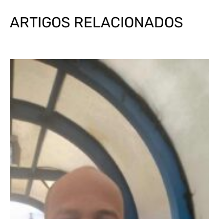
ARTIGOS RELACIONADOS