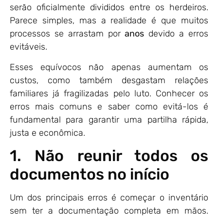
serão oficialmente divididos entre os herdeiros.
Parece simples, mas a realidade é que muitos
processos se arrastam por
anos
devido a erros
evitáveis.
Esses equívocos não apenas aumentam os
custos, como também desgastam relações
familiares já fragilizadas pelo luto. Conhecer os
erros mais comuns e saber como evitá-los é
fundamental para garantir uma partilha rápida,
justa e econômica.
1. Não reunir todos os
documentos no início
Um dos principais erros é começar o inventário
sem ter a documentação completa em mãos.