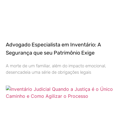
Advogado Especialista em Inventário: A
Segurança que seu Patrimônio Exige
A morte de um familiar, além do impacto emocional,
desencadeia uma série de obrigações legais