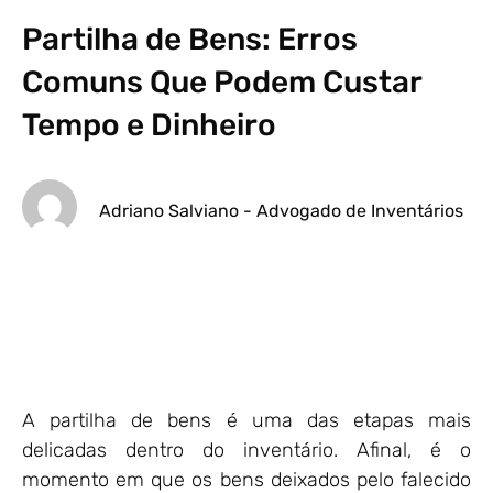
Partilha de Bens: Erros
Comuns Que Podem Custar
Tempo e Dinheiro
Adriano Salviano - Advogado de Inventários
A partilha de bens é uma das etapas mais
delicadas dentro do inventário. Afinal, é o
momento em que os bens deixados pelo falecido