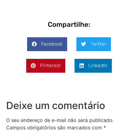
Compartilhe:
Facebook
Twitter
Pinterest
LinkedIn
Deixe um comentário
O seu endereço de e-mail não será publicado.
Campos obrigatórios são marcados com
*