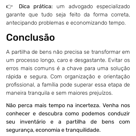
👉
Dica prática:
um advogado especializado
garante que tudo seja feito da forma correta,
antecipando problemas e economizando tempo.
Conclusão
A partilha de bens não precisa se transformar em
um processo longo, caro e desgastante. Evitar os
erros mais comuns é a chave para uma solução
rápida e segura. Com organização e orientação
profissional, a família pode superar essa etapa de
maneira tranquila e sem maiores prejuízos.
Não perca mais tempo na incerteza. Venha nos
conhecer e descubra como podemos conduzir
seu inventário e a partilha de bens com
segurança, economia e tranquilidade.