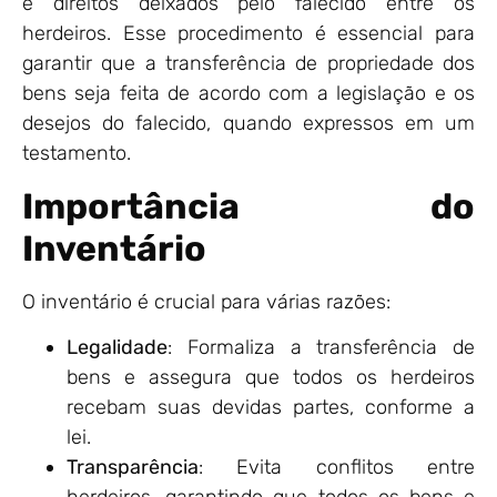
e direitos deixados pelo falecido entre os
herdeiros. Esse procedimento é essencial para
garantir que a transferência de propriedade dos
bens seja feita de acordo com a legislação e os
desejos do falecido, quando expressos em um
testamento.
Importância do
Inventário
O inventário é crucial para várias razões:
Legalidade
: Formaliza a transferência de
bens e assegura que todos os herdeiros
recebam suas devidas partes, conforme a
lei.
Transparência
: Evita conflitos entre