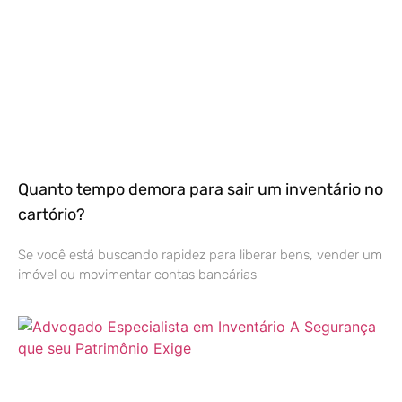
Quanto tempo demora para sair um inventário no
cartório?
Se você está buscando rapidez para liberar bens, vender um
imóvel ou movimentar contas bancárias