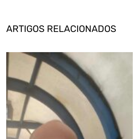
ARTIGOS RELACIONADOS