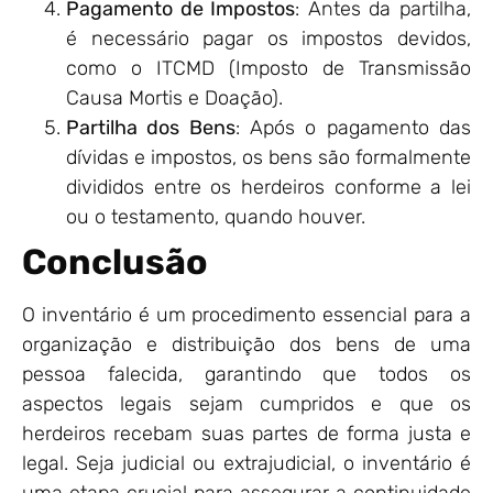
Pagamento de Impostos
: Antes da partilha,
é necessário pagar os impostos devidos,
como o ITCMD (Imposto de Transmissão
Causa Mortis e Doação).
Partilha dos Bens
: Após o pagamento das
dívidas e impostos, os bens são formalmente
divididos entre os herdeiros conforme a lei
ou o testamento, quando houver.
Conclusão
O inventário é um procedimento essencial para a
organização e distribuição dos bens de uma
pessoa falecida, garantindo que todos os
aspectos legais sejam cumpridos e que os
herdeiros recebam suas partes de forma justa e
legal. Seja judicial ou extrajudicial, o inventário é
uma etapa crucial para assegurar a continuidade