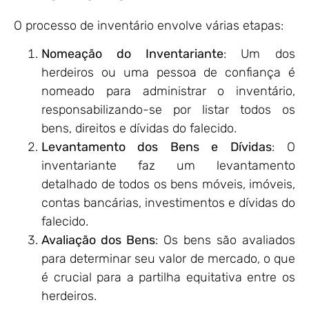
O processo de inventário envolve várias etapas:
Nomeação do Inventariante
: Um dos
herdeiros ou uma pessoa de confiança é
nomeado para administrar o inventário,
responsabilizando-se por listar todos os
bens, direitos e dívidas do falecido.
Levantamento dos Bens e Dívidas
: O
inventariante faz um levantamento
detalhado de todos os bens móveis, imóveis,
contas bancárias, investimentos e dívidas do
falecido.
Avaliação dos Bens
: Os bens são avaliados
para determinar seu valor de mercado, o que
é crucial para a partilha equitativa entre os
herdeiros.