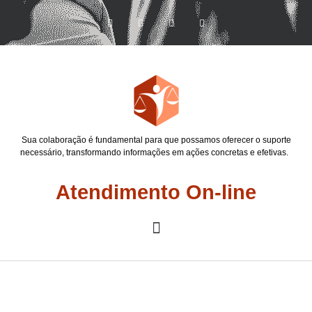
Sua colaboração é fundamental para que possamos oferecer o suporte
necessário, transformando informações em ações concretas e efetivas.
Atendimento On-line