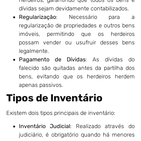
herdeiros, garantindo que todos os bens e
dívidas sejam devidamente contabilizados.
Regularização
: Necessário para a
regularização de propriedades e outros bens
imóveis, permitindo que os herdeiros
possam vender ou usufruir desses bens
legalmente.
Pagamento de Dívidas
: As dívidas do
falecido são quitadas antes da partilha dos
bens, evitando que os herdeiros herdem
apenas passivos.
Tipos de Inventário
Existem dois tipos principais de inventário:
Inventário Judicial
: Realizado através do
judiciário, é obrigatório quando há menores