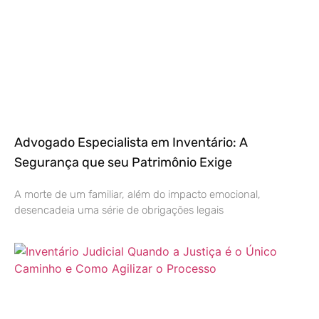
Advogado Especialista em Inventário: A
Segurança que seu Patrimônio Exige
A morte de um familiar, além do impacto emocional,
desencadeia uma série de obrigações legais