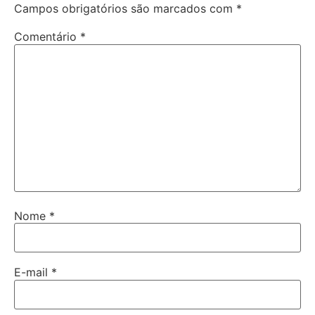
Campos obrigatórios são marcados com
*
Comentário
*
Nome
*
E-mail
*