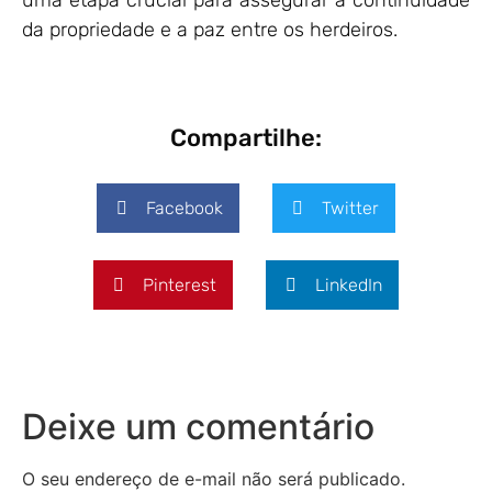
da propriedade e a paz entre os herdeiros.
Compartilhe:
Facebook
Twitter
Pinterest
LinkedIn
Deixe um comentário
O seu endereço de e-mail não será publicado.