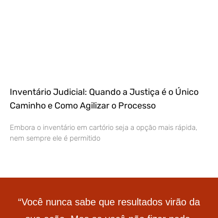
Inventário Judicial: Quando a Justiça é o Único
Caminho e Como Agilizar o Processo
Embora o inventário em cartório seja a opção mais rápida,
nem sempre ele é permitido
“Você nunca sabe que resultados virão da