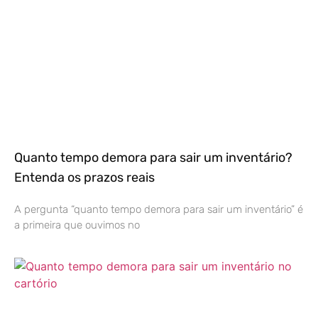
Quanto tempo demora para sair um inventário?
Entenda os prazos reais
A pergunta “quanto tempo demora para sair um inventário” é
a primeira que ouvimos no