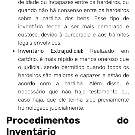
de idade ou incapazes entre os herdeiros, ou
quando não há consenso entre os herdeiros
sobre a partilha dos bens. Esse tipo de
inventário tende a ser mais demorado e
custoso, devido à burocracia e aos trâmites
legais envolvidos.
Inventário Extrajudicial
: Realizado em
cartório, é mais rápido e menos oneroso que
o judicial, sendo permitido quando todos os
herdeiros são maiores e capazes e estão de
acordo com a partilha. Além disso, é
necessário que não haja testamento ou,
caso haja, que ele tenha sido previamente
homologado judicialmente.
Procedimentos do
Inventário