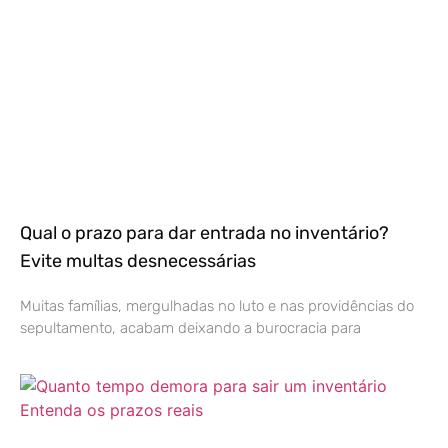
Qual o prazo para dar entrada no inventário?
Evite multas desnecessárias
Muitas famílias, mergulhadas no luto e nas providências do
sepultamento, acabam deixando a burocracia para