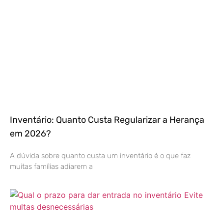
Inventário: Quanto Custa Regularizar a Herança
em 2026?
A dúvida sobre quanto custa um inventário é o que faz
muitas famílias adiarem a