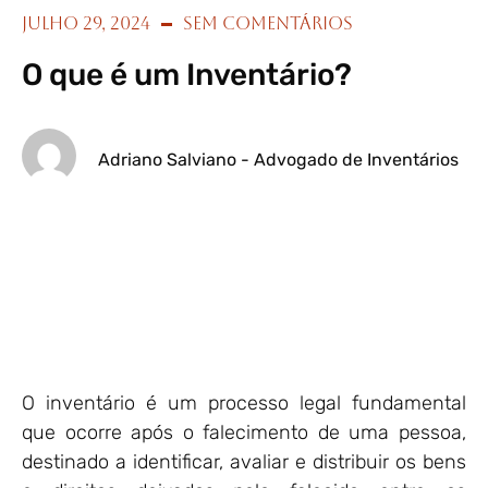
julho 29, 2024
Sem Comentários
O que é um Inventário?
Adriano Salviano - Advogado de Inventários
O inventário é um processo legal fundamental
que ocorre após o falecimento de uma pessoa,
destinado a identificar, avaliar e distribuir os bens