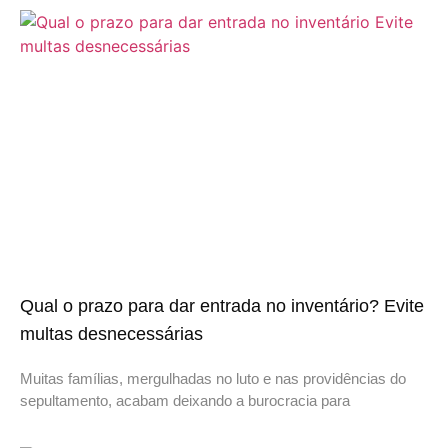
Qual o prazo para dar entrada no inventário? Evite
multas desnecessárias
Muitas famílias, mergulhadas no luto e nas providências do
sepultamento, acabam deixando a burocracia para