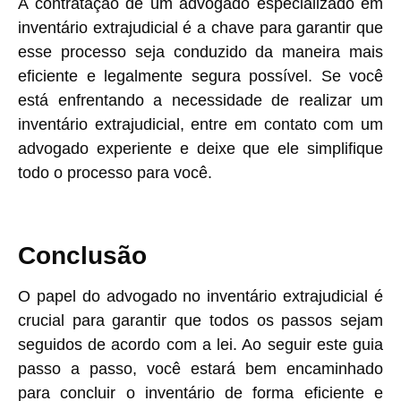
A contratação de um advogado especializado em
inventário extrajudicial é a chave para garantir que
esse processo seja conduzido da maneira mais
eficiente e legalmente segura possível. Se você
está enfrentando a necessidade de realizar um
inventário extrajudicial, entre em contato com um
advogado experiente e deixe que ele simplifique
todo o processo para você.
Conclusão
O papel do advogado no inventário extrajudicial é
crucial para garantir que todos os passos sejam
seguidos de acordo com a lei. Ao seguir este guia
passo a passo, você estará bem encaminhado
para concluir o inventário de forma eficiente e