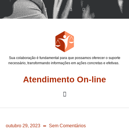
Sua colaboração é fundamental para que possamos oferecer o suporte
necessário, transformando informações em ações concretas e efetivas.
Atendimento On-line
outubro 29, 2023
Sem Comentários