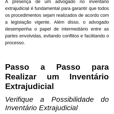
A presença de um advogado no inventário
extrajudicial é fundamental para garantir que todos
os procedimentos sejam realizados de acordo com
a legislação vigente. Além disso, o advogado
desempenha o papel de intermediário entre as
partes envolvidas, evitando conflitos e facilitando o
processo.
Passo a Passo para
Realizar um Inventário
Extrajudicial
Verifique a Possibilidade do
Inventário Extrajudicial