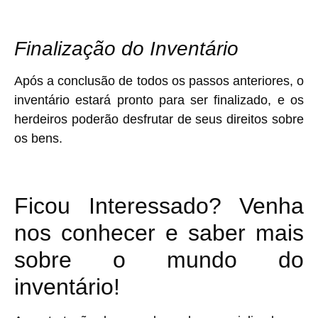
Finalização do Inventário
Após a conclusão de todos os passos anteriores, o
inventário estará pronto para ser finalizado, e os
herdeiros poderão desfrutar de seus direitos sobre
os bens.
Ficou Interessado? Venha
nos conhecer e saber mais
sobre o mundo do
inventário!