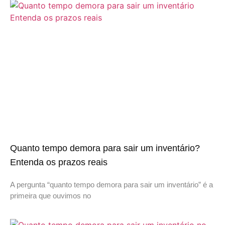
Quanto tempo demora para sair um inventário?
Entenda os prazos reais
A pergunta “quanto tempo demora para sair um inventário” é a
primeira que ouvimos no