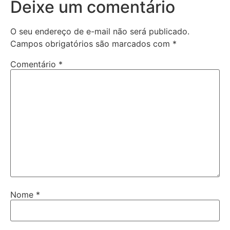
Deixe um comentário
O seu endereço de e-mail não será publicado.
Campos obrigatórios são marcados com
*
Comentário
*
Nome
*