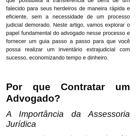
que possibilita a transferência de bens de um
falecido para seus herdeiros de maneira rápida e
eficiente, sem a necessidade de um processo
judicial demorado. Neste artigo, vamos explorar o
papel fundamental do advogado nesse processo e
fornecer um guia passo a passo para que você
possa realizar um inventário extrajudicial com
sucesso, economizando tempo e dinheiro.
Por que Contratar um
Advogado?
A Importância da Assessoria
Jurídica