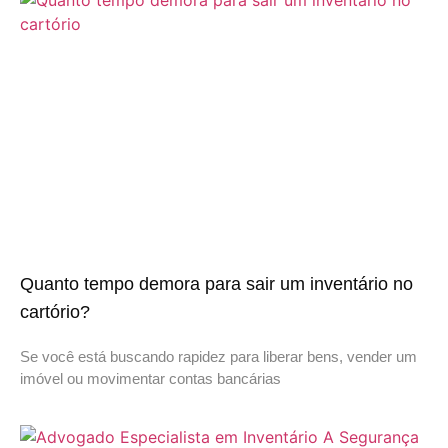
Quanto tempo demora para sair um inventário no
cartório?
Se você está buscando rapidez para liberar bens, vender um
imóvel ou movimentar contas bancárias