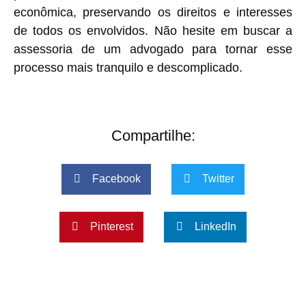
econômica, preservando os direitos e interesses
de todos os envolvidos. Não hesite em buscar a
assessoria de um advogado para tornar esse
processo mais tranquilo e descomplicado.
Compartilhe:
Facebook
Twitter
Pinterest
LinkedIn