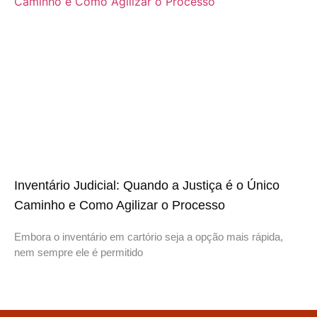
Inventário Judicial: Quando a Justiça é o Único
Caminho e Como Agilizar o Processo
Embora o inventário em cartório seja a opção mais rápida,
nem sempre ele é permitido