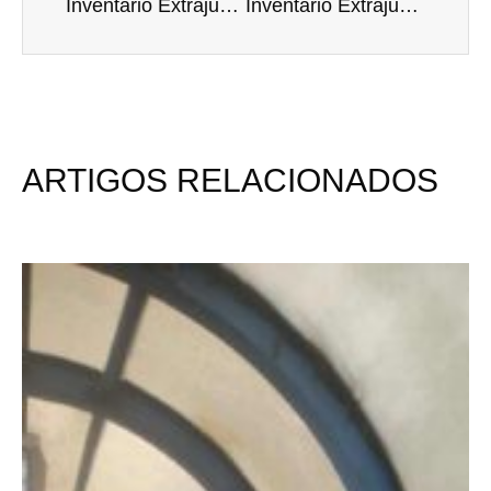
Inventário Extrajudicial: Procedimentos e Vantagens Legais
Inventário Extrajudicial: Mitos e Verdades
ARTIGOS RELACIONADOS