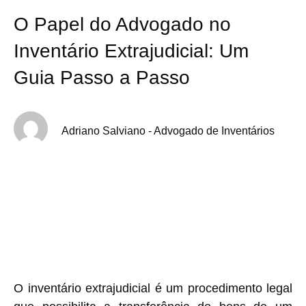
O Papel do Advogado no
Inventário Extrajudicial: Um
Guia Passo a Passo
Adriano Salviano - Advogado de Inventários
O inventário extrajudicial é um procedimento legal