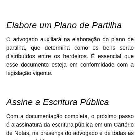
Elabore um Plano de Partilha
O advogado auxiliará na elaboração do plano de
partilha, que determina como os bens serão
distribuídos entre os herdeiros. É essencial que
esse documento esteja em conformidade com a
legislação vigente.
Assine a Escritura Pública
Com a documentação completa, o próximo passo
é a assinatura da escritura pública em um Cartório
de Notas, na presença do advogado e de todas as