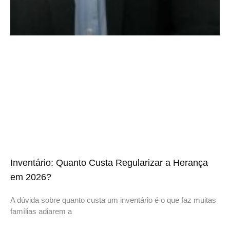
Inventário: Quanto Custa Regularizar a Herança
em 2026?
A dúvida sobre quanto custa um inventário é o que faz muitas
famílias adiarem a