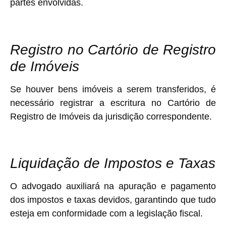
partes envolvidas.
Registro no Cartório de Registro
de Imóveis
Se houver bens imóveis a serem transferidos, é
necessário registrar a escritura no Cartório de
Registro de Imóveis da jurisdição correspondente.
Liquidação de Impostos e Taxas
O advogado auxiliará na apuração e pagamento
dos impostos e taxas devidos, garantindo que tudo
esteja em conformidade com a legislação fiscal.