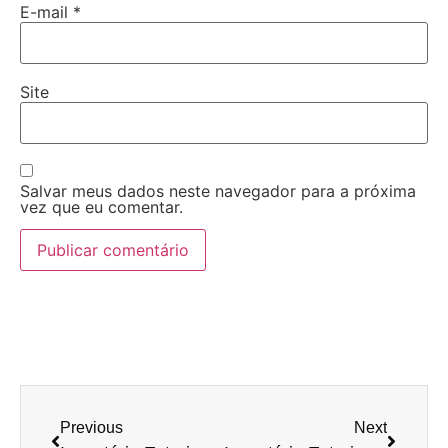
E-mail
*
Site
Salvar meus dados neste navegador para a próxima
vez que eu comentar.
Previous
Next