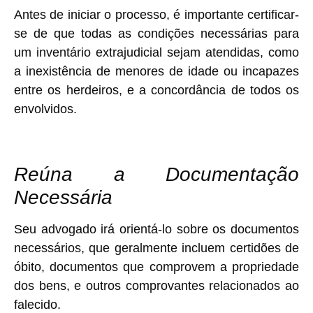
Antes de iniciar o processo, é importante certificar-
se de que todas as condições necessárias para
um inventário extrajudicial sejam atendidas, como
a inexistência de menores de idade ou incapazes
entre os herdeiros, e a concordância de todos os
envolvidos.
Reúna a Documentação
Necessária
Seu advogado irá orientá-lo sobre os documentos
necessários, que geralmente incluem certidões de
óbito, documentos que comprovem a propriedade
dos bens, e outros comprovantes relacionados ao
falecido.