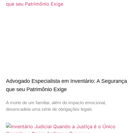
Advogado Especialista em Inventário: A Segurança
que seu Patrimônio Exige
A morte de um familiar, além do impacto emocional,
desencadeia uma série de obrigações legais