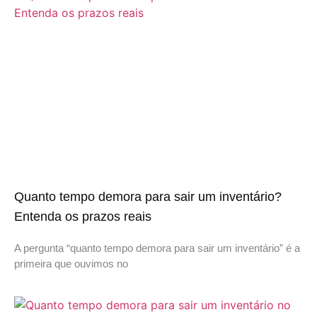
Quanto tempo demora para sair um inventário?
Entenda os prazos reais
A pergunta “quanto tempo demora para sair um inventário” é a
primeira que ouvimos no