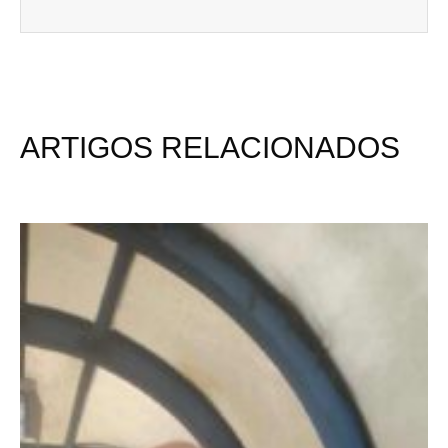
ARTIGOS RELACIONADOS