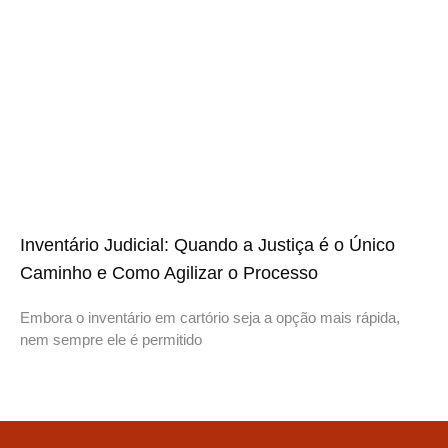
Inventário Judicial: Quando a Justiça é o Único
Caminho e Como Agilizar o Processo
Embora o inventário em cartório seja a opção mais rápida,
nem sempre ele é permitido