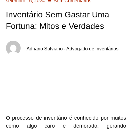
setembro 16, 2024
Sem Comentários
Inventário Sem Gastar Uma
Fortuna: Mitos e Verdades
Adriano Salviano - Advogado de Inventários
O processo de inventário é conhecido por muitos
como algo caro e demorado, gerando