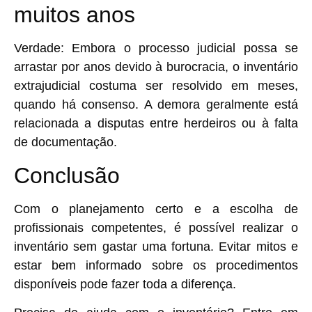
muitos anos
Verdade:
Embora o processo judicial possa se
arrastar por anos devido à burocracia, o inventário
extrajudicial costuma ser resolvido em meses,
quando há consenso. A demora geralmente está
relacionada a disputas entre herdeiros ou à falta
de documentação.
Conclusão
Com o planejamento certo e a escolha de
profissionais competentes, é possível realizar o
inventário sem gastar uma fortuna. Evitar mitos e
estar bem informado sobre os procedimentos
disponíveis pode fazer toda a diferença.