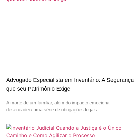
Advogado Especialista em Inventário: A Segurança
que seu Patrimônio Exige
A morte de um familiar, além do impacto emocional,
desencadeia uma série de obrigações legais