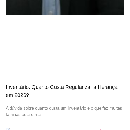
Inventário: Quanto Custa Regularizar a Herança
em 2026?
A dúvida sobre quanto custa um inventário é o que faz muitas
famílias adiarem a