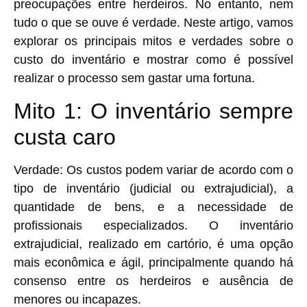
preocupações entre herdeiros. No entanto, nem
tudo o que se ouve é verdade. Neste artigo, vamos
explorar os principais mitos e verdades sobre o
custo do inventário e mostrar como é possível
realizar o processo sem gastar uma fortuna.
Mito 1: O inventário sempre
custa caro
Verdade:
Os custos podem variar de acordo com o
tipo de inventário (judicial ou extrajudicial), a
quantidade de bens, e a necessidade de
profissionais especializados. O inventário
extrajudicial, realizado em cartório, é uma opção
mais econômica e ágil, principalmente quando há
consenso entre os herdeiros e ausência de
menores ou incapazes.