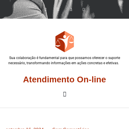
Sua colaboração é fundamental para que possamos oferecer o suporte
necessário, transformando informações em ações concretas e efetivas.
Atendimento On-line