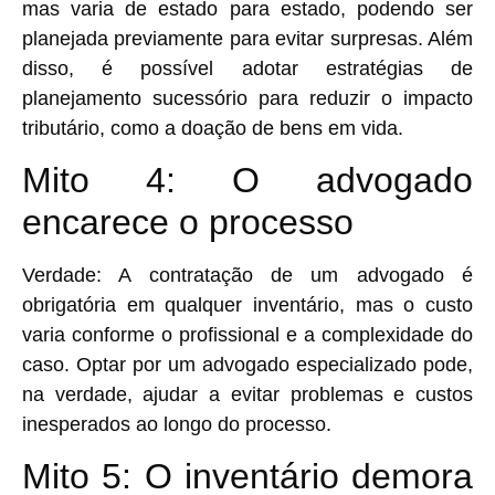
mas varia de estado para estado, podendo ser
planejada previamente para evitar surpresas. Além
disso, é possível adotar estratégias de
planejamento sucessório para reduzir o impacto
tributário, como a doação de bens em vida.
Mito 4: O advogado
encarece o processo
Verdade:
A contratação de um advogado é
obrigatória em qualquer inventário, mas o custo
varia conforme o profissional e a complexidade do
caso. Optar por um advogado especializado pode,
na verdade, ajudar a evitar problemas e custos
inesperados ao longo do processo.
Mito 5: O inventário demora