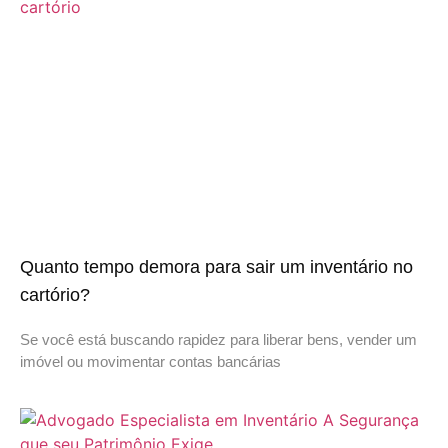
Quanto tempo demora para sair um inventário no
cartório?
Se você está buscando rapidez para liberar bens, vender um
imóvel ou movimentar contas bancárias