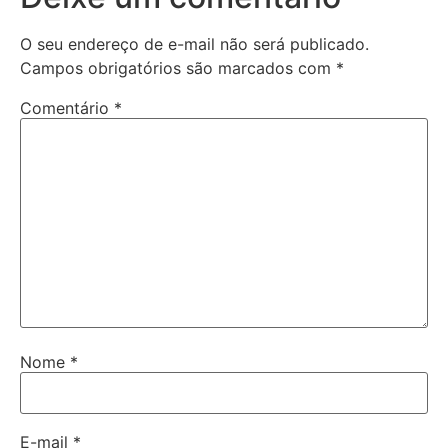
O seu endereço de e-mail não será publicado.
Campos obrigatórios são marcados com
*
Comentário
*
Nome
*
E-mail
*