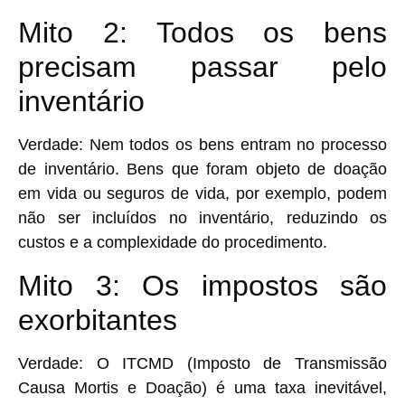
Mito 2: Todos os bens
precisam passar pelo
inventário
Verdade:
Nem todos os bens entram no processo
de inventário. Bens que foram objeto de doação
em vida ou seguros de vida, por exemplo, podem
não ser incluídos no inventário, reduzindo os
custos e a complexidade do procedimento.
Mito 3: Os impostos são
exorbitantes
Verdade:
O ITCMD (Imposto de Transmissão
Causa Mortis e Doação) é uma taxa inevitável,