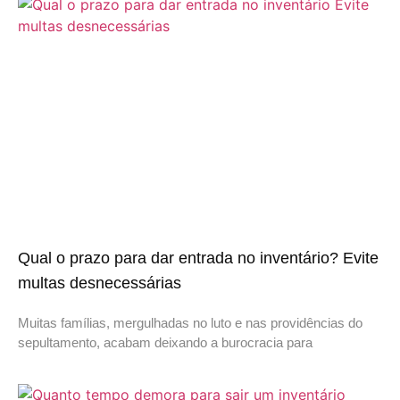
Qual o prazo para dar entrada no inventário? Evite
multas desnecessárias
Muitas famílias, mergulhadas no luto e nas providências do
sepultamento, acabam deixando a burocracia para