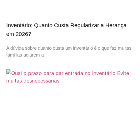
Inventário: Quanto Custa Regularizar a Herança
em 2026?
A dúvida sobre quanto custa um inventário é o que faz muitas
famílias adiarem a