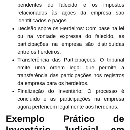
pendentes do falecido e os impostos
relacionados às ações da empresa são
identificados e pagos.
Decisão sobre os Herdeiros
: Com base na lei
ou na vontade expressa do falecido, as
participações na empresa são distribuídas
entre os herdeiros.
Transferência das Participações
: O tribunal
emite uma ordem legal que permite a
transferência das participações nos registros
da empresa para os herdeiros.
Finalização do Inventário
: O processo é
concluído e as participações na empresa
agora pertencem legalmente aos herdeiros.
Exemplo Prático de
Inventário Judicial em