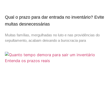
Qual o prazo para dar entrada no inventário? Evite
multas desnecessárias
Muitas famílias, mergulhadas no luto e nas providências do
sepultamento, acabam deixando a burocracia para