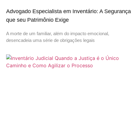
Advogado Especialista em Inventário: A Segurança
que seu Patrimônio Exige
A morte de um familiar, além do impacto emocional,
desencadeia uma série de obrigações legais