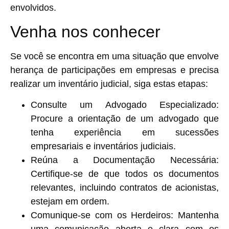
envolvidos.
Venha nos conhecer
Se você se encontra em uma situação que envolve
herança de participações em empresas e precisa
realizar um inventário judicial, siga estas etapas:
Consulte um Advogado Especializado
:
Procure a orientação de um advogado que
tenha experiência em sucessões
empresariais e inventários judiciais.
Reúna a Documentação Necessária
:
Certifique-se de que todos os documentos
relevantes, incluindo contratos de acionistas,
estejam em ordem.
Comunique-se com os Herdeiros
: Mantenha