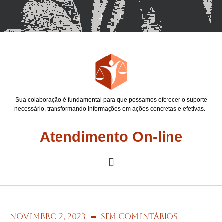
Sua colaboração é fundamental para que possamos oferecer o suporte
necessário, transformando informações em ações concretas e efetivas.
Atendimento On-line
novembro 2, 2023
Sem Comentários