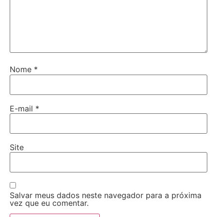
Nome
*
E-mail
*
Site
Salvar meus dados neste navegador para a próxima
vez que eu comentar.