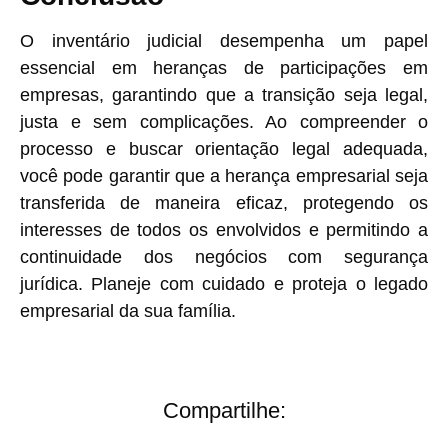
O inventário judicial desempenha um papel
essencial em heranças de participações em
empresas, garantindo que a transição seja legal,
justa e sem complicações. Ao compreender o
processo e buscar orientação legal adequada,
você pode garantir que a herança empresarial seja
transferida de maneira eficaz, protegendo os
interesses de todos os envolvidos e permitindo a
continuidade dos negócios com segurança
jurídica. Planeje com cuidado e proteja o legado
empresarial da sua família.
Compartilhe: