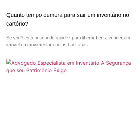
Quanto tempo demora para sair um inventário no
cartório?
Se você está buscando rapidez para liberar bens, vender um
imóvel ou movimentar contas bancárias