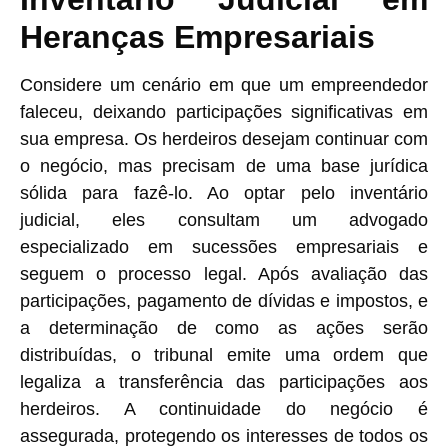
Heranças Empresariais
Considere um cenário em que um empreendedor
faleceu, deixando participações significativas em
sua empresa. Os herdeiros desejam continuar com
o negócio, mas precisam de uma base jurídica
sólida para fazê-lo. Ao optar pelo inventário
judicial, eles consultam um advogado
especializado em sucessões empresariais e
seguem o processo legal. Após avaliação das
participações, pagamento de dívidas e impostos, e
a determinação de como as ações serão
distribuídas, o tribunal emite uma ordem que
legaliza a transferência das participações aos
herdeiros. A continuidade do negócio é
assegurada, protegendo os interesses de todos os