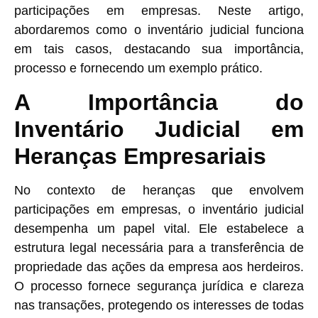
participações em empresas. Neste artigo,
abordaremos como o inventário judicial funciona
em tais casos, destacando sua importância,
processo e fornecendo um exemplo prático.
A Importância do
Inventário Judicial em
Heranças Empresariais
No contexto de heranças que envolvem
participações em empresas, o inventário judicial
desempenha um papel vital. Ele estabelece a
estrutura legal necessária para a transferência de
propriedade das ações da empresa aos herdeiros.
O processo fornece segurança jurídica e clareza
nas transações, protegendo os interesses de todas