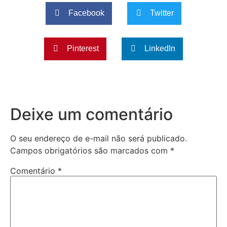
Facebook
Twitter
Pinterest
LinkedIn
Deixe um comentário
O seu endereço de e-mail não será publicado.
Campos obrigatórios são marcados com
*
Comentário
*