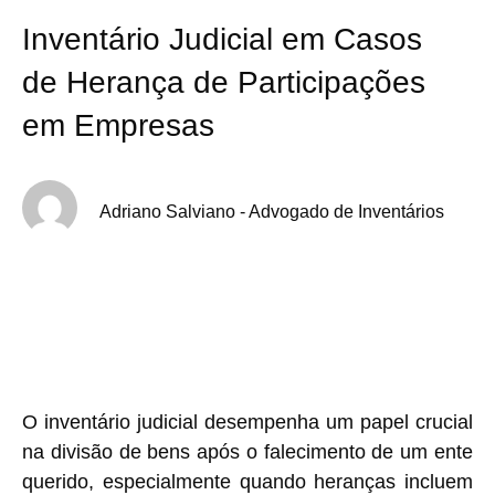
Inventário Judicial em Casos
de Herança de Participações
em Empresas
Adriano Salviano - Advogado de Inventários
O inventário judicial desempenha um papel crucial
na divisão de bens após o falecimento de um ente
querido, especialmente quando heranças incluem