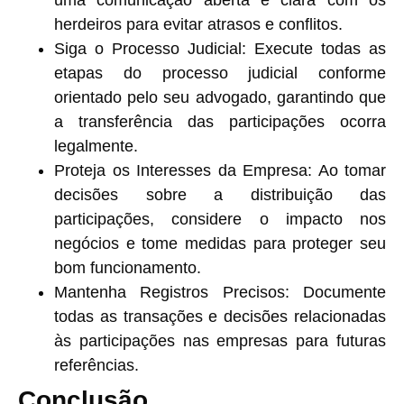
uma comunicação aberta e clara com os
herdeiros para evitar atrasos e conflitos.
Siga o Processo Judicial
: Execute todas as
etapas do processo judicial conforme
orientado pelo seu advogado, garantindo que
a transferência das participações ocorra
legalmente.
Proteja os Interesses da Empresa
: Ao tomar
decisões sobre a distribuição das
participações, considere o impacto nos
negócios e tome medidas para proteger seu
bom funcionamento.
Mantenha Registros Precisos
: Documente
todas as transações e decisões relacionadas
às participações nas empresas para futuras
referências.
Conclusão