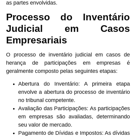
as partes envolvidas.
Processo do Inventário
Judicial em Casos
Empresariais
O processo de inventário judicial em casos de
herança de participações em empresas é
geralmente composto pelas seguintes etapas:
Abertura do Inventário
: A primeira etapa
envolve a abertura do processo de inventário
no tribunal competente.
Avaliação das Participações
: As participações
em empresas são avaliadas, determinando
seu valor de mercado.
Pagamento de Dívidas e Impostos
: As dívidas