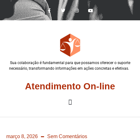
Sua colaboração é fundamental para que possamos oferecer o suporte
necessário, transformando informações em ações concretas e efetivas.
Atendimento On-line
março 8, 2026
Sem Comentários