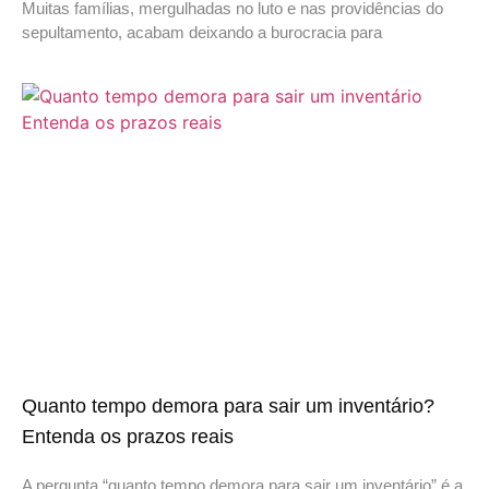
Muitas famílias, mergulhadas no luto e nas providências do
sepultamento, acabam deixando a burocracia para
Quanto tempo demora para sair um inventário?
Entenda os prazos reais
A pergunta “quanto tempo demora para sair um inventário” é a