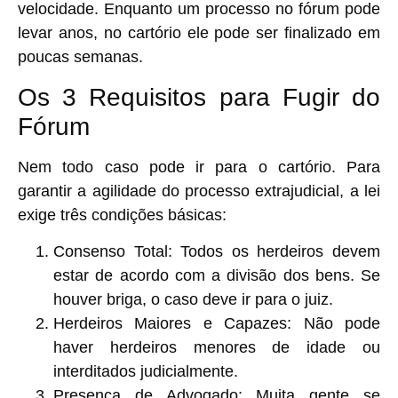
velocidade
. Enquanto um processo no fórum pode
levar anos, no cartório ele pode ser finalizado em
poucas semanas.
Os 3 Requisitos para Fugir do
Fórum
Nem todo caso pode ir para o cartório. Para
garantir a agilidade do processo extrajudicial, a lei
exige três condições básicas:
Consenso Total:
Todos os herdeiros devem
estar de acordo com a divisão dos bens. Se
houver briga, o caso deve ir para o juiz.
Herdeiros Maiores e Capazes:
Não pode
haver herdeiros menores de idade ou
interditados judicialmente.
Presença de Advogado:
Muita gente se