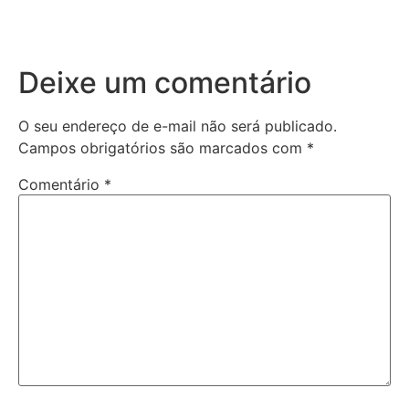
Deixe um comentário
O seu endereço de e-mail não será publicado.
Campos obrigatórios são marcados com
*
Comentário
*