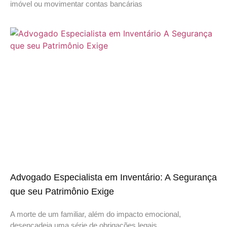
imóvel ou movimentar contas bancárias
Advogado Especialista em Inventário: A Segurança
que seu Patrimônio Exige
A morte de um familiar, além do impacto emocional,
desencadeia uma série de obrigações legais