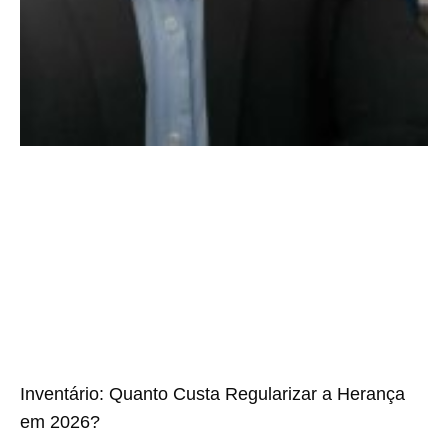
Inventário: Quanto Custa Regularizar a Herança
em 2026?