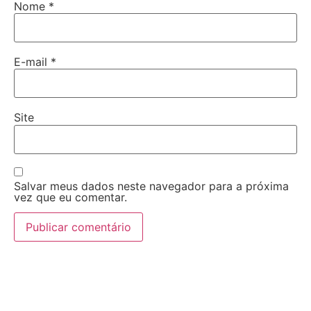
Nome
*
E-mail
*
Site
Salvar meus dados neste navegador para a próxima
vez que eu comentar.