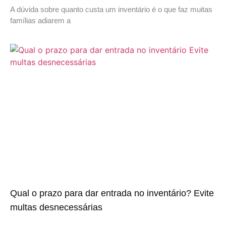
A dúvida sobre quanto custa um inventário é o que faz muitas
famílias adiarem a
Qual o prazo para dar entrada no inventário? Evite
multas desnecessárias