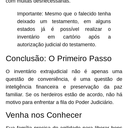
com multas desnecessárias.
Importante:
Mesmo que o falecido tenha
deixado um testamento, em alguns
estados já é possível realizar o
inventário em cartório após a
autorização judicial do testamento.
Conclusão: O Primeiro Passo
O inventário extrajudicial não é apenas uma
questão de conveniência, é uma questão de
inteligência financeira e preservação da paz
familiar. Se os herdeiros estão de acordo, não há
motivo para enfrentar a fila do Poder Judiciário.
Venha nos Conhecer