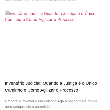
Inventário Judicial: Quando a Justiça é o Único
Caminho e Como Agilizar o Processo
Embora o inventário em cartório seja a opção mais rápida,
nem sempre ele é permitido