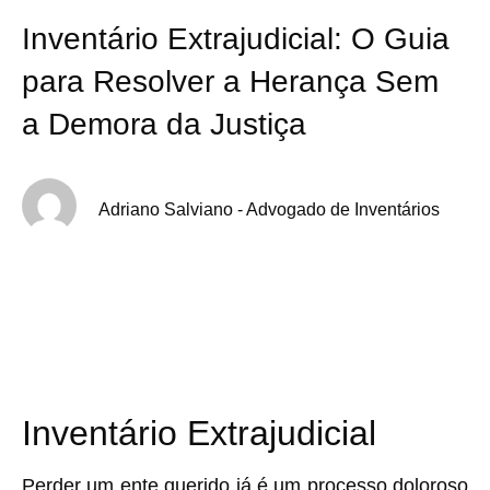
Inventário Extrajudicial: O Guia
para Resolver a Herança Sem
a Demora da Justiça
Adriano Salviano - Advogado de Inventários
Inventário Extrajudicial
Perder um ente querido já é um processo doloroso