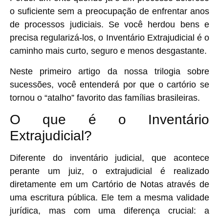
o suficiente sem a preocupação de enfrentar anos
de processos judiciais. Se você herdou bens e
precisa regularizá-los, o
Inventário Extrajudicial
é o
caminho mais curto, seguro e menos desgastante.
Neste primeiro artigo da nossa trilogia sobre
sucessões, você entenderá por que o cartório se
tornou o “atalho” favorito das famílias brasileiras.
O que é o Inventário
Extrajudicial?
Diferente do inventário judicial, que acontece
perante um juiz, o extrajudicial é realizado
diretamente em um
Cartório de Notas
através de
uma escritura pública. Ele tem a mesma validade
jurídica, mas com uma diferença crucial: a