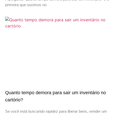
primeira que ouvimos no
Quanto tempo demora para sair um inventário no
cartório?
Se você está buscando rapidez para liberar bens, vender um