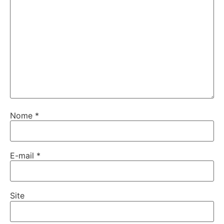
Nome
*
E-mail
*
Site