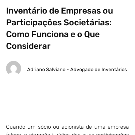
Inventário de Empresas ou
Participações Societárias:
Como Funciona e o Que
Considerar
Adriano Salviano - Advogado de Inventários
Quando um sócio ou acionista de uma empresa