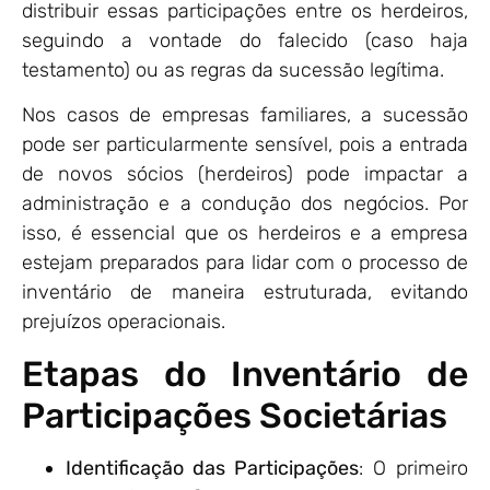
distribuir essas participações entre os herdeiros,
seguindo a vontade do falecido (caso haja
testamento) ou as regras da sucessão legítima.
Nos casos de empresas familiares, a sucessão
pode ser particularmente sensível, pois a entrada
de novos sócios (herdeiros) pode impactar a
administração e a condução dos negócios. Por
isso, é essencial que os herdeiros e a empresa
estejam preparados para lidar com o processo de
inventário de maneira estruturada, evitando
prejuízos operacionais.
Etapas do Inventário de
Participações Societárias
Identificação das Participações
: O primeiro