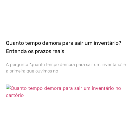
Quanto tempo demora para sair um inventário?
Entenda os prazos reais
A pergunta “quanto tempo demora para sair um inventário” é
a primeira que ouvimos no