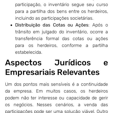
participação, o inventário segue seu curso
para a partilha dos bens entre os herdeiros,
incluindo as participações societárias.
Distribuição das Cotas ou Ações
: Após o
trânsito em julgado do inventário, ocorre a
transferência formal das cotas ou ações
para os herdeiros, conforme a partilha
estabelecida.
Aspectos Jurídicos e
Empresariais Relevantes
Um dos pontos mais sensíveis é a continuidade
da empresa. Em muitos casos, os herdeiros
podem não ter interesse ou capacidade de gerir
os negócios. Nesses cenários, a venda das
participações pode ser uma solução viável. Outro