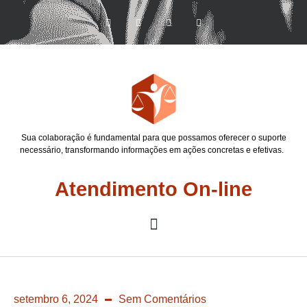
Sua colaboração é fundamental para que possamos oferecer o suporte
necessário, transformando informações em ações concretas e efetivas.
Atendimento On-line
setembro 6, 2024
Sem Comentários