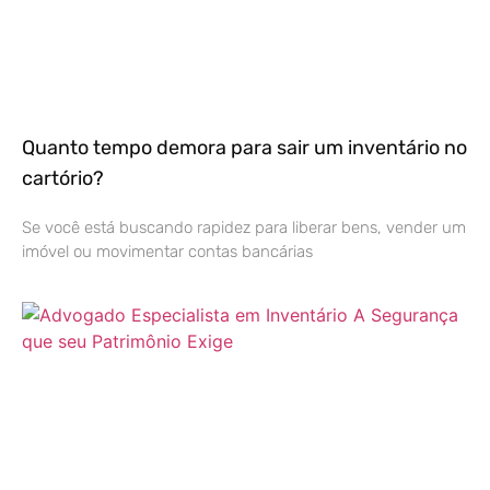
Quanto tempo demora para sair um inventário no
cartório?
Se você está buscando rapidez para liberar bens, vender um
imóvel ou movimentar contas bancárias