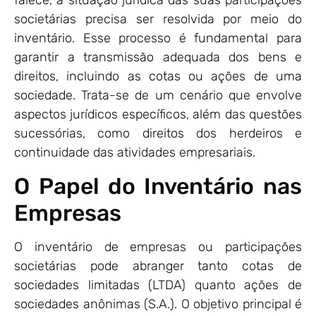
falece, a situação jurídica das suas participações
societárias precisa ser resolvida por meio do
inventário. Esse processo é fundamental para
garantir a transmissão adequada dos bens e
direitos, incluindo as cotas ou ações de uma
sociedade. Trata-se de um cenário que envolve
aspectos jurídicos específicos, além das questões
sucessórias, como direitos dos herdeiros e
continuidade das atividades empresariais.
O Papel do Inventário nas
Empresas
O inventário de empresas ou participações
societárias pode abranger tanto cotas de
sociedades limitadas (LTDA) quanto ações de
sociedades anônimas (S.A.). O objetivo principal é