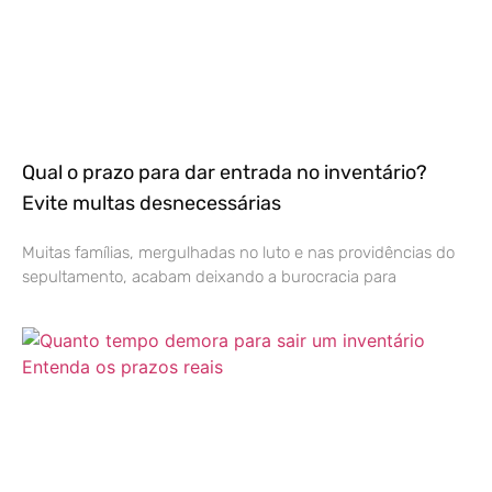
Qual o prazo para dar entrada no inventário?
Evite multas desnecessárias
Muitas famílias, mergulhadas no luto e nas providências do
sepultamento, acabam deixando a burocracia para