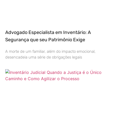
Advogado Especialista em Inventário: A
Segurança que seu Patrimônio Exige
A morte de um familiar, além do impacto emocional,
desencadeia uma série de obrigações legais