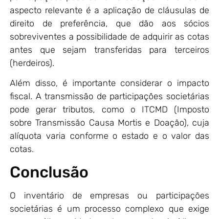
aspecto relevante é a aplicação de cláusulas de
direito de preferência, que dão aos sócios
sobreviventes a possibilidade de adquirir as cotas
antes que sejam transferidas para terceiros
(herdeiros).
Além disso, é importante considerar o impacto
fiscal. A transmissão de participações societárias
pode gerar tributos, como o ITCMD (Imposto
sobre Transmissão Causa Mortis e Doação), cuja
alíquota varia conforme o estado e o valor das
cotas.
Conclusão
O inventário de empresas ou participações
societárias é um processo complexo que exige