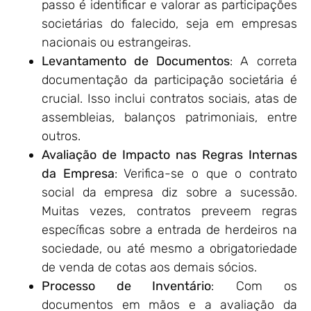
passo é identificar e valorar as participações
societárias do falecido, seja em empresas
nacionais ou estrangeiras.
Levantamento de Documentos
: A correta
documentação da participação societária é
crucial. Isso inclui contratos sociais, atas de
assembleias, balanços patrimoniais, entre
outros.
Avaliação de Impacto nas Regras Internas
da Empresa
: Verifica-se o que o contrato
social da empresa diz sobre a sucessão.
Muitas vezes, contratos preveem regras
específicas sobre a entrada de herdeiros na
sociedade, ou até mesmo a obrigatoriedade
de venda de cotas aos demais sócios.
Processo de Inventário
: Com os
documentos em mãos e a avaliação da