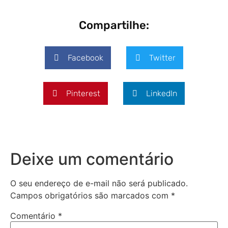
Compartilhe:
Facebook
Twitter
Pinterest
LinkedIn
Deixe um comentário
O seu endereço de e-mail não será publicado.
Campos obrigatórios são marcados com
*
Comentário
*