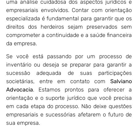
uma análise cuidadosa dos aspectos jurídicos e
empresariais envolvidos. Contar com orientação
especializada é fundamental para garantir que os
direitos dos herdeiros sejam preservados sem
comprometer a continuidade e a saúde financeira
da empresa.
Se você está passando por um processo de
inventário ou deseja se preparar para garantir a
sucessão adequada de suas participações
societárias, entre em contato com
Salviano
Advocacia
. Estamos prontos para oferecer a
orientação e o suporte jurídico que você precisa
em cada etapa do processo. Não deixe questões
empresariais e sucessórias afetarem o futuro de
sua empresa.