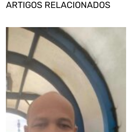
ARTIGOS RELACIONADOS