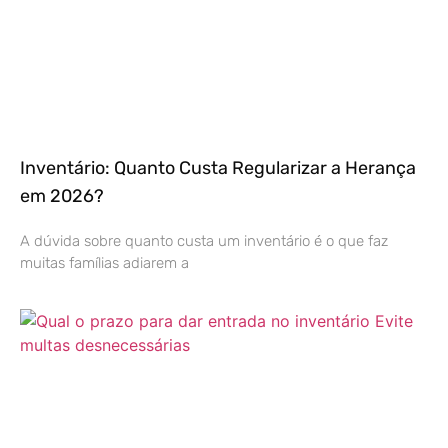
Inventário: Quanto Custa Regularizar a Herança
em 2026?
A dúvida sobre quanto custa um inventário é o que faz
muitas famílias adiarem a