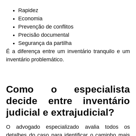
Rapidez
Economia
Prevenção de conflitos
Precisão documental
Segurança da partilha
É a diferença entre um inventário tranquilo e um
inventário problemático.
Como o especialista
decide entre inventário
judicial e extrajudicial?
O advogado especializado avalia todos os
detalhes do caso para identificar o caminho mais