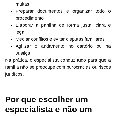
multas
Preparar documentos e organizar todo o
procedimento
Elaborar a partilha de forma justa, clara e
legal
Mediar conflitos e evitar disputas familiares
Agilizar o andamento no cartório ou na
Justiça
Na prática, o especialista conduz tudo para que a
família não se preocupe com burocracias ou riscos
jurídicos.
Por que escolher um
especialista e não um