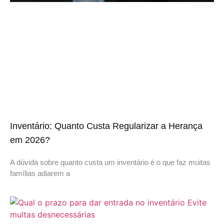
Inventário: Quanto Custa Regularizar a Herança
em 2026?
A dúvida sobre quanto custa um inventário é o que faz muitas
famílias adiarem a