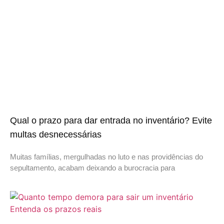
Qual o prazo para dar entrada no inventário? Evite
multas desnecessárias
Muitas famílias, mergulhadas no luto e nas providências do
sepultamento, acabam deixando a burocracia para