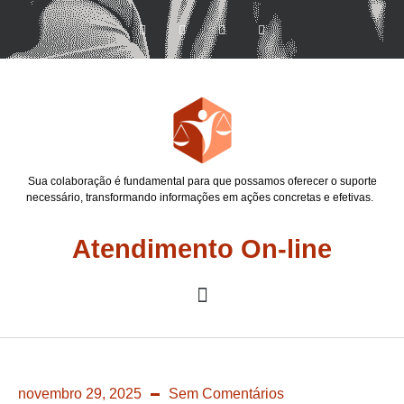
Sua colaboração é fundamental para que possamos oferecer o suporte
necessário, transformando informações em ações concretas e efetivas.
Atendimento On-line
novembro 29, 2025
Sem Comentários