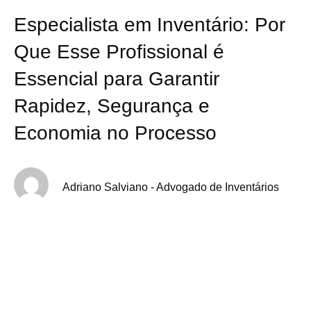
Especialista em Inventário: Por
Que Esse Profissional é
Essencial para Garantir
Rapidez, Segurança e
Economia no Processo
Adriano Salviano - Advogado de Inventários