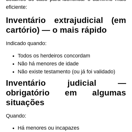
eficiente:
Inventário extrajudicial (em
cartório) — o mais rápido
Indicado quando:
Todos os herdeiros concordam
Não há menores de idade
Não existe testamento (ou já foi validado)
Inventário judicial —
obrigatório em algumas
situações
Quando:
Há menores ou incapazes