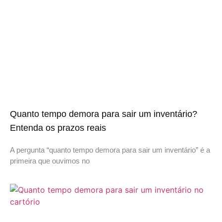
Quanto tempo demora para sair um inventário?
Entenda os prazos reais
A pergunta “quanto tempo demora para sair um inventário” é a
primeira que ouvimos no