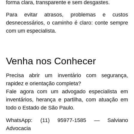
forma clara, transparente e sem desgastes.
Para evitar atrasos, problemas e custos
desnecessários, o caminho é claro:
conte sempre
com um especialista
.
Venha nos Conhecer
Precisa abrir um inventário com segurança,
rapidez e orientação completa?
Fale agora com um advogado
especialista em
inventários, herança e partilha
, com atuação em
todo o Estado de São Paulo.
WhatsApp: (11) 95977-1585 — Salviano
Advocacia