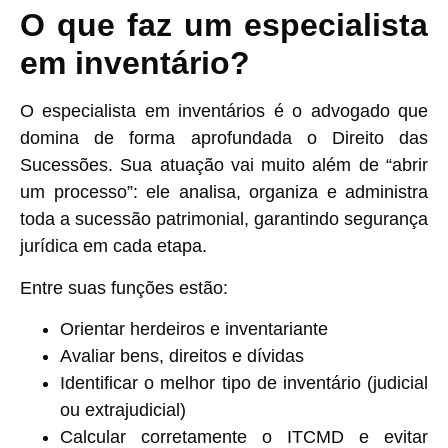
O que faz um especialista
em inventário?
O especialista em inventários é o advogado que
domina de forma aprofundada o Direito das
Sucessões. Sua atuação vai muito além de “abrir
um processo”: ele analisa, organiza e administra
toda a sucessão patrimonial, garantindo segurança
jurídica em cada etapa.
Entre suas funções estão:
Orientar herdeiros e inventariante
Avaliar bens, direitos e dívidas
Identificar o melhor tipo de inventário (judicial
ou extrajudicial)
Calcular corretamente o ITCMD e evitar