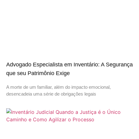
Advogado Especialista em Inventário: A Segurança
que seu Patrimônio Exige
A morte de um familiar, além do impacto emocional,
desencadeia uma série de obrigações legais