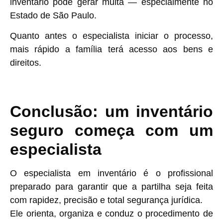
inventário pode gerar multa — especialmente no
Estado de São Paulo.
Quanto antes o especialista iniciar o processo,
mais rápido a família terá acesso aos bens e
direitos.
Conclusão: um inventário
seguro começa com um
especialista
O
especialista em inventário
é o profissional
preparado para garantir que a partilha seja feita
com rapidez, precisão e total segurança jurídica.
Ele orienta, organiza e conduz o procedimento de