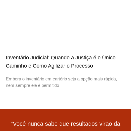
Inventário Judicial: Quando a Justiça é o Único
Caminho e Como Agilizar o Processo
Embora o inventário em cartório seja a opção mais rápida,
nem sempre ele é permitido
“Você nunca sabe que resultados virão da