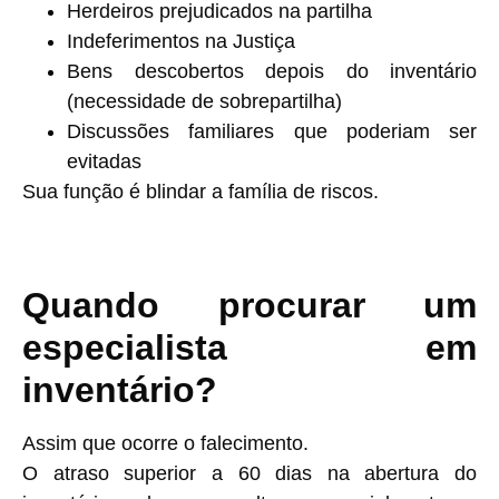
Herdeiros prejudicados na partilha
Indeferimentos na Justiça
Bens descobertos depois do inventário
(necessidade de sobrepartilha)
Discussões familiares que poderiam ser
evitadas
Sua função é blindar a família de riscos.
Quando procurar um
especialista em
inventário?
Assim que ocorre o falecimento.
O atraso superior a 60 dias na abertura do