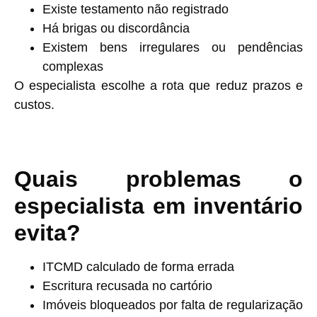
Existe testamento não registrado
Há brigas ou discordância
Existem bens irregulares ou pendências
complexas
O especialista escolhe a rota que reduz prazos e
custos.
Quais problemas o
especialista em inventário
evita?
ITCMD calculado de forma errada
Escritura recusada no cartório
Imóveis bloqueados por falta de regularização