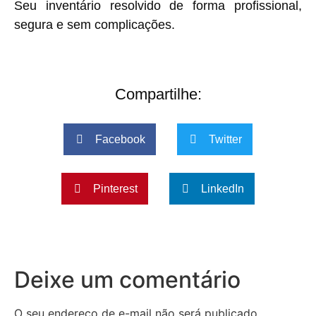
Seu inventário resolvido de forma profissional,
segura e sem complicações.
Compartilhe:
Facebook
Twitter
Pinterest
LinkedIn
Deixe um comentário
O seu endereço de e-mail não será publicado.