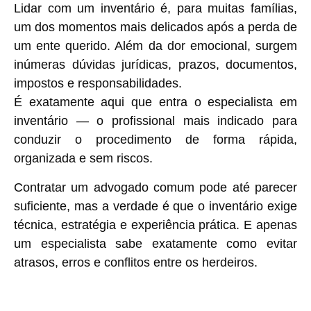
Lidar com um inventário é, para muitas famílias,
um dos momentos mais delicados após a perda de
um ente querido. Além da dor emocional, surgem
inúmeras dúvidas jurídicas, prazos, documentos,
impostos e responsabilidades.
É exatamente aqui que entra o
especialista em
inventário
— o profissional mais indicado para
conduzir o procedimento de forma rápida,
organizada e sem riscos.
Contratar um advogado comum pode até parecer
suficiente, mas a verdade é que
o inventário exige
técnica, estratégia e experiência prática
. E apenas
um especialista sabe exatamente como evitar
atrasos, erros e conflitos entre os herdeiros.