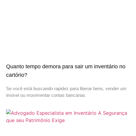
Quanto tempo demora para sair um inventário no
cartório?
Se você está buscando rapidez para liberar bens, vender um
imóvel ou movimentar contas bancárias