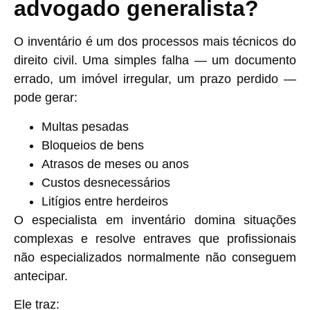
advogado generalista?
O inventário é um dos processos mais técnicos do
direito civil. Uma simples falha — um documento
errado, um imóvel irregular, um prazo perdido —
pode gerar:
Multas pesadas
Bloqueios de bens
Atrasos de meses ou anos
Custos desnecessários
Litígios entre herdeiros
O especialista em inventário domina situações
complexas e resolve entraves que profissionais
não especializados normalmente não conseguem
antecipar.
Ele traz: