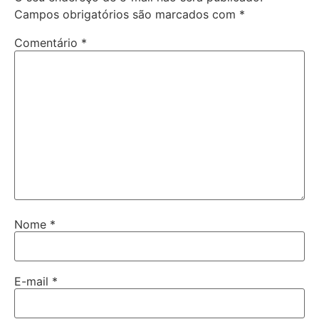
Campos obrigatórios são marcados com
*
Comentário
*
Nome
*
E-mail
*