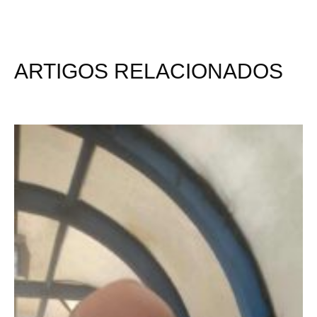
ARTIGOS RELACIONADOS