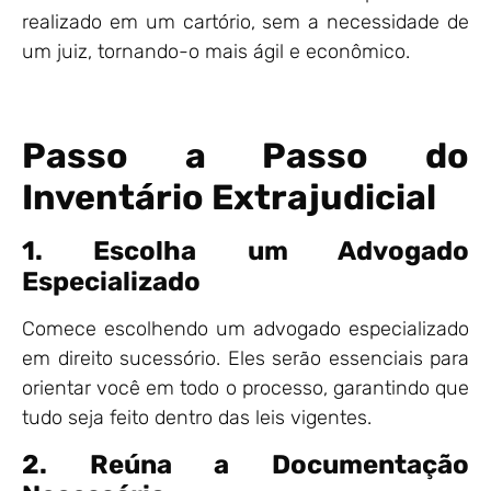
realizado em um cartório, sem a necessidade de
um juiz, tornando-o mais ágil e econômico.
Passo a Passo do
Inventário Extrajudicial
1. Escolha um Advogado
Especializado
Comece escolhendo um advogado especializado
em direito sucessório. Eles serão essenciais para
orientar você em todo o processo, garantindo que
tudo seja feito dentro das leis vigentes.
2. Reúna a Documentação