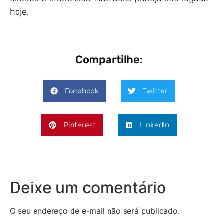
hoje.
Compartilhe:
Facebook
Twitter
Pinterest
LinkedIn
Deixe um comentário
O seu endereço de e-mail não será publicado.