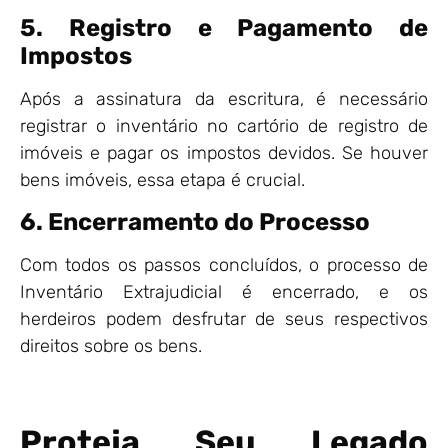
5. Registro e Pagamento de
Impostos
Após a assinatura da escritura, é necessário
registrar o inventário no cartório de registro de
imóveis e pagar os impostos devidos. Se houver
bens imóveis, essa etapa é crucial.
6. Encerramento do Processo
Com todos os passos concluídos, o processo de
Inventário Extrajudicial é encerrado, e os
herdeiros podem desfrutar de seus respectivos
direitos sobre os bens.
Proteja Seu Legado