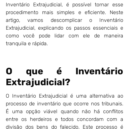
Inventário Extrajudicial, é possível tornar esse
procedimento mais simples e eficiente. Neste
artigo, vamos descomplicar o Inventário
Extrajudicial, explicando os passos essenciais e
como você pode lidar com ele de maneira
tranquila e rápida.
O que é Inventário
Extrajudicial?
O Inventário Extrajudicial é uma alternativa ao
processo de inventário que ocorre nos tribunais.
É uma opção viável quando não há conflitos
entre os herdeiros e todos concordam com a
divisão dos bens do falecido. Este processo é