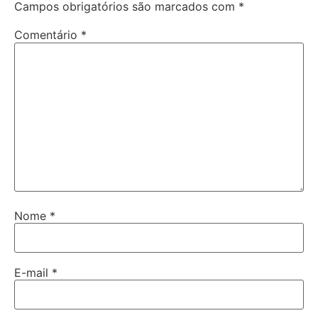
Campos obrigatórios são marcados com
*
Comentário
*
Nome
*
E-mail
*