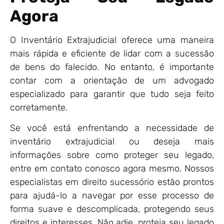
Agora
O Inventário Extrajudicial oferece uma maneira
mais rápida e eficiente de lidar com a sucessão
de bens do falecido. No entanto, é importante
contar com a orientação de um advogado
especializado para garantir que tudo seja feito
corretamente.
Se você está enfrentando a necessidade de
inventário extrajudicial ou deseja mais
informações sobre como proteger seu legado,
entre em contato conosco agora mesmo. Nossos
especialistas em direito sucessório estão prontos
para ajudá-lo a navegar por esse processo de
forma suave e descomplicada, protegendo seus
direitos e interesses. Não adie, proteja seu legado