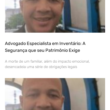
Advogado Especialista em Inventário: A
Segurança que seu Patrimônio Exige
A morte de um familiar, além do impacto emocional,
desencadeia uma série de obrigações legais