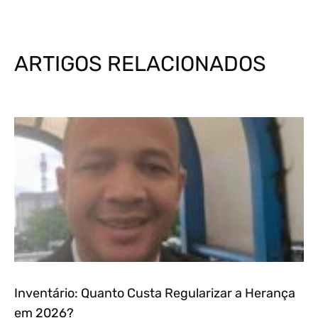
ARTIGOS RELACIONADOS
Inventário: Quanto Custa Regularizar a Herança
em 2026?