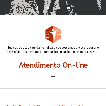
Sua colaboração é fundamental para que possamos oferecer o suporte
necessário, transformando informações em ações concretas e efetivas.
Atendimento On-line