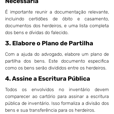
Necessária
É importante reunir a documentação relevante,
incluindo certidões de óbito e casamento,
documentos dos herdeiros, e uma lista completa
dos bens e dívidas do falecido.
3. Elabore o Plano de Partilha
Com a ajuda do advogado, elabore um plano de
partilha dos bens. Este documento especifica
como os bens serão divididos entre os herdeiros.
4. Assine a Escritura Pública
Todos os envolvidos no inventário devem
comparecer ao cartório para assinar a escritura
pública de inventário. Isso formaliza a divisão dos
bens e sua transferência para os herdeiros.