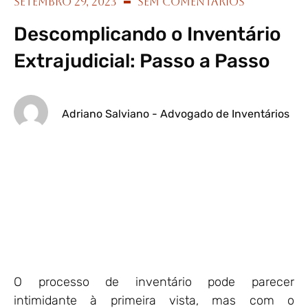
setembro 29, 2023
Sem Comentários
Descomplicando o Inventário
Extrajudicial: Passo a Passo
Adriano Salviano - Advogado de Inventários
O processo de inventário pode parecer
intimidante à primeira vista, mas com o