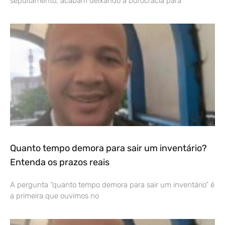
sepultamento, acabam deixando a burocracia para
Quanto tempo demora para sair um inventário?
Entenda os prazos reais
A pergunta “quanto tempo demora para sair um inventário” é
a primeira que ouvimos no