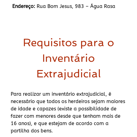
Endereço:
Rua Bom Jesus, 983 – Água Rasa
Requisitos para o
Inventário
Extrajudicial
Para realizar um inventário extrajudicial, é
necessário que todos os herdeiros sejam maiores
de idade e capazes (existe a possibilidade de
fazer com menores desde que tenham mais de
16 anos), e que estejam de acordo com a
partilha dos bens.