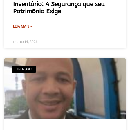
Inventário: A Segurança que seu
Patrimônio Exige
LEIA MAIS »
março 14, 2026
INVENTÁRIO