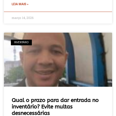
LEIA MAIS »
março 14, 2026
INVENTÁRIO
Qual o prazo para dar entrada no
inventário? Evite multas
desnecessárias