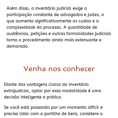
Além disso, o inventário judicial exige a
participação constante de advogados e juízes, o
que aumenta significativamente os custos e a
complexidade do processo. A quantidade de
audiências, petições e outras formalidades judiciais
torna o procedimento ainda mais extenuante e
demorado.
Venha nos conhecer
Diante das vantagens claras do inventário
extrajudicial, optar por essa modalidade é uma
decisão inteligente e prática.
Se você está passando por um momento difícil e
precisa lidar com a partilha de bens, considere o