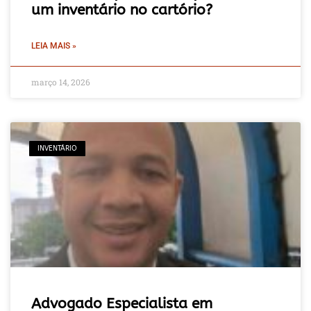
um inventário no cartório?
LEIA MAIS »
março 14, 2026
INVENTÁRIO
Advogado Especialista em