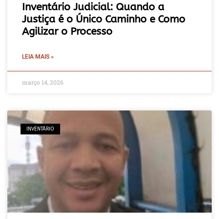
Inventário Judicial: Quando a
Justiça é o Único Caminho e Como
Agilizar o Processo
LEIA MAIS »
março 14, 2026
INVENTÁRIO