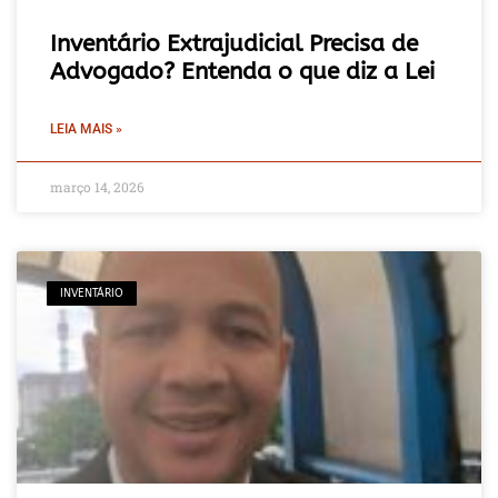
Inventário Extrajudicial Precisa de
Advogado? Entenda o que diz a Lei
LEIA MAIS »
março 14, 2026
INVENTÁRIO