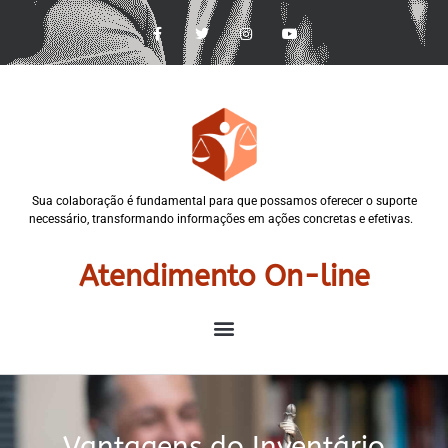
Sua colaboração é fundamental para que possamos oferecer o suporte
necessário, transformando informações em ações concretas e efetivas.
Atendimento On-line
Vantagens do Inventário