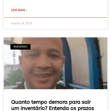
LEIA MAIS »
março 14, 2026
INVENTÁRIO
Quanto tempo demora para sair
um inventário? Entenda os prazos