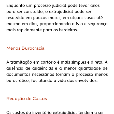
Enquanto um processo judicial pode levar anos
para ser concluído, o extrajudicial pode ser
resolvido em poucos meses, em alguns casos até
mesmo em dias, proporcionando alívio e segurança
mais rapidamente para os herdeiros.
Menos Burocracia
A tramitação em cartório é mais simples e direta. A
ausência de audiências e a menor quantidade de
documentos necessários tornam o processo menos
burocrático, facilitando a vida dos envolvidos.
Redução de Custos
Os custos do inventário extrajudicial tendem a ser