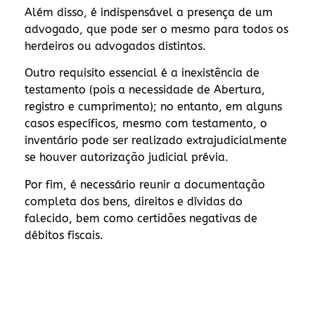
Além disso, é indispensável a presença de um
advogado, que pode ser o mesmo para todos os
herdeiros ou advogados distintos.
Outro requisito essencial é a inexistência de
testamento (pois a necessidade de Abertura,
registro e cumprimento); no entanto, em alguns
casos específicos, mesmo com testamento, o
inventário pode ser realizado extrajudicialmente
se houver autorização judicial prévia.
Por fim, é necessário reunir a documentação
completa dos bens, direitos e dívidas do
falecido, bem como certidões negativas de
débitos fiscais.