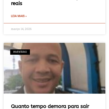
reais
LEIA MAIS »
março 14, 2026
INVENTÁRIO
Quanto tempo demora para sair