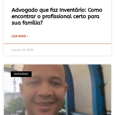
Advogado que faz Inventário: Como
encontrar o profissional certo para
sua família?
LEIA MAIS »
março 14, 2026
INVENTÁRIO