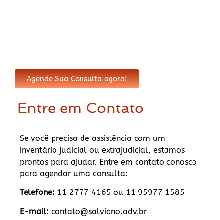
Agende Sua Consulta agora!
Entre em Contato
Se você precisa de assistência com um
inventário judicial ou extrajudicial, estamos
prontos para ajudar. Entre em contato conosco
para agendar uma consulta:
Telefone:
11 2777 4165 ou 11 95977 1585
E-mail:
contato@salviano.adv.br