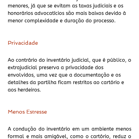
menores, já que se evitam as taxas judiciais e os
honorários advocatícios são mais baixos devido à
menor complexidade e duração do processo.
Privacidade
Ao contrário do inventário judicial, que é público, o
extrajudicial preserva a privacidade dos
envolvidos, uma vez que a documentação e os
detalhes da partilha ficam restritos ao cartório e
aos herdeiros.
Menos Estresse
A condução do inventário em um ambiente menos
formal e mais amigável, como o cartório, reduz o