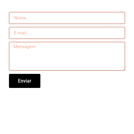
Enviar