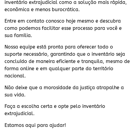
inventário extrajudicial como a solução mais rápida,
econômica e menos burocrática.
Entre em contato conosco hoje mesmo e descubra
como podemos facilitar esse processo para você e
sua família.
Nossa equipe está pronta para oferecer todo o
suporte necessário, garantindo que o inventário seja
concluído de maneira eficiente e tranquila, mesmo de
forma online e em qualquer parte do território
nacional.
Não deixe que a morosidade da justiça atrapalhe a
sua vida.
Faça a escolha certa e opte pelo inventário
extrajudicial.
Estamos aqui para ajudar!