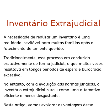
Inventário Extrajudicial
A necessidade de realizar um inventário é uma
realidade inevitável para muitas famílias após o
falecimento de um ente querido.
Tradicionalmente, esse processo era conduzido
exclusivamente de forma judicial, o que muitas vezes
resultava em longos períodos de espera e burocracia
excessiva.
No entanto, com a evolução das normas jurídicas, o
inventário extrajudicial surgiu como uma alternativa
eficiente e menos desgastante.
Neste artigo, vamos explorar as vantagens dessa