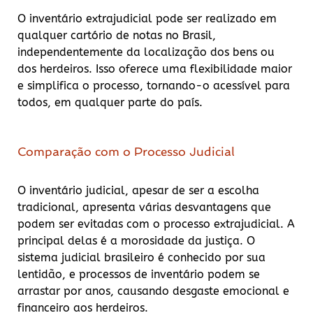
O inventário extrajudicial pode ser realizado em
qualquer cartório de notas no Brasil,
independentemente da localização dos bens ou
dos herdeiros. Isso oferece uma flexibilidade maior
e simplifica o processo, tornando-o acessível para
todos, em qualquer parte do país.
Comparação com o Processo Judicial
O inventário judicial, apesar de ser a escolha
tradicional, apresenta várias desvantagens que
podem ser evitadas com o processo extrajudicial. A
principal delas é a morosidade da justiça. O
sistema judicial brasileiro é conhecido por sua
lentidão, e processos de inventário podem se
arrastar por anos, causando desgaste emocional e
financeiro aos herdeiros.