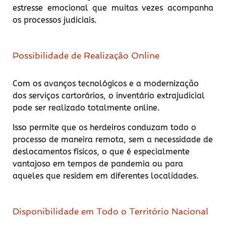
estresse emocional que muitas vezes acompanha
os processos judiciais.
Possibilidade de Realização Online
Com os avanços tecnológicos e a modernização
dos serviços cartorários, o inventário extrajudicial
pode ser realizado totalmente online.
Isso permite que os herdeiros conduzam todo o
processo de maneira remota, sem a necessidade de
deslocamentos físicos, o que é especialmente
vantajoso em tempos de pandemia ou para
aqueles que residem em diferentes localidades.
Disponibilidade em Todo o Território Nacional