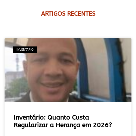
ARTIGOS RECENTES
INVENTÁRIO
Inventário: Quanto Custa
Regularizar a Herança em 2026?