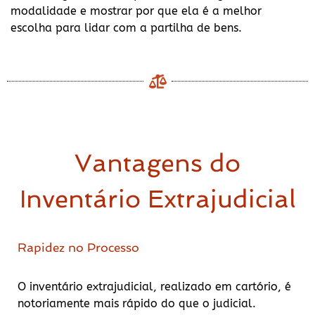
modalidade e mostrar por que ela é a melhor
escolha para lidar com a partilha de bens.
Vantagens do
Inventário Extrajudicial
Rapidez no Processo
O inventário extrajudicial, realizado em cartório, é
notoriamente mais rápido do que o judicial.