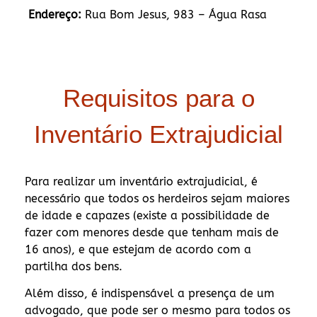
Endereço:
Rua Bom Jesus, 983 – Água Rasa
Requisitos para o
Inventário Extrajudicial
Para realizar um inventário extrajudicial, é
necessário que todos os herdeiros sejam maiores
de idade e capazes (existe a possibilidade de
fazer com menores desde que tenham mais de
16 anos), e que estejam de acordo com a
partilha dos bens.
Além disso, é indispensável a presença de um
advogado, que pode ser o mesmo para todos os