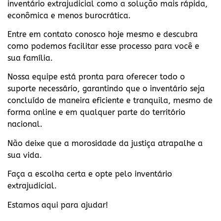
inventário extrajudicial como a solução mais rápida,
econômica e menos burocrática.
Entre em contato conosco hoje mesmo e descubra
como podemos facilitar esse processo para você e
sua família.
Nossa equipe está pronta para oferecer todo o
suporte necessário, garantindo que o inventário seja
concluído de maneira eficiente e tranquila, mesmo de
forma online e em qualquer parte do território
nacional.
Não deixe que a morosidade da justiça atrapalhe a
sua vida.
Faça a escolha certa e opte pelo inventário
extrajudicial.
Estamos aqui para ajudar!