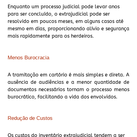
Enquanto um processo judicial pode levar anos
para ser concluído, o extrajudicial pode ser
resolvido em poucos meses, em alguns casos até
mesmo em dias, proporcionando alívio e segurança
mais rapidamente para os herdeiros.
Menos Burocracia
A tramitação em cartório é mais simples e direta. A
ausência de audiências e a menor quantidade de
documentos necessários tornam o processo menos
burocrático, facilitando a vida dos envolvidos.
Redução de Custos
Os custos do inventário extrajudicial tendem a ser