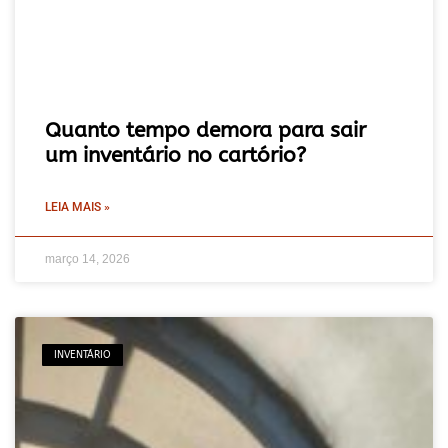
Quanto tempo demora para sair
um inventário no cartório?
LEIA MAIS »
março 14, 2026
INVENTÁRIO