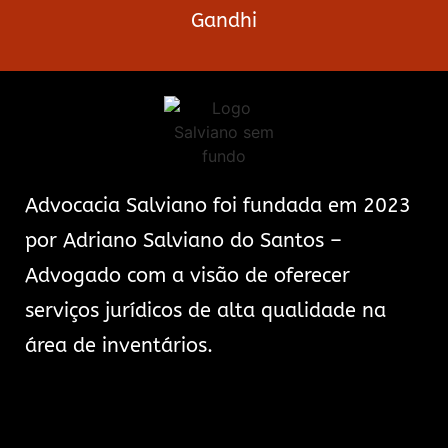
Gandhi
Advocacia Salviano foi fundada em 2023
por Adriano Salviano do Santos –
Advogado com a visão de oferecer
serviços jurídicos de alta qualidade na
área de inventários.