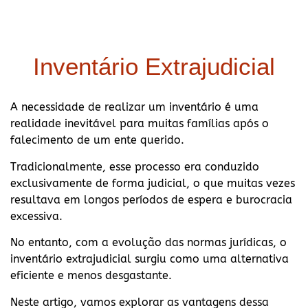
Inventário Extrajudicial
A necessidade de realizar um inventário é uma
realidade inevitável para muitas famílias após o
falecimento de um ente querido.
Tradicionalmente, esse processo era conduzido
exclusivamente de forma judicial, o que muitas vezes
resultava em longos períodos de espera e burocracia
excessiva.
No entanto, com a evolução das normas jurídicas, o
inventário extrajudicial surgiu como uma alternativa
eficiente e menos desgastante.
Neste artigo, vamos explorar as vantagens dessa