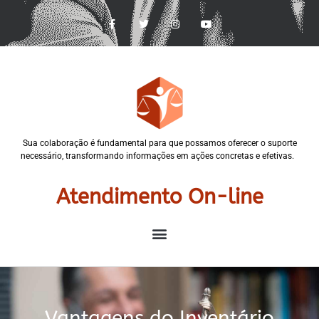
Sua colaboração é fundamental para que possamos oferecer o suporte
necessário, transformando informações em ações concretas e efetivas.
Atendimento On-line
Vantagens do Inventário