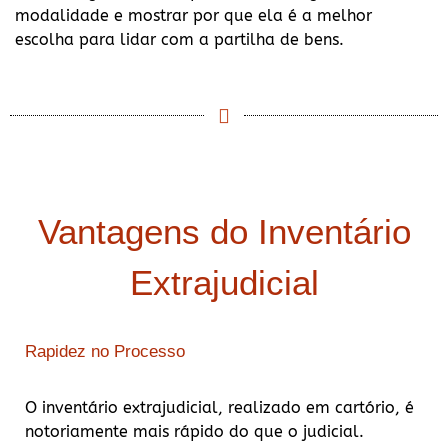
modalidade e mostrar por que ela é a melhor
escolha para lidar com a partilha de bens.
Vantagens do Inventário
Extrajudicial
Rapidez no Processo
O inventário extrajudicial, realizado em cartório, é
notoriamente mais rápido do que o judicial.