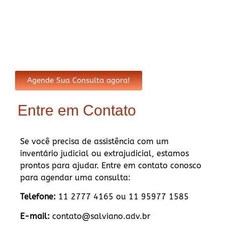
Agende Sua Consulta agora!
Entre em Contato
Se você precisa de assistência com um
inventário judicial ou extrajudicial, estamos
prontos para ajudar. Entre em contato conosco
para agendar uma consulta:
Telefone:
11 2777 4165 ou 11 95977 1585
E-mail:
contato@salviano.adv.br