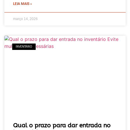
LEIA MAIS »
março 14, 2026
INVENTÁRIO
Qual o prazo para dar entrada no