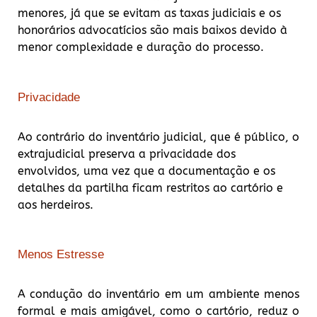
menores, já que se evitam as taxas judiciais e os
honorários advocatícios são mais baixos devido à
menor complexidade e duração do processo.
Privacidade
Ao contrário do inventário judicial, que é público, o
extrajudicial preserva a privacidade dos
envolvidos, uma vez que a documentação e os
detalhes da partilha ficam restritos ao cartório e
aos herdeiros.
Menos Estresse
A condução do inventário em um ambiente menos
formal e mais amigável, como o cartório, reduz o