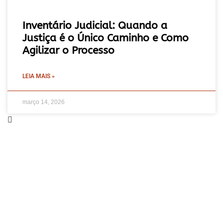
Inventário Judicial: Quando a
Justiça é o Único Caminho e Como
Agilizar o Processo
LEIA MAIS »
março 14, 2026