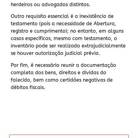
herdeiros ou advogados distintos.
Outro requisito essencial é a inexistência de
testamento (pois a necessidade de Abertura,
registro e cumprimento); no entanto, em alguns
casos específicos, mesmo com testamento, o
inventário pode ser realizado extrajudicialmente
se houver autorização judicial prévia.
Por fim, é necessário reunir a documentação
completa dos bens, direitos e dívidas do
falecido, bem como certidões negativas de
débitos fiscais.