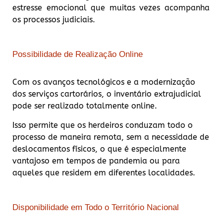
estresse emocional que muitas vezes acompanha
os processos judiciais.
Possibilidade de Realização Online
Com os avanços tecnológicos e a modernização
dos serviços cartorários, o inventário extrajudicial
pode ser realizado totalmente online.
Isso permite que os herdeiros conduzam todo o
processo de maneira remota, sem a necessidade de
deslocamentos físicos, o que é especialmente
vantajoso em tempos de pandemia ou para
aqueles que residem em diferentes localidades.
Disponibilidade em Todo o Território Nacional