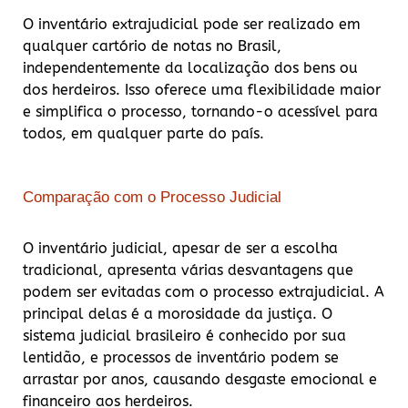
O inventário extrajudicial pode ser realizado em
qualquer cartório de notas no Brasil,
independentemente da localização dos bens ou
dos herdeiros. Isso oferece uma flexibilidade maior
e simplifica o processo, tornando-o acessível para
todos, em qualquer parte do país.
Comparação com o Processo Judicial
O inventário judicial, apesar de ser a escolha
tradicional, apresenta várias desvantagens que
podem ser evitadas com o processo extrajudicial. A
principal delas é a morosidade da justiça. O
sistema judicial brasileiro é conhecido por sua
lentidão, e processos de inventário podem se
arrastar por anos, causando desgaste emocional e
financeiro aos herdeiros.