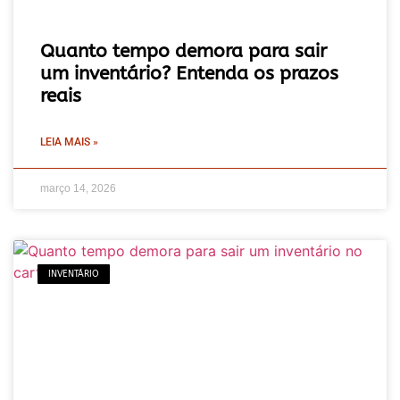
Quanto tempo demora para sair
um inventário? Entenda os prazos
reais
LEIA MAIS »
março 14, 2026
INVENTÁRIO