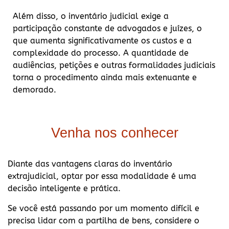
Além disso, o inventário judicial exige a
participação constante de advogados e juízes, o
que aumenta significativamente os custos e a
complexidade do processo. A quantidade de
audiências, petições e outras formalidades judiciais
torna o procedimento ainda mais extenuante e
demorado.
Venha nos conhecer
Diante das vantagens claras do inventário
extrajudicial, optar por essa modalidade é uma
decisão inteligente e prática.
Se você está passando por um momento difícil e
precisa lidar com a partilha de bens, considere o