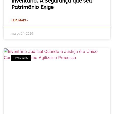
Inventário: A Segurança que seu
Patrimônio Exige
LEIA MAIS »
março 14, 2026
INVENTÁRIO