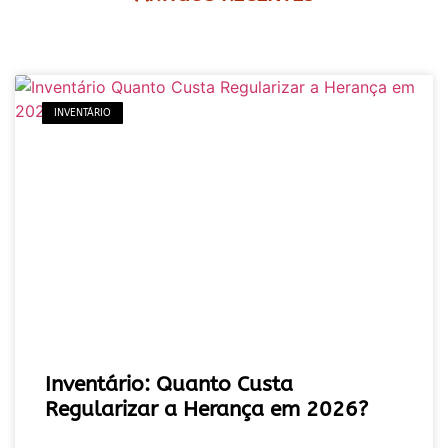
INVENTÁRIO
Inventário: Quanto Custa
Regularizar a Herança em 2026?