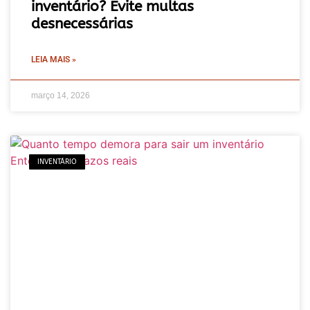
inventário? Evite multas
desnecessárias
LEIA MAIS »
março 14, 2026
INVENTÁRIO