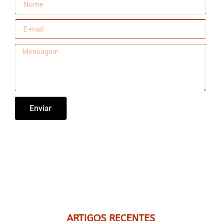
Enviar
ARTIGOS RECENTES