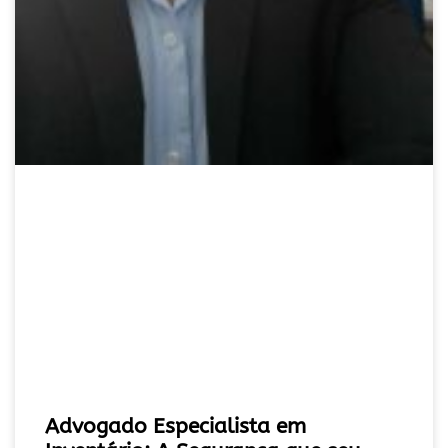
Advogado Especialista em