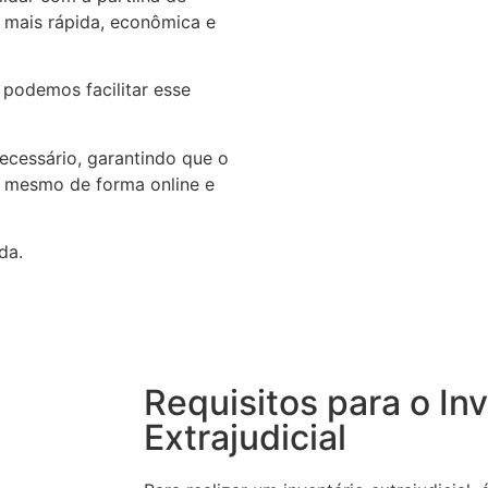
o mais rápida, econômica e
podemos facilitar esse
ecessário, garantindo que o
a, mesmo de forma online e
da.
Requisitos para o In
Extrajudicial