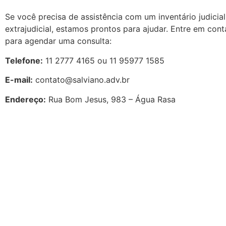
Se você precisa de assistência com um inventário judicial
extrajudicial, estamos prontos para ajudar. Entre em con
para agendar uma consulta:
Telefone:
11 2777 4165 ou 11 95977 1585
E-mail:
contato@salviano.adv.br
Endereço:
Rua Bom Jesus, 983 – Água Rasa