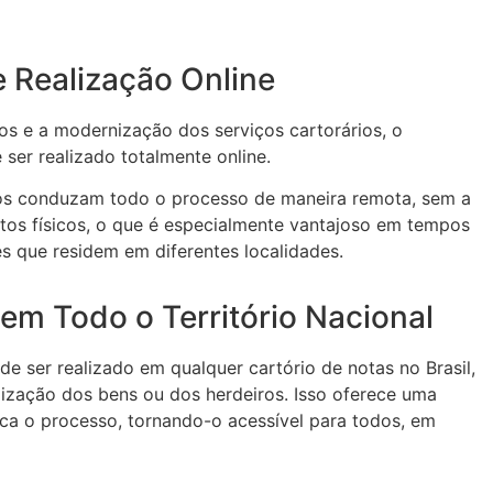
e Realização Online
s e a modernização dos serviços cartorários, o
e ser realizado totalmente online.
ros conduzam todo o processo de maneira remota, sem a
os físicos, o que é especialmente vantajoso em tempos
s que residem em diferentes localidades.
 em Todo o Território Nacional
ode ser realizado em qualquer cartório de notas no Brasil,
ização dos bens ou dos herdeiros. Isso oferece uma
fica o processo, tornando-o acessível para todos, em