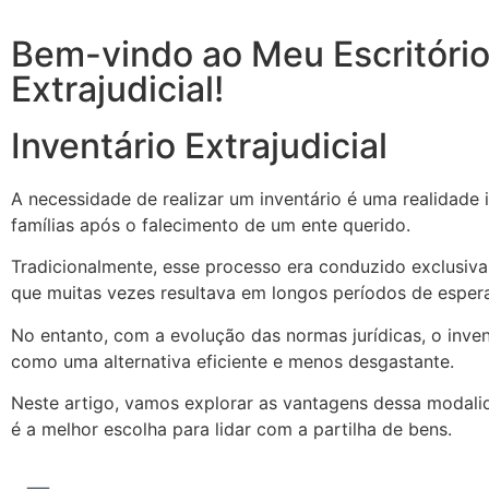
Bem-vindo ao Meu Escritório
Extrajudicial!
Inventário Extrajudicial
A necessidade de realizar um inventário é uma realidade 
famílias após o falecimento de um ente querido.
Tradicionalmente, esse processo era conduzido exclusiva
que muitas vezes resultava em longos períodos de espera
No entanto, com a evolução das normas jurídicas, o invent
como uma alternativa eficiente e menos desgastante.
Neste artigo, vamos explorar as vantagens dessa modali
é a melhor escolha para lidar com a partilha de bens.