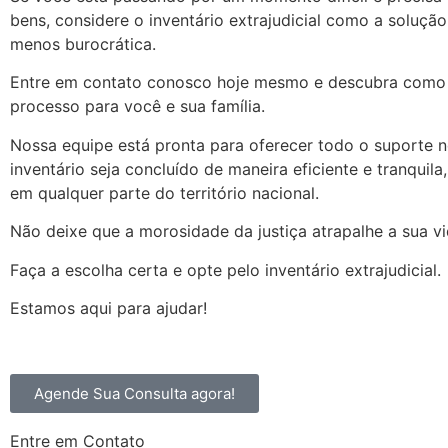
bens, considere o inventário extrajudicial como a soluçã
menos burocrática.
Entre em contato conosco hoje mesmo e descubra como 
processo para você e sua família.
Nossa equipe está pronta para oferecer todo o suporte n
inventário seja concluído de maneira eficiente e tranquil
em qualquer parte do território nacional.
Não deixe que a morosidade da justiça atrapalhe a sua vi
Faça a escolha certa e opte pelo inventário extrajudicial.
Estamos aqui para ajudar!
Agende Sua Consulta agora!
Entre em Contato