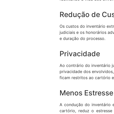
Redução de Cu
Os custos do inventário ext
judiciais e os honorários a
e duração do processo.
Privacidade
Ao contrário do inventário ju
privacidade dos envolvidos
ficam restritos ao cartório 
Menos Estresse
A condução do inventário
cartório, reduz o estres