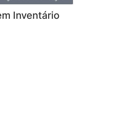
em Inventário