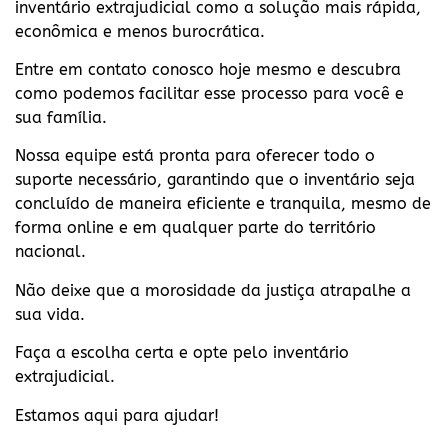
inventário extrajudicial como a solução mais rápida,
econômica e menos burocrática.
Entre em contato conosco hoje mesmo e descubra
como podemos facilitar esse processo para você e
sua família.
Nossa equipe está pronta para oferecer todo o
suporte necessário, garantindo que o inventário seja
concluído de maneira eficiente e tranquila, mesmo de
forma online e em qualquer parte do território
nacional.
Não deixe que a morosidade da justiça atrapalhe a
sua vida.
Faça a escolha certa e opte pelo inventário
extrajudicial.
Estamos aqui para ajudar!