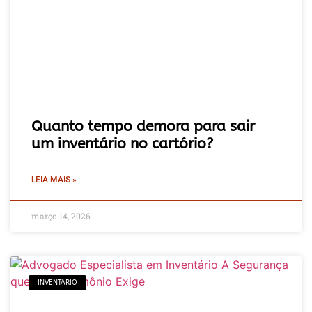
Quanto tempo demora para sair
um inventário no cartório?
LEIA MAIS »
março 14, 2026
INVENTÁRIO