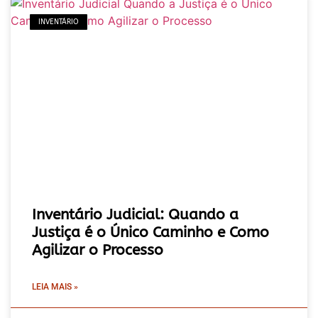
INVENTÁRIO
Inventário Judicial: Quando a
Justiça é o Único Caminho e Como
Agilizar o Processo
LEIA MAIS »