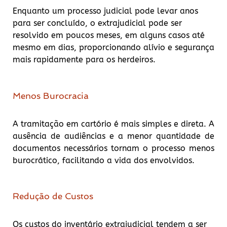
Enquanto um processo judicial pode levar anos
para ser concluído, o extrajudicial pode ser
resolvido em poucos meses, em alguns casos até
mesmo em dias, proporcionando alívio e segurança
mais rapidamente para os herdeiros.
Menos Burocracia
A tramitação em cartório é mais simples e direta. A
ausência de audiências e a menor quantidade de
documentos necessários tornam o processo menos
burocrático, facilitando a vida dos envolvidos.
Redução de Custos
Os custos do inventário extrajudicial tendem a ser