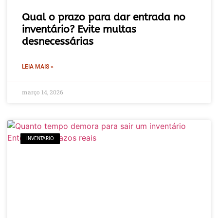
Qual o prazo para dar entrada no
inventário? Evite multas
desnecessárias
LEIA MAIS »
março 14, 2026
INVENTÁRIO