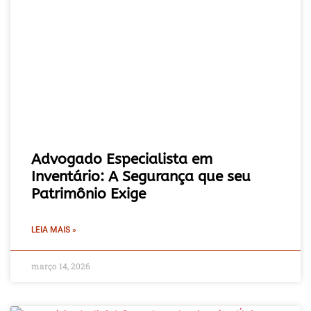
Advogado Especialista em
Inventário: A Segurança que seu
Patrimônio Exige
LEIA MAIS »
março 14, 2026