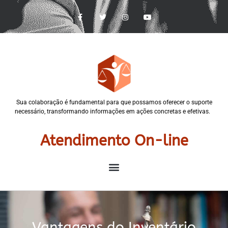
Sua colaboração é fundamental para que possamos oferecer o suporte
necessário, transformando informações em ações concretas e efetivas.
Atendimento On-line
Vantagens do Inventário