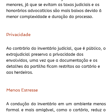
menores, já que se evitam as taxas judiciais e os
honorários advocatícios são mais baixos devido à
menor complexidade e duração do processo.
Privacidade
Ao contrário do inventário judicial, que é público, o
extrajudicial preserva a privacidade dos
envolvidos, uma vez que a documentação e os
detalhes da partilha ficam restritos ao cartório e
aos herdeiros.
Menos Estresse
A condução do inventário em um ambiente menos
formal e mais amigável, como o cartório, reduz o