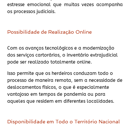
estresse emocional que muitas vezes acompanha
os processos judiciais.
Possibilidade de Realização Online
Com os avanços tecnológicos e a modernização
dos serviços cartorários, o inventário extrajudicial
pode ser realizado totalmente online.
Isso permite que os herdeiros conduzam todo o
processo de maneira remota, sem a necessidade de
deslocamentos físicos, o que é especialmente
vantajoso em tempos de pandemia ou para
aqueles que residem em diferentes localidades.
Disponibilidade em Todo o Território Nacional