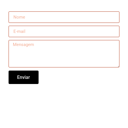
Enviar