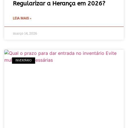
Regularizar a Herança em 2026?
LEIA MAIS »
março 14, 2026
INVENTÁRIO