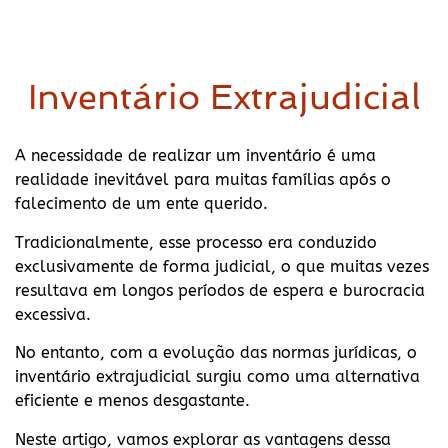
Inventário Extrajudicial
A necessidade de realizar um inventário é uma
realidade inevitável para muitas famílias após o
falecimento de um ente querido.
Tradicionalmente, esse processo era conduzido
exclusivamente de forma judicial, o que muitas vezes
resultava em longos períodos de espera e burocracia
excessiva.
No entanto, com a evolução das normas jurídicas, o
inventário extrajudicial surgiu como uma alternativa
eficiente e menos desgastante.
Neste artigo, vamos explorar as vantagens dessa