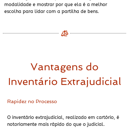
modalidade e mostrar por que ela é a melhor
escolha para lidar com a partilha de bens.
Vantagens do
Inventário Extrajudicial
Rapidez no Processo
O inventário extrajudicial, realizado em cartório, é
notoriamente mais rápido do que o judicial.