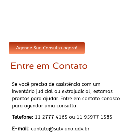
Agende Sua Consulta agora!
Entre em Contato
Se você precisa de assistência com um
inventário judicial ou extrajudicial, estamos
prontos para ajudar. Entre em contato conosco
para agendar uma consulta:
Telefone:
11 2777 4165 ou 11 95977 1585
E-mail:
contato@salviano.adv.br