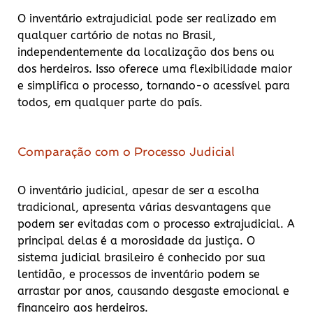
O inventário extrajudicial pode ser realizado em
qualquer cartório de notas no Brasil,
independentemente da localização dos bens ou
dos herdeiros. Isso oferece uma flexibilidade maior
e simplifica o processo, tornando-o acessível para
todos, em qualquer parte do país.
Comparação com o Processo Judicial
O inventário judicial, apesar de ser a escolha
tradicional, apresenta várias desvantagens que
podem ser evitadas com o processo extrajudicial. A
principal delas é a morosidade da justiça. O
sistema judicial brasileiro é conhecido por sua
lentidão, e processos de inventário podem se
arrastar por anos, causando desgaste emocional e
financeiro aos herdeiros.