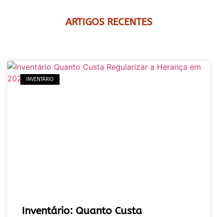
ARTIGOS RECENTES
INVENTÁRIO
Inventário: Quanto Custa