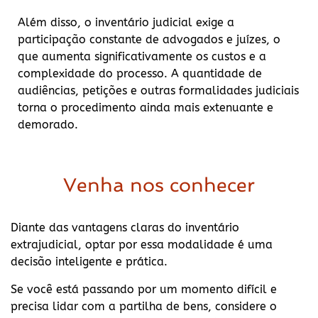
Além disso, o inventário judicial exige a
participação constante de advogados e juízes, o
que aumenta significativamente os custos e a
complexidade do processo. A quantidade de
audiências, petições e outras formalidades judiciais
torna o procedimento ainda mais extenuante e
demorado.
Venha nos conhecer
Diante das vantagens claras do inventário
extrajudicial, optar por essa modalidade é uma
decisão inteligente e prática.
Se você está passando por um momento difícil e
precisa lidar com a partilha de bens, considere o