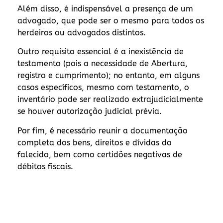
Além disso, é indispensável a presença de um
advogado, que pode ser o mesmo para todos os
herdeiros ou advogados distintos.
Outro requisito essencial é a inexistência de
testamento (pois a necessidade de Abertura,
registro e cumprimento); no entanto, em alguns
casos específicos, mesmo com testamento, o
inventário pode ser realizado extrajudicialmente
se houver autorização judicial prévia.
Por fim, é necessário reunir a documentação
completa dos bens, direitos e dívidas do
falecido, bem como certidões negativas de
débitos fiscais.