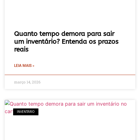
Quanto tempo demora para sair
um inventário? Entenda os prazos
reais
LEIA MAIS »
março 14, 2026
INVENTÁRIO