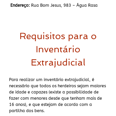
Endereço:
Rua Bom Jesus, 983 – Água Rasa
Requisitos para o
Inventário
Extrajudicial
Para realizar um inventário extrajudicial, é
necessário que todos os herdeiros sejam maiores
de idade e capazes (existe a possibilidade de
fazer com menores desde que tenham mais de
16 anos), e que estejam de acordo com a
partilha dos bens.