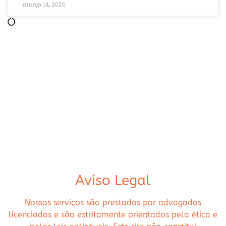
março 14, 2026
Aviso Legal
Nossos serviços são prestados por advogados
licenciados e são estritamente orientados pela ética e