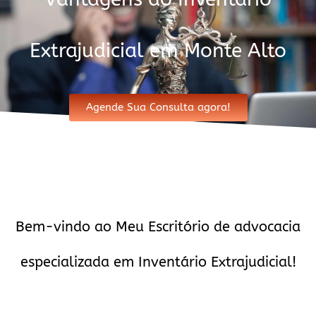
Extrajudicial em Monte Alto
Agende Sua Consulta agora!
Bem-vindo ao Meu Escritório de advocacia
especializada em Inventário Extrajudicial!