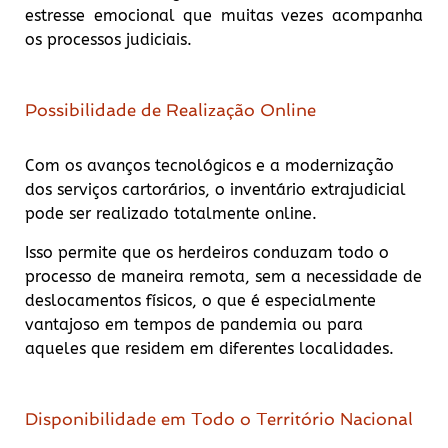
estresse emocional que muitas vezes acompanha
os processos judiciais.
Possibilidade de Realização Online
Com os avanços tecnológicos e a modernização
dos serviços cartorários, o inventário extrajudicial
pode ser realizado totalmente online.
Isso permite que os herdeiros conduzam todo o
processo de maneira remota, sem a necessidade de
deslocamentos físicos, o que é especialmente
vantajoso em tempos de pandemia ou para
aqueles que residem em diferentes localidades.
Disponibilidade em Todo o Território Nacional