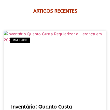
ARTIGOS RECENTES
INVENTÁRIO
Inventário: Quanto Custa