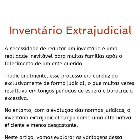
Inventário Extrajudicial
A necessidade de realizar um inventário é uma
realidade inevitável para muitas famílias após o
falecimento de um ente querido.
Tradicionalmente, esse processo era conduzido
exclusivamente de forma judicial, o que muitas vezes
resultava em longos períodos de espera e burocracia
excessiva.
No entanto, com a evolução das normas jurídicas, o
inventário extrajudicial surgiu como uma alternativa
eficiente e menos desgastante.
Neste artigo, vamos explorar as vantagens dessa