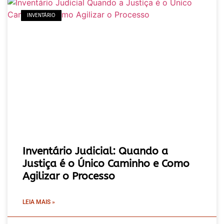
INVENTÁRIO
Inventário Judicial: Quando a
Justiça é o Único Caminho e Como
Agilizar o Processo
LEIA MAIS »