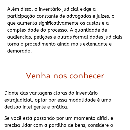
Além disso, o inventário judicial exige a
participação constante de advogados e juízes, o
que aumenta significativamente os custos e a
complexidade do processo. A quantidade de
audiências, petições e outras formalidades judiciais
torna o procedimento ainda mais extenuante e
demorado.
Venha nos conhecer
Diante das vantagens claras do inventário
extrajudicial, optar por essa modalidade é uma
decisão inteligente e prática.
Se você está passando por um momento difícil e
precisa lidar com a partilha de bens, considere o