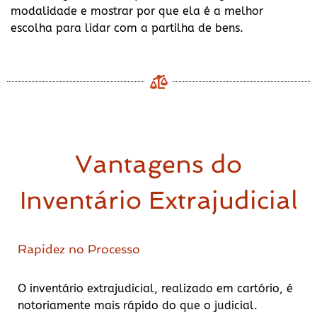
modalidade e mostrar por que ela é a melhor
escolha para lidar com a partilha de bens.
Vantagens do
Inventário Extrajudicial
Rapidez no Processo
O inventário extrajudicial, realizado em cartório, é
notoriamente mais rápido do que o judicial.