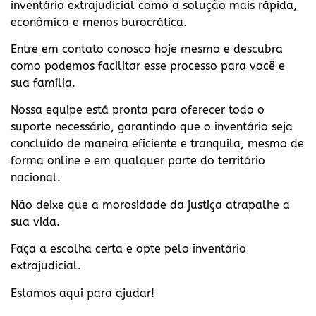
inventário extrajudicial como a solução mais rápida,
econômica e menos burocrática.
Entre em contato conosco hoje mesmo e descubra
como podemos facilitar esse processo para você e
sua família.
Nossa equipe está pronta para oferecer todo o
suporte necessário, garantindo que o inventário seja
concluído de maneira eficiente e tranquila, mesmo de
forma online e em qualquer parte do território
nacional.
Não deixe que a morosidade da justiça atrapalhe a
sua vida.
Faça a escolha certa e opte pelo inventário
extrajudicial.
Estamos aqui para ajudar!