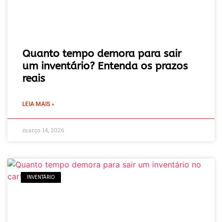
Quanto tempo demora para sair
um inventário? Entenda os prazos
reais
LEIA MAIS »
março 14, 2026
INVENTÁRIO