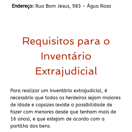
Endereço:
Rua Bom Jesus, 983 – Água Rasa
Requisitos para o
Inventário
Extrajudicial
Para realizar um inventário extrajudicial, é
necessário que todos os herdeiros sejam maiores
de idade e capazes (existe a possibilidade de
fazer com menores desde que tenham mais de
16 anos), e que estejam de acordo com a
partilha dos bens.