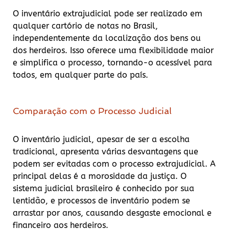
O inventário extrajudicial pode ser realizado em
qualquer cartório de notas no Brasil,
independentemente da localização dos bens ou
dos herdeiros. Isso oferece uma flexibilidade maior
e simplifica o processo, tornando-o acessível para
todos, em qualquer parte do país.
Comparação com o Processo Judicial
O inventário judicial, apesar de ser a escolha
tradicional, apresenta várias desvantagens que
podem ser evitadas com o processo extrajudicial. A
principal delas é a morosidade da justiça. O
sistema judicial brasileiro é conhecido por sua
lentidão, e processos de inventário podem se
arrastar por anos, causando desgaste emocional e
financeiro aos herdeiros.