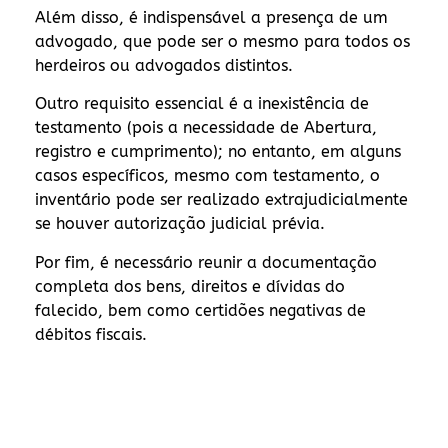
Além disso, é indispensável a presença de um
advogado, que pode ser o mesmo para todos os
herdeiros ou advogados distintos.
Outro requisito essencial é a inexistência de
testamento (pois a necessidade de Abertura,
registro e cumprimento); no entanto, em alguns
casos específicos, mesmo com testamento, o
inventário pode ser realizado extrajudicialmente
se houver autorização judicial prévia.
Por fim, é necessário reunir a documentação
completa dos bens, direitos e dívidas do
falecido, bem como certidões negativas de
débitos fiscais.