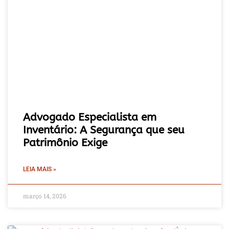
Advogado Especialista em
Inventário: A Segurança que seu
Patrimônio Exige
LEIA MAIS »
março 14, 2026