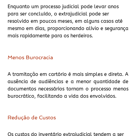
Enquanto um processo judicial pode levar anos
para ser concluído, o extrajudicial pode ser
resolvido em poucos meses, em alguns casos até
mesmo em dias, proporcionando alívio e segurança
mais rapidamente para os herdeiros.
Menos Burocracia
A tramitação em cartório é mais simples e direta. A
ausência de audiências e a menor quantidade de
documentos necessários tornam o processo menos
burocrático, facilitando a vida dos envolvidos.
Redução de Custos
Os custos do inventário extrajudicial tendem a ser