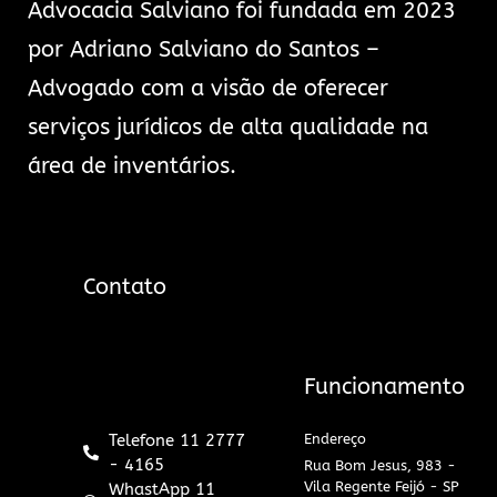
Advocacia Salviano foi fundada em 2023
por Adriano Salviano do Santos –
Advogado com a visão de oferecer
serviços jurídicos de alta qualidade na
área de inventários.
Contato
Funcionamento
Telefone 11 2777
Endereço
- 4165
Rua Bom Jesus, 983 -
Vila Regente Feijó - SP
WhastApp 11