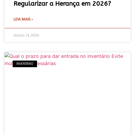
Regularizar a Herança em 2026?
LEIA MAIS »
março 14, 2026
INVENTÁRIO