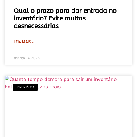
Qual o prazo para dar entrada no
inventário? Evite multas
desnecessárias
LEIA MAIS »
março 14, 2026
INVENTÁRIO