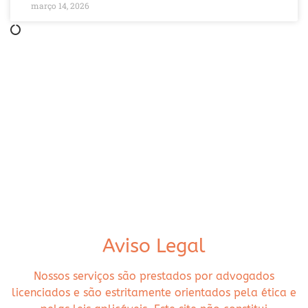
março 14, 2026
Aviso Legal
Nossos serviços são prestados por advogados
licenciados e são estritamente orientados pela ética e