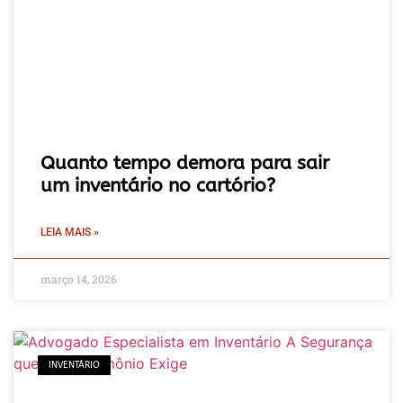
Quanto tempo demora para sair
um inventário no cartório?
LEIA MAIS »
março 14, 2026
INVENTÁRIO