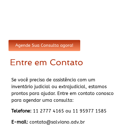
Agende Sua Consulta agora!
Entre em Contato
Se você precisa de assistência com um
inventário judicial ou extrajudicial, estamos
prontos para ajudar. Entre em contato conosco
para agendar uma consulta:
Telefone:
11 2777 4165 ou 11 95977 1585
E-mail:
contato@salviano.adv.br