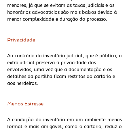
menores, já que se evitam as taxas judiciais e os
honorários advocatícios são mais baixos devido à
menor complexidade e duração do processo.
Privacidade
Ao contrário do inventário judicial, que é público, o
extrajudicial preserva a privacidade dos
envolvidos, uma vez que a documentação e os
detalhes da partilha ficam restritos ao cartório e
aos herdeiros.
Menos Estresse
A condução do inventário em um ambiente menos
formal e mais amigável, como o cartório, reduz o