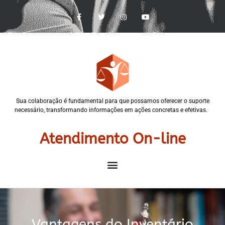
Sua colaboração é fundamental para que possamos oferecer o suporte
necessário, transformando informações em ações concretas e efetivas.
Atendimento On-line
Vantagens do Inventário