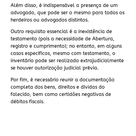
Além disso, é indispensável a presença de um
advogado, que pode ser o mesmo para todos os
herdeiros ou advogados distintos.
Outro requisito essencial é a inexistência de
testamento (pois a necessidade de Abertura,
registro e cumprimento); no entanto, em alguns
casos específicos, mesmo com testamento, o
inventário pode ser realizado extrajudicialmente
se houver autorização judicial prévia.
Por fim, é necessário reunir a documentação
completa dos bens, direitos e dívidas do
falecido, bem como certidões negativas de
débitos fiscais.