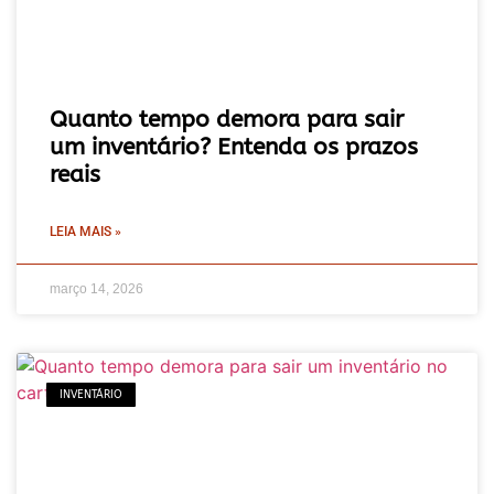
Quanto tempo demora para sair
um inventário? Entenda os prazos
reais
LEIA MAIS »
março 14, 2026
INVENTÁRIO