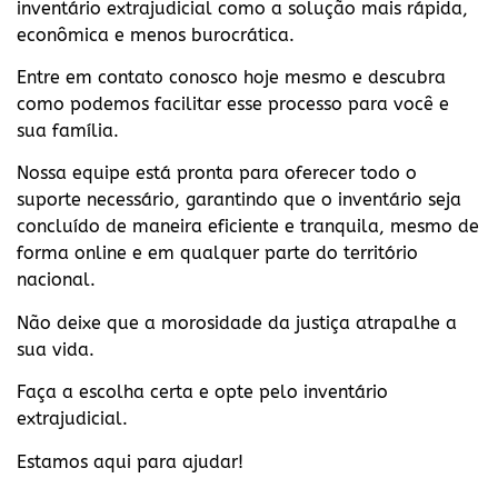
inventário extrajudicial como a solução mais rápida,
econômica e menos burocrática.
Entre em contato conosco hoje mesmo e descubra
como podemos facilitar esse processo para você e
sua família.
Nossa equipe está pronta para oferecer todo o
suporte necessário, garantindo que o inventário seja
concluído de maneira eficiente e tranquila, mesmo de
forma online e em qualquer parte do território
nacional.
Não deixe que a morosidade da justiça atrapalhe a
sua vida.
Faça a escolha certa e opte pelo inventário
extrajudicial.
Estamos aqui para ajudar!