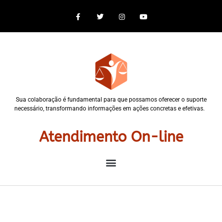
Sua colaboração é fundamental para que possamos oferecer o suporte
necessário, transformando informações em ações concretas e efetivas.
Atendimento On-line
Vantagens do Inventário