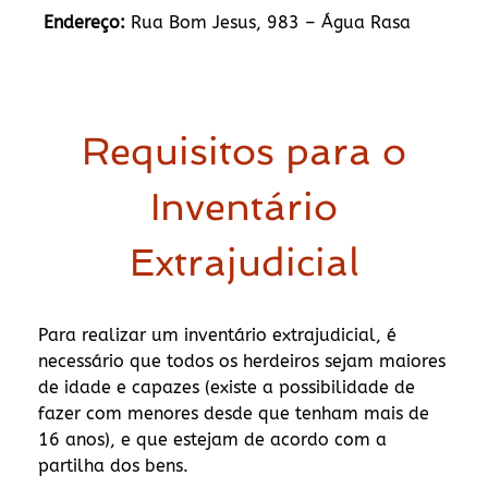
Endereço:
Rua Bom Jesus, 983 – Água Rasa
Requisitos para o
Inventário
Extrajudicial
Para realizar um inventário extrajudicial, é
necessário que todos os herdeiros sejam maiores
de idade e capazes (existe a possibilidade de
fazer com menores desde que tenham mais de
16 anos), e que estejam de acordo com a
partilha dos bens.