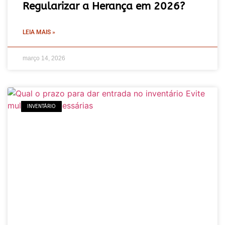
Regularizar a Herança em 2026?
LEIA MAIS »
março 14, 2026
INVENTÁRIO