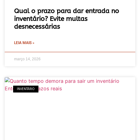
Qual o prazo para dar entrada no
inventário? Evite multas
desnecessárias
LEIA MAIS »
março 14, 2026
INVENTÁRIO