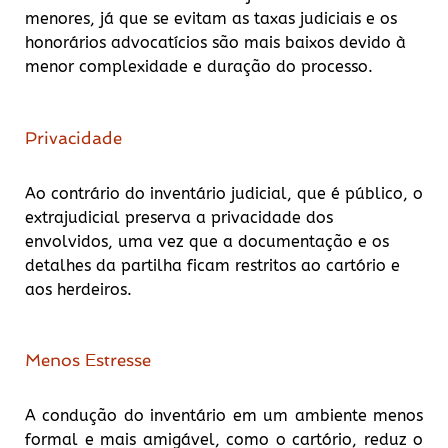
menores, já que se evitam as taxas judiciais e os
honorários advocatícios são mais baixos devido à
menor complexidade e duração do processo.
Privacidade
Ao contrário do inventário judicial, que é público, o
extrajudicial preserva a privacidade dos
envolvidos, uma vez que a documentação e os
detalhes da partilha ficam restritos ao cartório e
aos herdeiros.
Menos Estresse
A condução do inventário em um ambiente menos
formal e mais amigável, como o cartório, reduz o