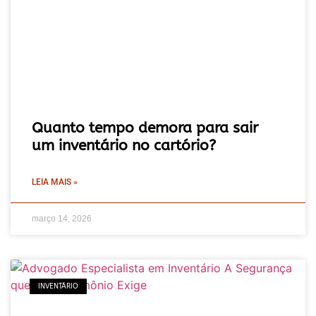
Quanto tempo demora para sair
um inventário no cartório?
LEIA MAIS »
março 14, 2026
INVENTÁRIO