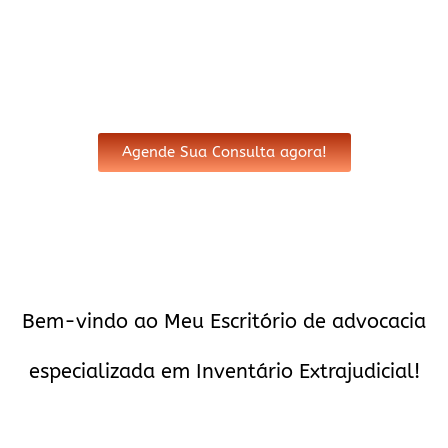
Extrajudicial em José Bonifácio
Agende Sua Consulta agora!
Bem-vindo ao Meu Escritório de advocacia
especializada em Inventário Extrajudicial!