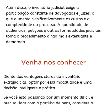
Além disso, o inventário judicial exige a
participação constante de advogados e juízes, o
que aumenta significativamente os custos e a
complexidade do processo. A quantidade de
audiências, petições e outras formalidades judiciais
torna o procedimento ainda mais extenuante e
demorado.
Venha nos conhecer
Diante das vantagens claras do inventário
extrajudicial, optar por essa modalidade é uma
decisão inteligente e prática.
Se você está passando por um momento difícil e
precisa lidar com a partilha de bens, considere o