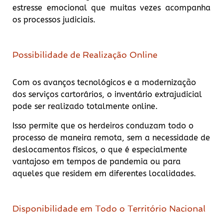
estresse emocional que muitas vezes acompanha
os processos judiciais.
Possibilidade de Realização Online
Com os avanços tecnológicos e a modernização
dos serviços cartorários, o inventário extrajudicial
pode ser realizado totalmente online.
Isso permite que os herdeiros conduzam todo o
processo de maneira remota, sem a necessidade de
deslocamentos físicos, o que é especialmente
vantajoso em tempos de pandemia ou para
aqueles que residem em diferentes localidades.
Disponibilidade em Todo o Território Nacional