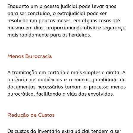
Enquanto um processo judicial pode levar anos
para ser concluído, o extrajudicial pode ser
resolvido em poucos meses, em alguns casos até
mesmo em dias, proporcionando alívio e segurança
mais rapidamente para os herdeiros.
Menos Burocracia
A tramitação em cartório é mais simples e direta. A
ausência de audiências e a menor quantidade de
documentos necessários tornam o processo menos
burocrático, facilitando a vida dos envolvidos.
Redução de Custos
Os custos do inventário extrajudicial tendem a ser