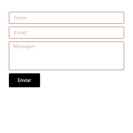
Enviar