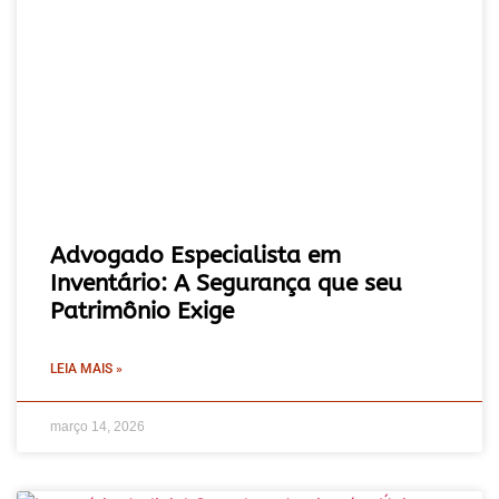
Advogado Especialista em
Inventário: A Segurança que seu
Patrimônio Exige
LEIA MAIS »
março 14, 2026