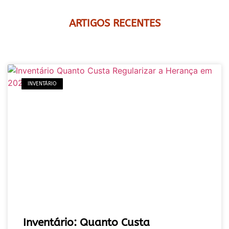
ARTIGOS RECENTES
INVENTÁRIO
Inventário: Quanto Custa