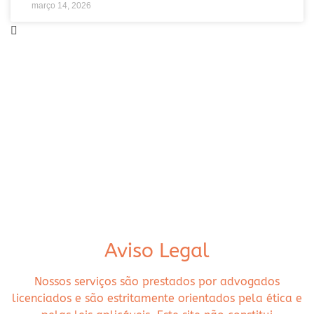
março 14, 2026
Aviso Legal
Nossos serviços são prestados por advogados
licenciados e são estritamente orientados pela ética e