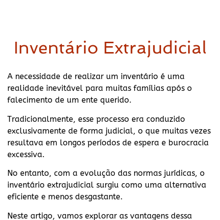
Inventário Extrajudicial
A necessidade de realizar um inventário é uma
realidade inevitável para muitas famílias após o
falecimento de um ente querido.
Tradicionalmente, esse processo era conduzido
exclusivamente de forma judicial, o que muitas vezes
resultava em longos períodos de espera e burocracia
excessiva.
No entanto, com a evolução das normas jurídicas, o
inventário extrajudicial surgiu como uma alternativa
eficiente e menos desgastante.
Neste artigo, vamos explorar as vantagens dessa