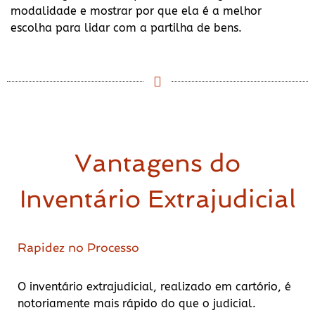
modalidade e mostrar por que ela é a melhor
escolha para lidar com a partilha de bens.
Vantagens do
Inventário Extrajudicial
Rapidez no Processo
O inventário extrajudicial, realizado em cartório, é
notoriamente mais rápido do que o judicial.