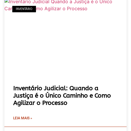
INVENTÁRIO
Inventário Judicial: Quando a
Justiça é o Único Caminho e Como
Agilizar o Processo
LEIA MAIS »