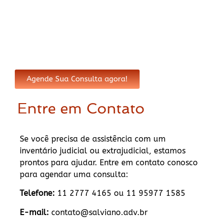
Agende Sua Consulta agora!
Entre em Contato
Se você precisa de assistência com um
inventário judicial ou extrajudicial, estamos
prontos para ajudar. Entre em contato conosco
para agendar uma consulta:
Telefone:
11 2777 4165 ou 11 95977 1585
E-mail:
contato@salviano.adv.br