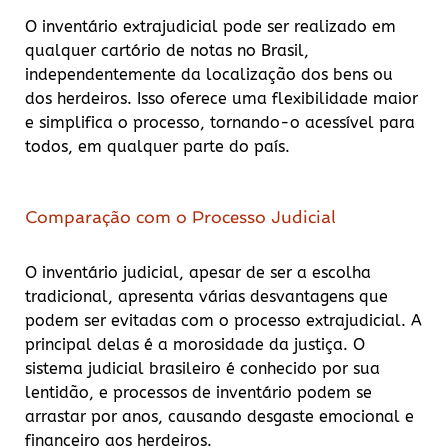
O inventário extrajudicial pode ser realizado em
qualquer cartório de notas no Brasil,
independentemente da localização dos bens ou
dos herdeiros. Isso oferece uma flexibilidade maior
e simplifica o processo, tornando-o acessível para
todos, em qualquer parte do país.
Comparação com o Processo Judicial
O inventário judicial, apesar de ser a escolha
tradicional, apresenta várias desvantagens que
podem ser evitadas com o processo extrajudicial. A
principal delas é a morosidade da justiça. O
sistema judicial brasileiro é conhecido por sua
lentidão, e processos de inventário podem se
arrastar por anos, causando desgaste emocional e
financeiro aos herdeiros.