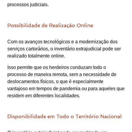
processos judiciais.
Possibilidade de Realização Online
Com os avanços tecnológicos e a modernização dos
serviços cartorários, o inventário extrajudicial pode ser
realizado totalmente online.
Isso permite que os herdeiros conduzam todo o
processo de maneira remota, sem a necessidade de
deslocamentos físicos, o que é especialmente
vantajoso em tempos de pandemia ou para aqueles que
residem em diferentes localidades.
Disponibilidade em Todo o Território Nacional