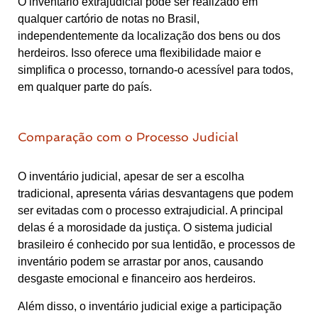
O inventário extrajudicial pode ser realizado em
qualquer cartório de notas no Brasil,
independentemente da localização dos bens ou dos
herdeiros. Isso oferece uma flexibilidade maior e
simplifica o processo, tornando-o acessível para todos,
em qualquer parte do país.
Comparação com o Processo Judicial
O inventário judicial, apesar de ser a escolha
tradicional, apresenta várias desvantagens que podem
ser evitadas com o processo extrajudicial. A principal
delas é a morosidade da justiça. O sistema judicial
brasileiro é conhecido por sua lentidão, e processos de
inventário podem se arrastar por anos, causando
desgaste emocional e financeiro aos herdeiros.
Além disso, o inventário judicial exige a participação