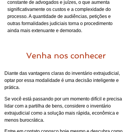
constante de advogados e juízes, o que aumenta
significativamente os custos e a complexidade do
processo. A quantidade de audiências, petições e
outras formalidades judiciais torna o procedimento
ainda mais extenuante e demorado.
Venha nos conhecer
Diante das vantagens claras do inventário extrajudicial,
optar por essa modalidade é uma decisão inteligente e
prática.
Se você está passando por um momento difícil e precisa
lidar com a partilha de bens, considere o inventário
extrajudicial como a solução mais rápida, econômica e
menos burocrática.
Entre em contato conosco hoje mesmo e descubra como