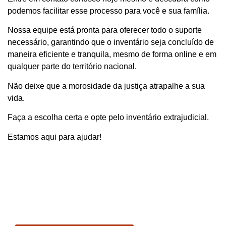
podemos facilitar esse processo para você e sua família.
Nossa equipe está pronta para oferecer todo o suporte
necessário, garantindo que o inventário seja concluído de
maneira eficiente e tranquila, mesmo de forma online e em
qualquer parte do território nacional.
Não deixe que a morosidade da justiça atrapalhe a sua
vida.
Faça a escolha certa e opte pelo inventário extrajudicial.
Estamos aqui para ajudar!