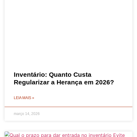
Inventário: Quanto Custa
Regularizar a Herança em 2026?
LEIA MAIS »
março 14, 2026