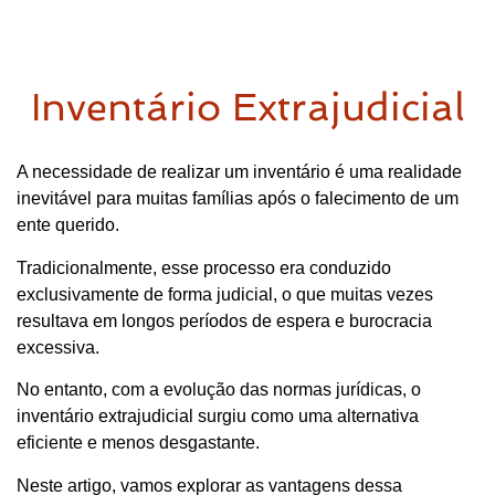
Inventário Extrajudicial
A necessidade de realizar um inventário é uma realidade
inevitável para muitas famílias após o falecimento de um
ente querido.
Tradicionalmente, esse processo era conduzido
exclusivamente de forma judicial, o que muitas vezes
resultava em longos períodos de espera e burocracia
excessiva.
No entanto, com a evolução das normas jurídicas, o
inventário extrajudicial surgiu como uma alternativa
eficiente e menos desgastante.
Neste artigo, vamos explorar as vantagens dessa