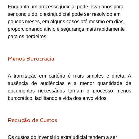
Enquanto um processo judicial pode levar anos para
ser concluído, o extrajudicial pode ser resolvido em
poucos meses, em alguns casos até mesmo em dias,
proporcionando alívio e segurança mais rapidamente
para os herdeiros.
Menos Burocracia
A tramitação em cartório é mais simples e direta. A
ausência de audiências e a menor quantidade de
documentos necessários tornam o processo menos
burocrático, facilitando a vida dos envolvidos.
Redução de Custos
Os custos do inventário extrajudicial tendem a ser