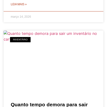
LEIA MAIS »
março 14, 2026
INVENTÁRIO
Quanto tempo demora para sair