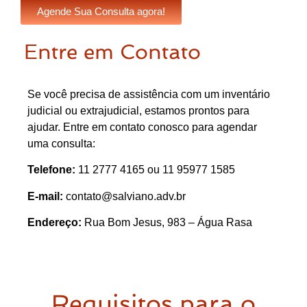
Agende Sua Consulta agora!
Entre em Contato
Se você precisa de assistência com um inventário
judicial ou extrajudicial, estamos prontos para
ajudar. Entre em contato conosco para agendar
uma consulta:
Telefone:
11 2777 4165 ou 11 95977 1585
E-mail:
contato@salviano.adv.br
Endereço:
Rua Bom Jesus, 983 – Água Rasa
Requisitos para o