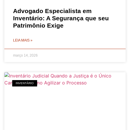
Advogado Especialista em
Inventário: A Segurança que seu
Patrimônio Exige
LEIA MAIS »
março 14, 2026
INVENTÁRIO