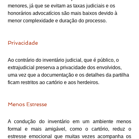
menores, já que se evitam as taxas judiciais e os
honorários advocatícios são mais baixos devido à
menor complexidade e duração do processo.
Privacidade
Ao contrário do inventário judicial, que é público, o
extrajudicial preserva a privacidade dos envolvidos,
uma vez que a documentação e os detalhes da partilha
ficam restritos ao cartório e aos herdeiros.
Menos Estresse
A condução do inventário em um ambiente menos
formal e mais amigável, como o cartório, reduz o
estresse emocional que muitas vezes acompanha os