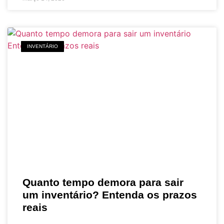
INVENTÁRIO
Quanto tempo demora para sair
um inventário? Entenda os prazos
reais