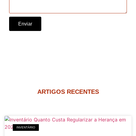
Enviar
ARTIGOS RECENTES
INVENTÁRIO