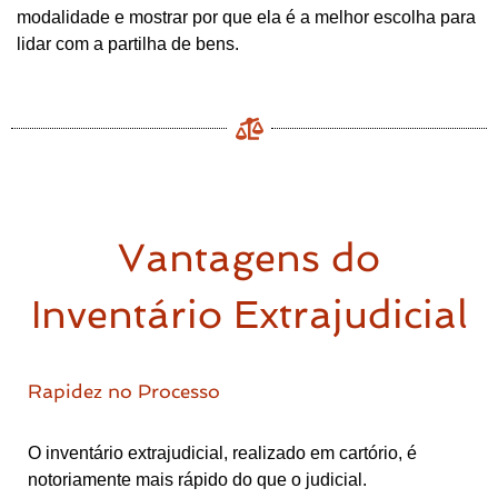
modalidade e mostrar por que ela é a melhor escolha para
lidar com a partilha de bens.
Vantagens do
Inventário Extrajudicial
Rapidez no Processo
O inventário extrajudicial, realizado em cartório, é
notoriamente mais rápido do que o judicial.