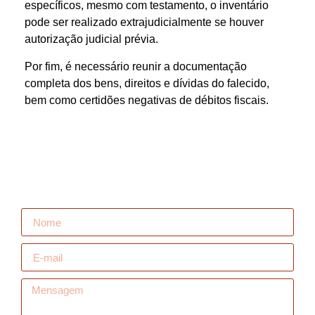
específicos, mesmo com testamento, o inventário
pode ser realizado extrajudicialmente se houver
autorização judicial prévia.
Por fim, é necessário reunir a documentação
completa dos bens, direitos e dívidas do falecido,
bem como certidões negativas de débitos fiscais.