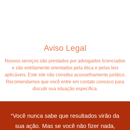
Aviso Legal
Nossos serviços são prestados por advogados licenciados
e são estritamente orientados pela ética e pelas leis
aplicáveis. Este site não constitui aconselhamento jurídico.
Recomendamos que você entre em contato conosco para
discutir sua situação específica.
“Você nunca sabe que resultados virão da
sua ação. Mas se você não fizer nada,