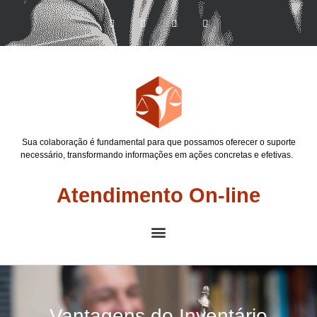
Sua colaboração é fundamental para que possamos oferecer o suporte
necessário, transformando informações em ações concretas e efetivas.
Atendimento On-line
Vantagens do Inventário