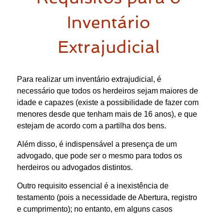
Inventário
Extrajudicial
Para realizar um inventário extrajudicial, é
necessário que todos os herdeiros sejam maiores de
idade e capazes (existe a possibilidade de fazer com
menores desde que tenham mais de 16 anos), e que
estejam de acordo com a partilha dos bens.
Além disso, é indispensável a presença de um
advogado, que pode ser o mesmo para todos os
herdeiros ou advogados distintos.
Outro requisito essencial é a inexistência de
testamento (pois a necessidade de Abertura, registro
e cumprimento); no entanto, em alguns casos