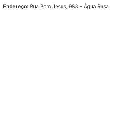
Endereço:
Rua Bom Jesus, 983 – Água Rasa