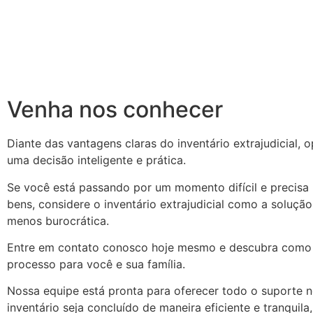
Venha nos conhecer
Diante das vantagens claras do inventário extrajudicial, 
uma decisão inteligente e prática.
Se você está passando por um momento difícil e precisa l
bens, considere o inventário extrajudicial como a soluçã
menos burocrática.
Entre em contato conosco hoje mesmo e descubra como 
processo para você e sua família.
Nossa equipe está pronta para oferecer todo o suporte n
inventário seja concluído de maneira eficiente e tranquil