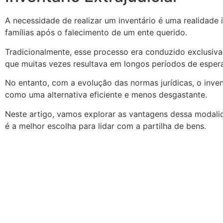
A necessidade de realizar um inventário é uma realidade 
famílias após o falecimento de um ente querido.
Tradicionalmente, esse processo era conduzido exclusiva
que muitas vezes resultava em longos períodos de espera
No entanto, com a evolução das normas jurídicas, o invent
como uma alternativa eficiente e menos desgastante.
Neste artigo, vamos explorar as vantagens dessa modali
é a melhor escolha para lidar com a partilha de bens.