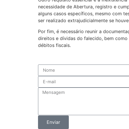
necessidade de Abertura, registro e cum
alguns casos específicos, mesmo com tes
ser realizado extrajudicialmente se houver
Por fim, é necessário reunir a document
direitos e dívidas do falecido, bem como
débitos fiscais.
Enviar