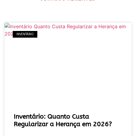
INVENTÁRIO
Inventário: Quanto Custa
Regularizar a Herança em 2026?