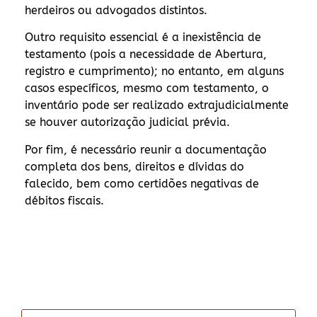
herdeiros ou advogados distintos.
Outro requisito essencial é a inexistência de
testamento (pois a necessidade de Abertura,
registro e cumprimento); no entanto, em alguns
casos específicos, mesmo com testamento, o
inventário pode ser realizado extrajudicialmente
se houver autorização judicial prévia.
Por fim, é necessário reunir a documentação
completa dos bens, direitos e dívidas do
falecido, bem como certidões negativas de
débitos fiscais.