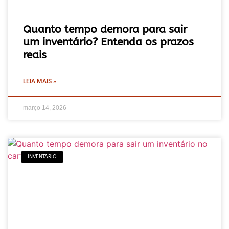
Quanto tempo demora para sair
um inventário? Entenda os prazos
reais
LEIA MAIS »
março 14, 2026
INVENTÁRIO