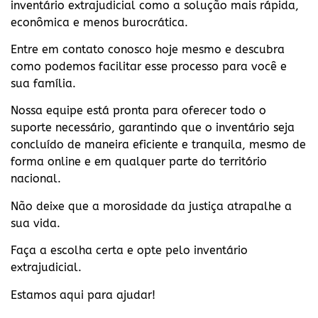
inventário extrajudicial como a solução mais rápida,
econômica e menos burocrática.
Entre em contato conosco hoje mesmo e descubra
como podemos facilitar esse processo para você e
sua família.
Nossa equipe está pronta para oferecer todo o
suporte necessário, garantindo que o inventário seja
concluído de maneira eficiente e tranquila, mesmo de
forma online e em qualquer parte do território
nacional.
Não deixe que a morosidade da justiça atrapalhe a
sua vida.
Faça a escolha certa e opte pelo inventário
extrajudicial.
Estamos aqui para ajudar!