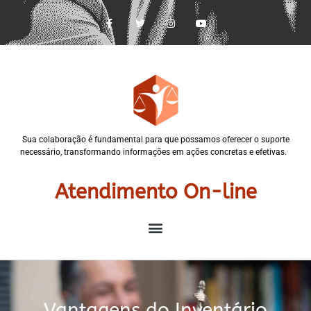
Sua colaboração é fundamental para que possamos oferecer o suporte
necessário, transformando informações em ações concretas e efetivas.
Atendimento On-line
Vantagens do Inventário