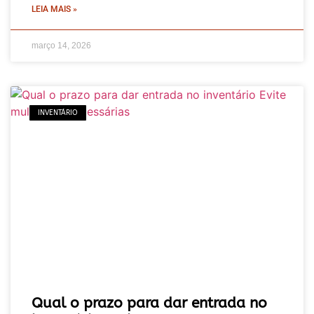
LEIA MAIS »
março 14, 2026
INVENTÁRIO
Qual o prazo para dar entrada no