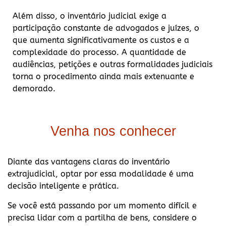
Além disso, o inventário judicial exige a
participação constante de advogados e juízes, o
que aumenta significativamente os custos e a
complexidade do processo. A quantidade de
audiências, petições e outras formalidades judiciais
torna o procedimento ainda mais extenuante e
demorado.
Venha nos conhecer
Diante das vantagens claras do inventário
extrajudicial, optar por essa modalidade é uma
decisão inteligente e prática.
Se você está passando por um momento difícil e
precisa lidar com a partilha de bens, considere o