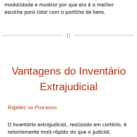
modalidade e mostrar por que ela é a melhor
escolha para lidar com a partilha de bens.
Vantagens do Inventário
Extrajudicial
Rapidez no Processo
O inventário extrajudicial, realizado em cartório, é
notoriamente mais rápido do que o judicial.