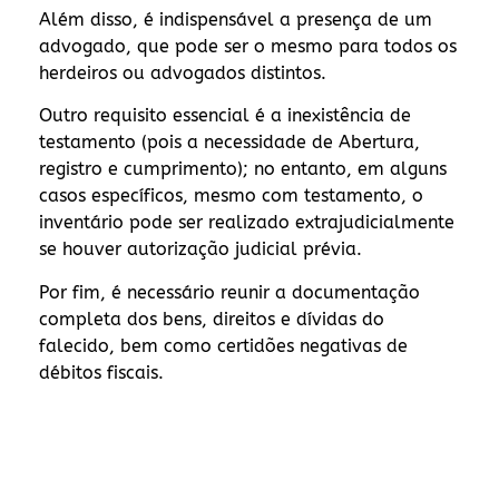
Além disso, é indispensável a presença de um
advogado, que pode ser o mesmo para todos os
herdeiros ou advogados distintos.
Outro requisito essencial é a inexistência de
testamento (pois a necessidade de Abertura,
registro e cumprimento); no entanto, em alguns
casos específicos, mesmo com testamento, o
inventário pode ser realizado extrajudicialmente
se houver autorização judicial prévia.
Por fim, é necessário reunir a documentação
completa dos bens, direitos e dívidas do
falecido, bem como certidões negativas de
débitos fiscais.