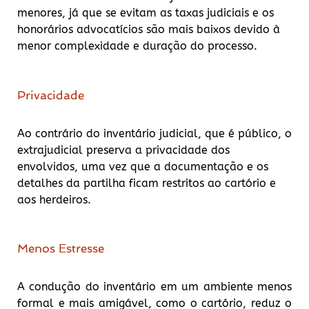
menores, já que se evitam as taxas judiciais e os
honorários advocatícios são mais baixos devido à
menor complexidade e duração do processo.
Privacidade
Ao contrário do inventário judicial, que é público, o
extrajudicial preserva a privacidade dos
envolvidos, uma vez que a documentação e os
detalhes da partilha ficam restritos ao cartório e
aos herdeiros.
Menos Estresse
A condução do inventário em um ambiente menos
formal e mais amigável, como o cartório, reduz o