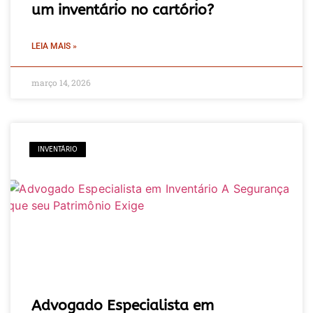
um inventário no cartório?
LEIA MAIS »
março 14, 2026
INVENTÁRIO
Advogado Especialista em