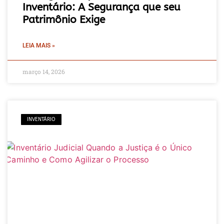
Inventário: A Segurança que seu
Patrimônio Exige
LEIA MAIS »
março 14, 2026
INVENTÁRIO