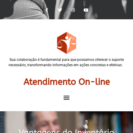
Sua colaboração é fundamental para que possamos oferecer o suporte
necessário, transformando informações em ações concretas e efetivas.
Atendimento On-line
Vantagens do Inventário