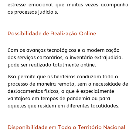
estresse emocional que muitas vezes acompanha
os processos judiciais.
Possibilidade de Realização Online
Com os avanços tecnológicos e a modernização
dos serviços cartorários, o inventário extrajudicial
pode ser realizado totalmente online.
Isso permite que os herdeiros conduzam todo o
processo de maneira remota, sem a necessidade de
deslocamentos físicos, o que é especialmente
vantajoso em tempos de pandemia ou para
aqueles que residem em diferentes localidades.
Disponibilidade em Todo o Território Nacional