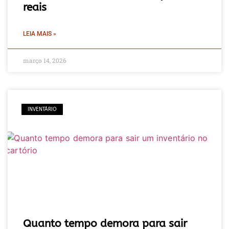
reais
LEIA MAIS »
março 14, 2026
INVENTÁRIO
Quanto tempo demora para sair