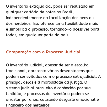
O inventário extrajudicial pode ser realizado em
qualquer cartório de notas no Brasil,
independentemente da localização dos bens ou
dos herdeiros. Isso oferece uma flexibilidade maior
e simplifica o processo, tornando-o acessível para
todos, em qualquer parte do país.
Comparação com o Processo Judicial
O inventário judicial, apesar de ser a escolha
tradicional, apresenta várias desvantagens que
podem ser evitadas com o processo extrajudicial. A
principal delas é a morosidade da justiça. O
sistema judicial brasileiro é conhecido por sua
lentidão, e processos de inventário podem se
arrastar por anos, causando desgaste emocional e
financeiro aos herdeiros.