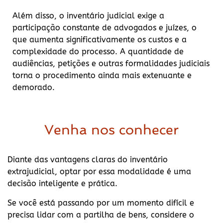
Além disso, o inventário judicial exige a
participação constante de advogados e juízes, o
que aumenta significativamente os custos e a
complexidade do processo. A quantidade de
audiências, petições e outras formalidades judiciais
torna o procedimento ainda mais extenuante e
demorado.
Venha nos conhecer
Diante das vantagens claras do inventário
extrajudicial, optar por essa modalidade é uma
decisão inteligente e prática.
Se você está passando por um momento difícil e
precisa lidar com a partilha de bens, considere o