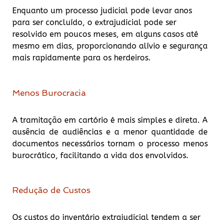
Enquanto um processo judicial pode levar anos
para ser concluído, o extrajudicial pode ser
resolvido em poucos meses, em alguns casos até
mesmo em dias, proporcionando alívio e segurança
mais rapidamente para os herdeiros.
Menos Burocracia
A tramitação em cartório é mais simples e direta. A
ausência de audiências e a menor quantidade de
documentos necessários tornam o processo menos
burocrático, facilitando a vida dos envolvidos.
Redução de Custos
Os custos do inventário extrajudicial tendem a ser