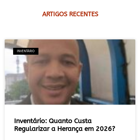
ARTIGOS RECENTES
INVENTÁRIO
Inventário: Quanto Custa
Regularizar a Herança em 2026?