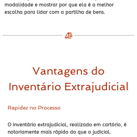
modalidade e mostrar por que ela é a melhor
escolha para lidar com a partilha de bens.
Vantagens do
Inventário Extrajudicial
Rapidez no Processo
O inventário extrajudicial, realizado em cartório, é
notoriamente mais rápido do que o judicial.