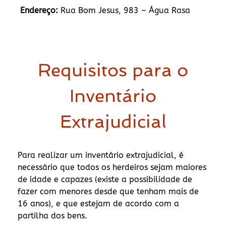
Endereço:
Rua Bom Jesus, 983 – Água Rasa
Requisitos para o
Inventário
Extrajudicial
Para realizar um inventário extrajudicial, é
necessário que todos os herdeiros sejam maiores
de idade e capazes (existe a possibilidade de
fazer com menores desde que tenham mais de
16 anos), e que estejam de acordo com a
partilha dos bens.