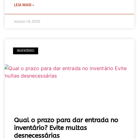
LEIA MAIS »
março 14, 2026
INVENTÁRIO
Qual o prazo para dar entrada no
inventário? Evite multas
desnecessárias