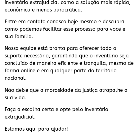
inventário extrajudicial como a solução mais rápida,
econômica e menos burocrática.
Entre em contato conosco hoje mesmo e descubra
como podemos facilitar esse processo para você e
sua família.
Nossa equipe está pronta para oferecer todo o
suporte necessário, garantindo que o inventário seja
concluído de maneira eficiente e tranquila, mesmo de
forma online e em qualquer parte do território
nacional.
Não deixe que a morosidade da justiça atrapalhe a
sua vida.
Faça a escolha certa e opte pelo inventário
extrajudicial.
Estamos aqui para ajudar!