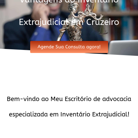
Extrajudicial em Cruzeiro
Agende Sua Consulta agora!
Bem-vindo ao Meu Escritório de advocacia
especializada em Inventário Extrajudicial!