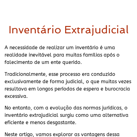
Inventário Extrajudicial
A necessidade de realizar um inventário é uma
realidade inevitável para muitas famílias após o
falecimento de um ente querido.
Tradicionalmente, esse processo era conduzido
exclusivamente de forma judicial, o que muitas vezes
resultava em longos períodos de espera e burocracia
excessiva.
No entanto, com a evolução das normas jurídicas, o
inventário extrajudicial surgiu como uma alternativa
eficiente e menos desgastante.
Neste artigo, vamos explorar as vantagens dessa