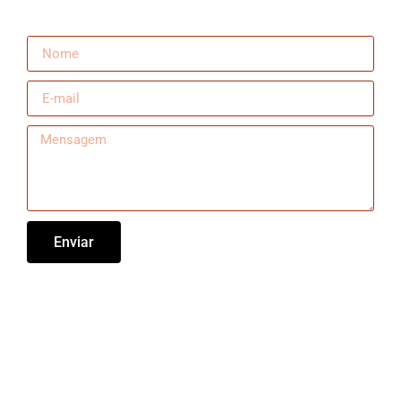
Enviar