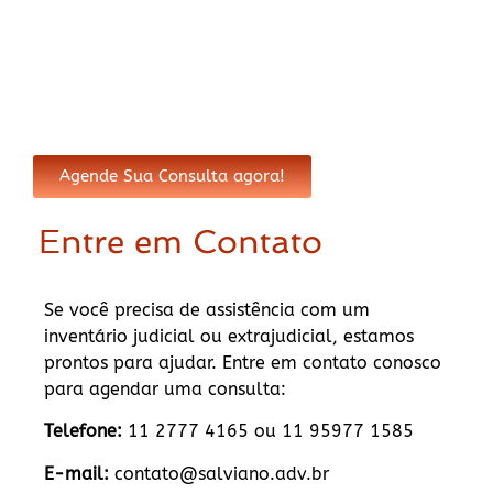
Agende Sua Consulta agora!
Entre em Contato
Se você precisa de assistência com um
inventário judicial ou extrajudicial, estamos
prontos para ajudar. Entre em contato conosco
para agendar uma consulta:
Telefone:
11 2777 4165 ou 11 95977 1585
E-mail:
contato@salviano.adv.br