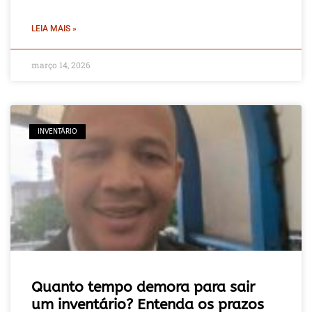
LEIA MAIS »
março 14, 2026
INVENTÁRIO
Quanto tempo demora para sair
um inventário? Entenda os prazos