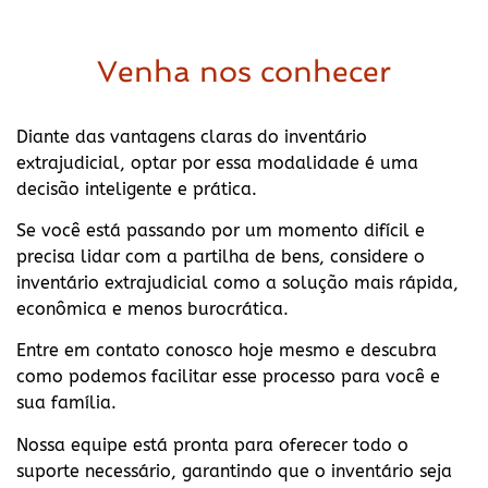
Venha nos conhecer
Diante das vantagens claras do inventário
extrajudicial, optar por essa modalidade é uma
decisão inteligente e prática.
Se você está passando por um momento difícil e
precisa lidar com a partilha de bens, considere o
inventário extrajudicial como a solução mais rápida,
econômica e menos burocrática.
Entre em contato conosco hoje mesmo e descubra
como podemos facilitar esse processo para você e
sua família.
Nossa equipe está pronta para oferecer todo o
suporte necessário, garantindo que o inventário seja