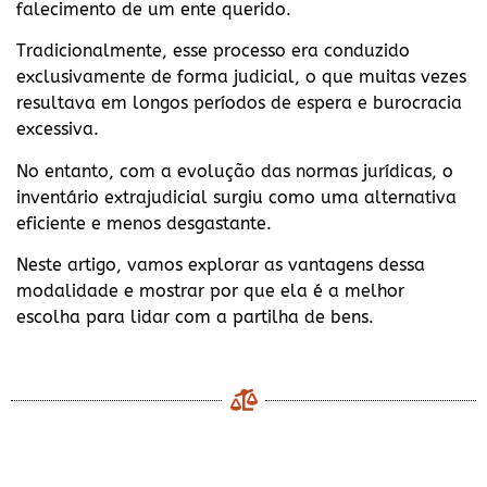
falecimento de um ente querido.
Tradicionalmente, esse processo era conduzido
exclusivamente de forma judicial, o que muitas vezes
resultava em longos períodos de espera e burocracia
excessiva.
No entanto, com a evolução das normas jurídicas, o
inventário extrajudicial surgiu como uma alternativa
eficiente e menos desgastante.
Neste artigo, vamos explorar as vantagens dessa
modalidade e mostrar por que ela é a melhor
escolha para lidar com a partilha de bens.