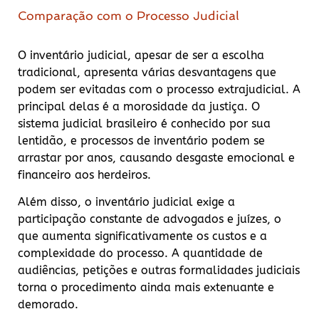
Comparação com o Processo Judicial
O inventário judicial, apesar de ser a escolha
tradicional, apresenta várias desvantagens que
podem ser evitadas com o processo extrajudicial. A
principal delas é a morosidade da justiça. O
sistema judicial brasileiro é conhecido por sua
lentidão, e processos de inventário podem se
arrastar por anos, causando desgaste emocional e
financeiro aos herdeiros.
Além disso, o inventário judicial exige a
participação constante de advogados e juízes, o
que aumenta significativamente os custos e a
complexidade do processo. A quantidade de
audiências, petições e outras formalidades judiciais
torna o procedimento ainda mais extenuante e
demorado.