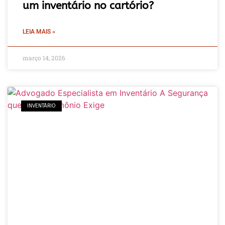
um inventário no cartório?
LEIA MAIS »
março 14, 2026
INVENTÁRIO