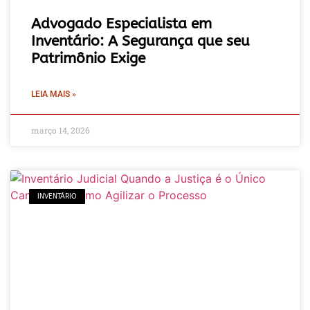
Advogado Especialista em
Inventário: A Segurança que seu
Patrimônio Exige
LEIA MAIS »
março 14, 2026
INVENTÁRIO