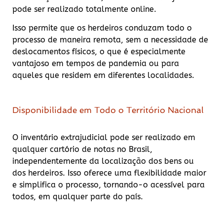
pode ser realizado totalmente online.
Isso permite que os herdeiros conduzam todo o
processo de maneira remota, sem a necessidade de
deslocamentos físicos, o que é especialmente
vantajoso em tempos de pandemia ou para
aqueles que residem em diferentes localidades.
Disponibilidade em Todo o Território Nacional
O inventário extrajudicial pode ser realizado em
qualquer cartório de notas no Brasil,
independentemente da localização dos bens ou
dos herdeiros. Isso oferece uma flexibilidade maior
e simplifica o processo, tornando-o acessível para
todos, em qualquer parte do país.