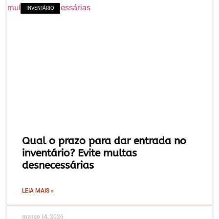
INVENTÁRIO
Qual o prazo para dar entrada no
inventário? Evite multas
desnecessárias
LEIA MAIS »
março 14, 2026