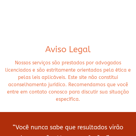
Aviso Legal
Nossos serviços são prestados por advogados
licenciados e são estritamente orientados pela ética e
pelas leis aplicáveis. Este site não constitui
aconselhamento jurídico. Recomendamos que você
entre em contato conosco para discutir sua situação
específica.
“Você nunca sabe que resultados virão