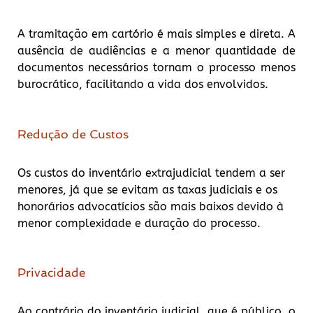
A tramitação em cartório é mais simples e direta. A
ausência de audiências e a menor quantidade de
documentos necessários tornam o processo menos
burocrático, facilitando a vida dos envolvidos.
Redução de Custos
Os custos do inventário extrajudicial tendem a ser
menores, já que se evitam as taxas judiciais e os
honorários advocatícios são mais baixos devido à
menor complexidade e duração do processo.
Privacidade
Ao contrário do inventário judicial, que é público, o