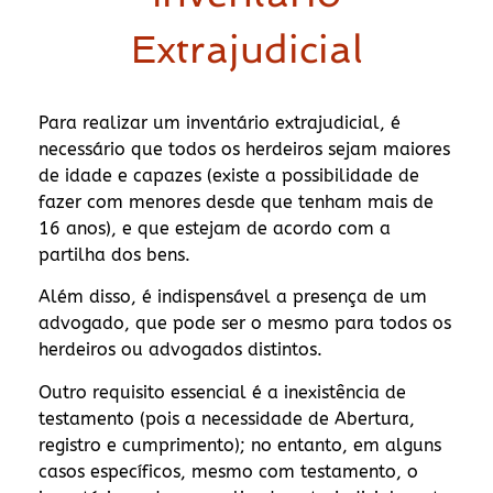
Extrajudicial
Para realizar um inventário extrajudicial, é
necessário que todos os herdeiros sejam maiores
de idade e capazes (existe a possibilidade de
fazer com menores desde que tenham mais de
16 anos), e que estejam de acordo com a
partilha dos bens.
Além disso, é indispensável a presença de um
advogado, que pode ser o mesmo para todos os
herdeiros ou advogados distintos.
Outro requisito essencial é a inexistência de
testamento (pois a necessidade de Abertura,
registro e cumprimento); no entanto, em alguns
casos específicos, mesmo com testamento, o