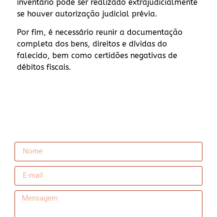
inventário pode ser realizado extrajudicialmente
se houver autorização judicial prévia.
Por fim, é necessário reunir a documentação
completa dos bens, direitos e dívidas do
falecido, bem como certidões negativas de
débitos fiscais.