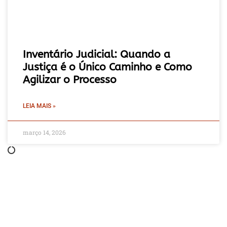
Inventário Judicial: Quando a
Justiça é o Único Caminho e Como
Agilizar o Processo
LEIA MAIS »
março 14, 2026