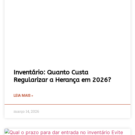
Inventário: Quanto Custa
Regularizar a Herança em 2026?
LEIA MAIS »
março 14, 2026