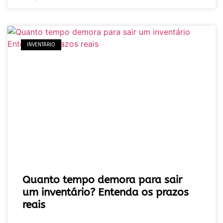
INVENTÁRIO
Quanto tempo demora para sair
um inventário? Entenda os prazos
reais