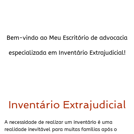
Bem-vindo ao Meu Escritório de advocacia
especializada em Inventário Extrajudicial!
Inventário Extrajudicial
A necessidade de realizar um inventário é uma
realidade inevitável para muitas famílias após o