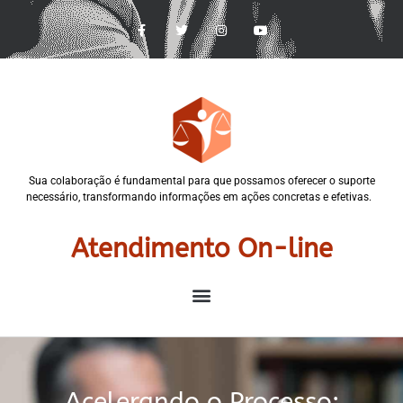
Sua colaboração é fundamental para que possamos oferecer o suporte
necessário, transformando informações em ações concretas e efetivas.
Atendimento On-line
Acelerando o Processo: