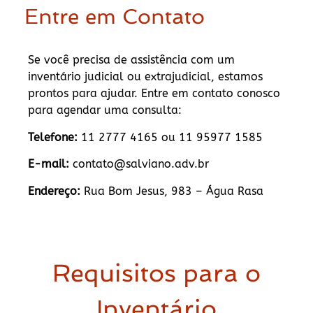
Entre em Contato
Se você precisa de assistência com um
inventário judicial ou extrajudicial, estamos
prontos para ajudar. Entre em contato conosco
para agendar uma consulta:
Telefone:
11 2777 4165 ou 11 95977 1585
E-mail:
contato@salviano.adv.br
Endereço:
Rua Bom Jesus, 983 – Água Rasa
Requisitos para o
Inventário