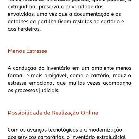
extrajudicial preserva a privacidade dos
envolvidos, uma vez que a documentação e os
detalhes da partilha ficam restritos ao cartório e
aos herdeiros.
Menos Estresse
A condução do inventário em um ambiente menos
formal e mais amigável, como o cartório, reduz o
estresse emocional que muitas vezes acompanha
os processos judiciais.
Possibilidade de Realização Online
Com os avanços tecnológicos e a modernização
dos serviços cartorários, o inventário extrajudicial