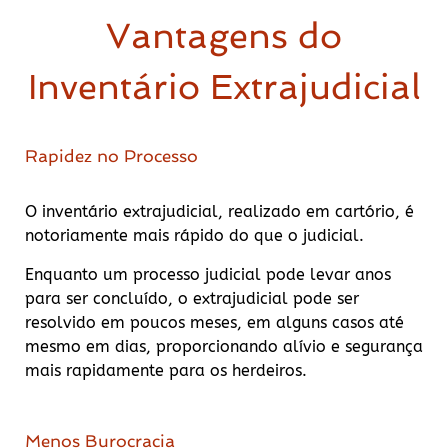
Vantagens do
Inventário Extrajudicial
Rapidez no Processo
O inventário extrajudicial, realizado em cartório, é
notoriamente mais rápido do que o judicial.
Enquanto um processo judicial pode levar anos
para ser concluído, o extrajudicial pode ser
resolvido em poucos meses, em alguns casos até
mesmo em dias, proporcionando alívio e segurança
mais rapidamente para os herdeiros.
Menos Burocracia