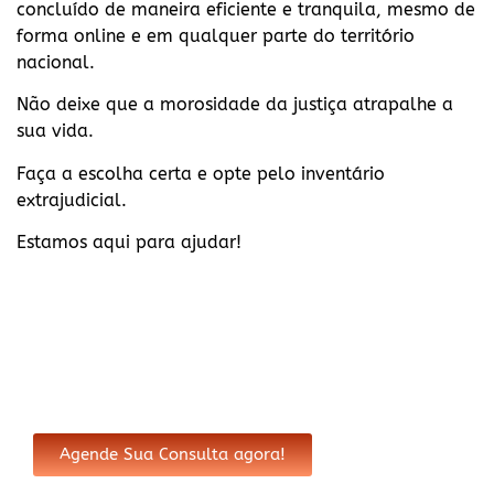
concluído de maneira eficiente e tranquila, mesmo de
forma online e em qualquer parte do território
nacional.
Não deixe que a morosidade da justiça atrapalhe a
sua vida.
Faça a escolha certa e opte pelo inventário
extrajudicial.
Estamos aqui para ajudar!
Agende Sua Consulta agora!