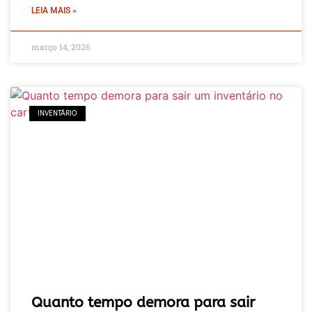
LEIA MAIS »
março 14, 2026
INVENTÁRIO
Quanto tempo demora para sair