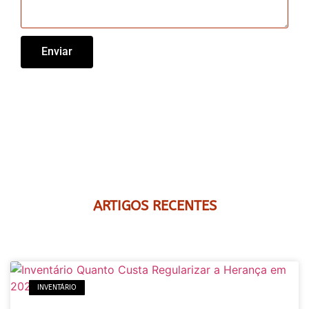
Enviar
ARTIGOS RECENTES
INVENTÁRIO