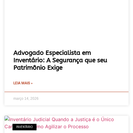
Advogado Especialista em
Inventário: A Segurança que seu
Patrimônio Exige
LEIA MAIS »
março 14, 2026
INVENTÁRIO