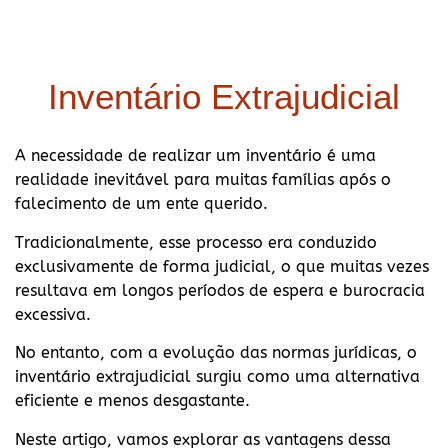
Inventário Extrajudicial
A necessidade de realizar um inventário é uma
realidade inevitável para muitas famílias após o
falecimento de um ente querido.
Tradicionalmente, esse processo era conduzido
exclusivamente de forma judicial, o que muitas vezes
resultava em longos períodos de espera e burocracia
excessiva.
No entanto, com a evolução das normas jurídicas, o
inventário extrajudicial surgiu como uma alternativa
eficiente e menos desgastante.
Neste artigo, vamos explorar as vantagens dessa