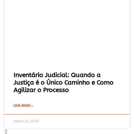
Inventário Judicial: Quando a
Justiça é o Único Caminho e Como
Agilizar o Processo
LEIA MAIS »
março 14, 2026