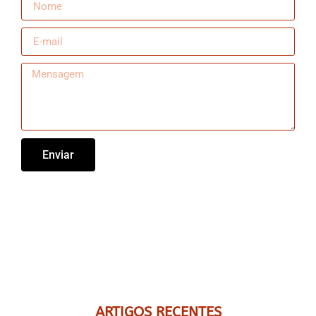
Enviar
ARTIGOS RECENTES