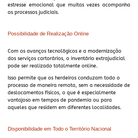
estresse emocional que muitas vezes acompanha
os processos judiciais.
Possibilidade de Realização Online
Com os avanços tecnológicos e a modernização
dos serviços cartorários, o inventário extrajudicial
pode ser realizado totalmente online.
Isso permite que os herdeiros conduzam todo o
processo de maneira remota, sem a necessidade de
deslocamentos físicos, o que é especialmente
vantajoso em tempos de pandemia ou para
aqueles que residem em diferentes localidades.
Disponibilidade em Todo o Território Nacional