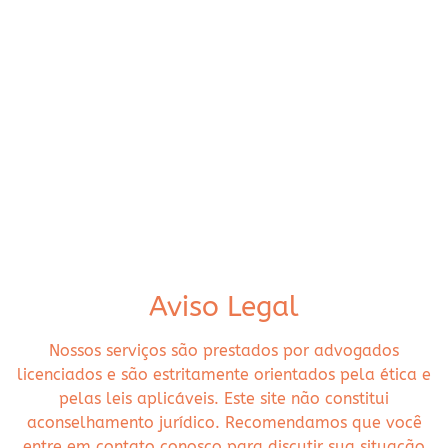
Aviso Legal
Nossos serviços são prestados por advogados
licenciados e são estritamente orientados pela ética e
pelas leis aplicáveis. Este site não constitui
aconselhamento jurídico. Recomendamos que você
entre em contato conosco para discutir sua situação