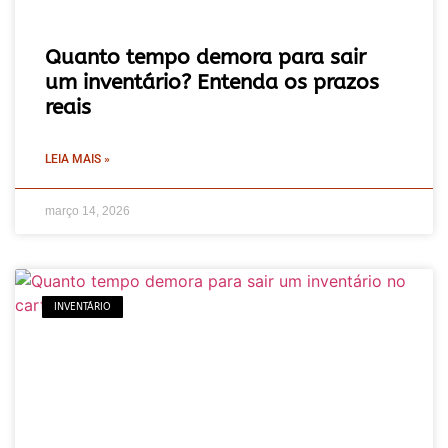
Quanto tempo demora para sair
um inventário? Entenda os prazos
reais
LEIA MAIS »
março 14, 2026
INVENTÁRIO