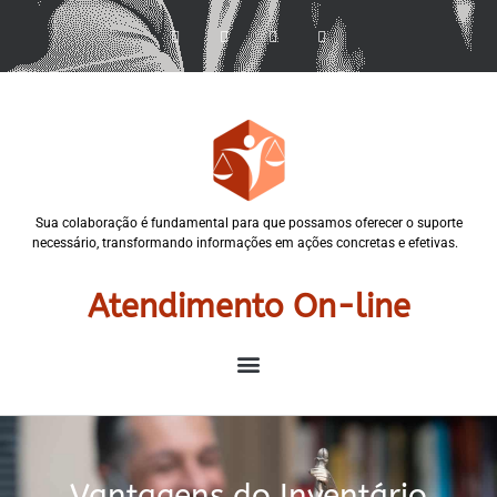
Sua colaboração é fundamental para que possamos oferecer o suporte
necessário, transformando informações em ações concretas e efetivas.
Atendimento On-line
Vantagens do Inventário