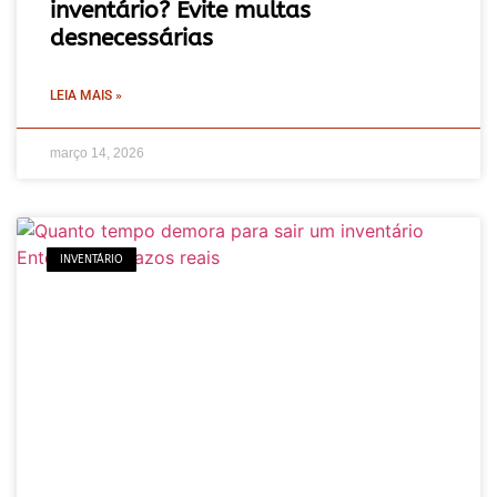
inventário? Evite multas
desnecessárias
LEIA MAIS »
março 14, 2026
INVENTÁRIO