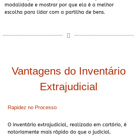
modalidade e mostrar por que ela é a melhor
escolha para lidar com a partilha de bens.
Vantagens do Inventário
Extrajudicial
Rapidez no Processo
O inventário extrajudicial, realizado em cartório, é
notoriamente mais rápido do que o judicial.