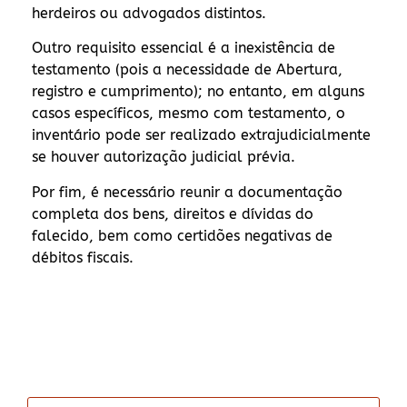
herdeiros ou advogados distintos.
Outro requisito essencial é a inexistência de
testamento (pois a necessidade de Abertura,
registro e cumprimento); no entanto, em alguns
casos específicos, mesmo com testamento, o
inventário pode ser realizado extrajudicialmente
se houver autorização judicial prévia.
Por fim, é necessário reunir a documentação
completa dos bens, direitos e dívidas do
falecido, bem como certidões negativas de
débitos fiscais.