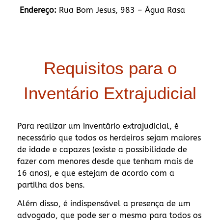
Endereço:
Rua Bom Jesus, 983 – Água Rasa
Requisitos para o
Inventário Extrajudicial
Para realizar um inventário extrajudicial, é
necessário que todos os herdeiros sejam maiores
de idade e capazes (existe a possibilidade de
fazer com menores desde que tenham mais de
16 anos), e que estejam de acordo com a
partilha dos bens.
Além disso, é indispensável a presença de um
advogado, que pode ser o mesmo para todos os