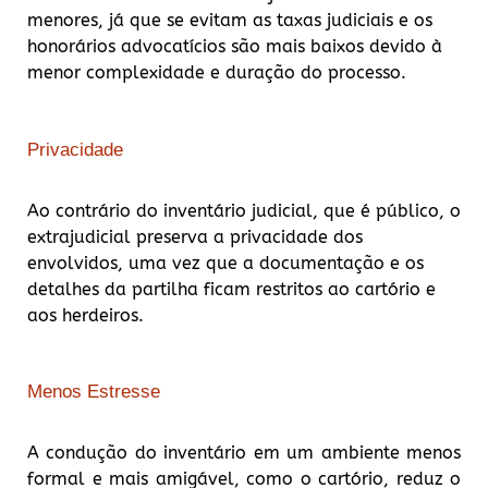
menores, já que se evitam as taxas judiciais e os
honorários advocatícios são mais baixos devido à
menor complexidade e duração do processo.
Privacidade
Ao contrário do inventário judicial, que é público, o
extrajudicial preserva a privacidade dos
envolvidos, uma vez que a documentação e os
detalhes da partilha ficam restritos ao cartório e
aos herdeiros.
Menos Estresse
A condução do inventário em um ambiente menos
formal e mais amigável, como o cartório, reduz o