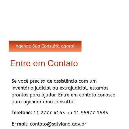
Agende Sua Consulta agora!
Entre em Contato
Se você precisa de assistência com um
inventário judicial ou extrajudicial, estamos
prontos para ajudar. Entre em contato conosco
para agendar uma consulta:
Telefone:
11 2777 4165 ou 11 95977 1585
E-mail:
contato@salviano.adv.br