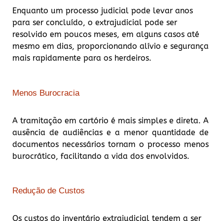
Enquanto um processo judicial pode levar anos
para ser concluído, o extrajudicial pode ser
resolvido em poucos meses, em alguns casos até
mesmo em dias, proporcionando alívio e segurança
mais rapidamente para os herdeiros.
Menos Burocracia
A tramitação em cartório é mais simples e direta. A
ausência de audiências e a menor quantidade de
documentos necessários tornam o processo menos
burocrático, facilitando a vida dos envolvidos.
Redução de Custos
Os custos do inventário extrajudicial tendem a ser