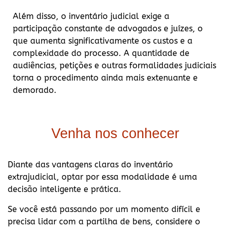
Além disso, o inventário judicial exige a
participação constante de advogados e juízes, o
que aumenta significativamente os custos e a
complexidade do processo. A quantidade de
audiências, petições e outras formalidades judiciais
torna o procedimento ainda mais extenuante e
demorado.
Venha nos conhecer
Diante das vantagens claras do inventário
extrajudicial, optar por essa modalidade é uma
decisão inteligente e prática.
Se você está passando por um momento difícil e
precisa lidar com a partilha de bens, considere o