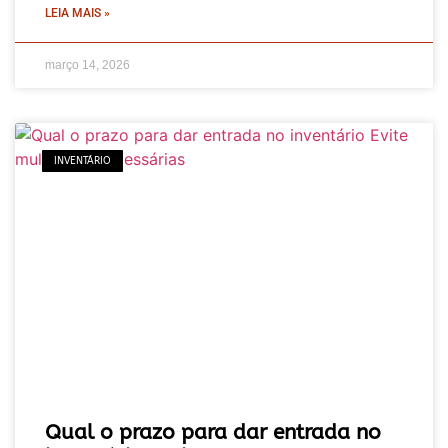
LEIA MAIS »
março 14, 2026
INVENTÁRIO
Qual o prazo para dar entrada no