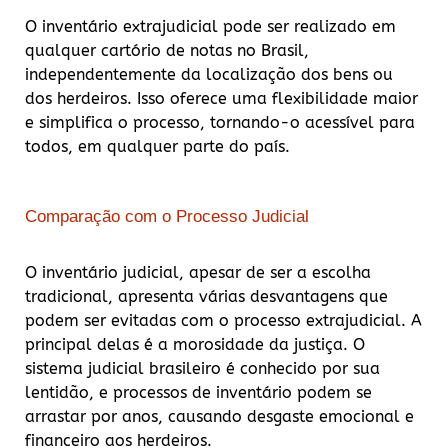
O inventário extrajudicial pode ser realizado em
qualquer cartório de notas no Brasil,
independentemente da localização dos bens ou
dos herdeiros. Isso oferece uma flexibilidade maior
e simplifica o processo, tornando-o acessível para
todos, em qualquer parte do país.
Comparação com o Processo Judicial
O inventário judicial, apesar de ser a escolha
tradicional, apresenta várias desvantagens que
podem ser evitadas com o processo extrajudicial. A
principal delas é a morosidade da justiça. O
sistema judicial brasileiro é conhecido por sua
lentidão, e processos de inventário podem se
arrastar por anos, causando desgaste emocional e
financeiro aos herdeiros.