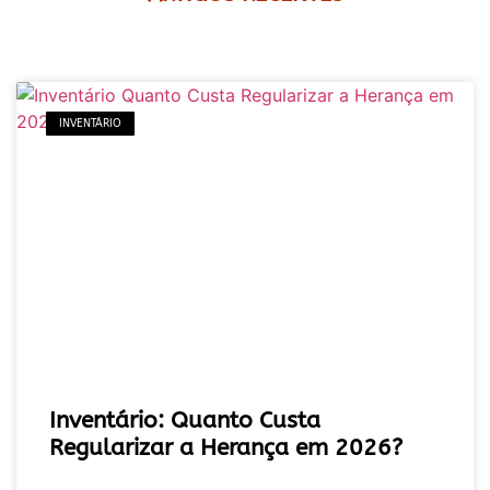
INVENTÁRIO
Inventário: Quanto Custa
Regularizar a Herança em 2026?