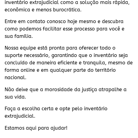
inventário extrajudicial como a solução mais rápida,
econômica e menos burocrática.
Entre em contato conosco hoje mesmo e descubra
como podemos facilitar esse processo para você e
sua família.
Nossa equipe está pronta para oferecer todo o
suporte necessário, garantindo que o inventário seja
concluído de maneira eficiente e tranquila, mesmo de
forma online e em qualquer parte do território
nacional.
Não deixe que a morosidade da justiça atrapalhe a
sua vida.
Faça a escolha certa e opte pelo inventário
extrajudicial.
Estamos aqui para ajudar!