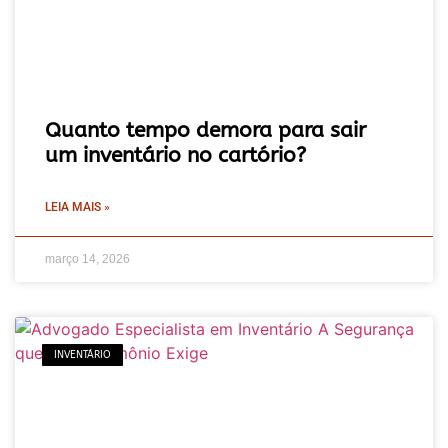
Quanto tempo demora para sair
um inventário no cartório?
LEIA MAIS »
março 14, 2026
INVENTÁRIO