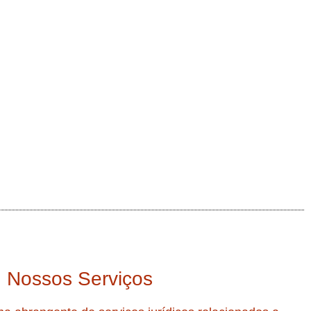
Nossos Serviços