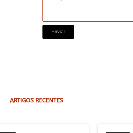
Enviar
ARTIGOS RECENTES