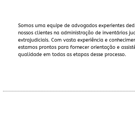
Somos uma equipe de advogados experientes dedi
nossos clientes na administração de inventários jud
extrajudiciais. Com vasta experiência e conhecimen
estamos prontos para fornecer orientação e assist
qualidade em todas as etapas desse processo.