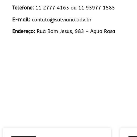
Telefone:
11 2777 4165 ou 11 95977 1585
E-mail:
contato@salviano.adv.br
Endereço:
Rua Bom Jesus, 983 – Água Rasa