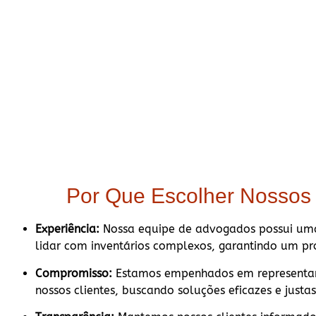
Por Que Escolher Nossos
Experiência:
Nossa equipe de advogados possui um
lidar com inventários complexos, garantindo um pro
Compromisso:
Estamos empenhados em representar 
nossos clientes, buscando soluções eficazes e justas