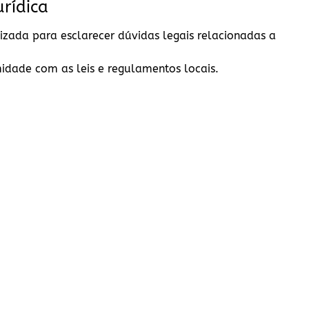
rídica
lizada para esclarecer dúvidas legais relacionadas a
idade com as leis e regulamentos locais.