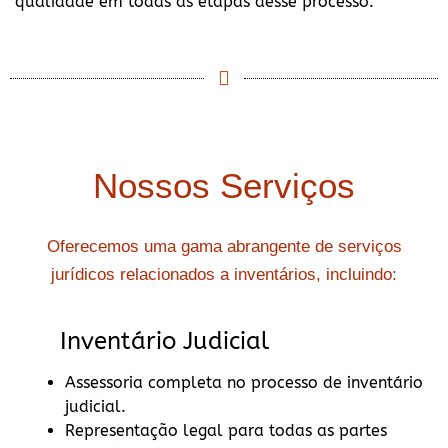
qualidade em todas as etapas desse processo.
Nossos Serviços
Oferecemos uma gama abrangente de serviços
jurídicos relacionados a inventários, incluindo:
Inventário Judicial
Assessoria completa no processo de inventário
judicial.
Representação legal para todas as partes