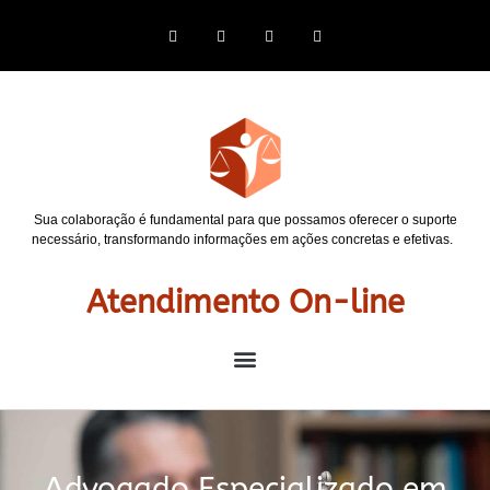
Sua colaboração é fundamental para que possamos oferecer o suporte
necessário, transformando informações em ações concretas e efetivas.
Atendimento On-line
Advogado Especializado em