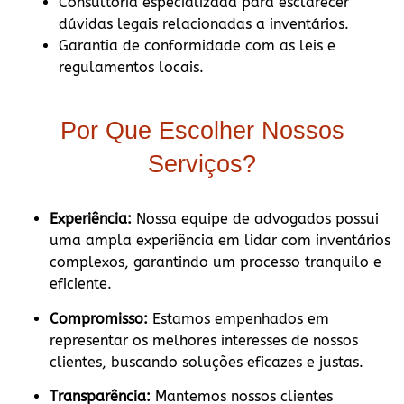
Consultoria especializada para esclarecer
dúvidas legais relacionadas a inventários.
Garantia de conformidade com as leis e
regulamentos locais.
Por Que Escolher Nossos
Serviços?
Experiência:
Nossa equipe de advogados possui
uma ampla experiência em lidar com inventários
complexos, garantindo um processo tranquilo e
eficiente.
Compromisso:
Estamos empenhados em
representar os melhores interesses de nossos
clientes, buscando soluções eficazes e justas.
Transparência:
Mantemos nossos clientes