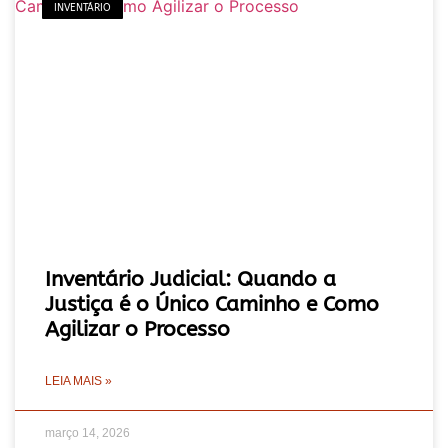
INVENTÁRIO
Inventário Judicial: Quando a
Justiça é o Único Caminho e Como
Agilizar o Processo
LEIA MAIS »
março 14, 2026