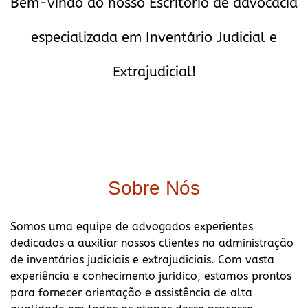
Bem-vindo ao nosso Escritório de advocacia
especializada em Inventário Judicial e
Extrajudicial!
Sobre Nós
Somos uma equipe de advogados experientes
dedicados a auxiliar nossos clientes na administração
de inventários judiciais e extrajudiciais. Com vasta
experiência e conhecimento jurídico, estamos prontos
para fornecer orientação e assistência de alta