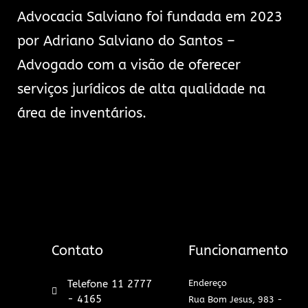
Advocacia Salviano foi fundada em 2023
por Adriano Salviano do Santos –
Advogado com a visão de oferecer
serviços jurídicos de alta qualidade na
área de inventários.
Contato
Funcionamento
Telefone 11 2777
Endereço
- 4165
Rua Bom Jesus, 983 -