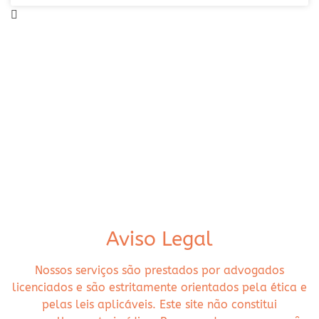
Aviso Legal
Nossos serviços são prestados por advogados
licenciados e são estritamente orientados pela ética e
pelas leis aplicáveis. Este site não constitui