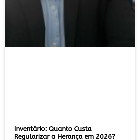
Inventário: Quanto Custa
Regularizar a Herança em 2026?