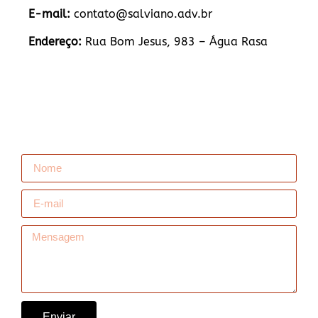
E-mail:
contato@salviano.adv.br
Endereço:
Rua Bom Jesus, 983 – Água Rasa
Enviar