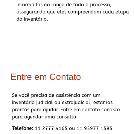
informados ao longo de todo o processo,
assegurando que eles compreendam cada etapa
do inventário.
Entre em Contato
Se você precisa de assistência com um
inventário judicial ou extrajudicial, estamos
prontos para ajudar. Entre em contato conosco
para agendar uma consulta:
Telefone:
11 2777 4165 ou 11 95977 1585