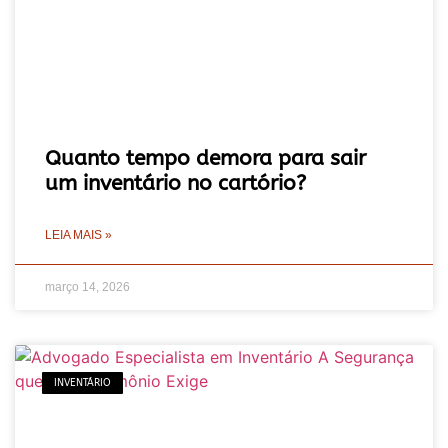
Quanto tempo demora para sair
um inventário no cartório?
LEIA MAIS »
março 14, 2026
INVENTÁRIO