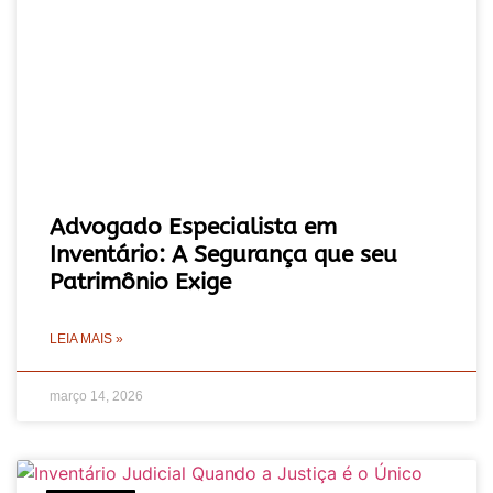
Advogado Especialista em
Inventário: A Segurança que seu
Patrimônio Exige
LEIA MAIS »
março 14, 2026