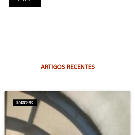
ARTIGOS RECENTES
INVENTÁRIO