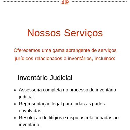
Nossos Serviços
Oferecemos uma gama abrangente de serviços
jurídicos relacionados a inventários, incluindo:
Inventário Judicial
Assessoria completa no processo de inventário
judicial.
Representação legal para todas as partes
envolvidas.
Resolução de litígios e disputas relacionadas ao
inventário.