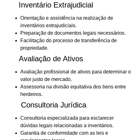
Inventário Extrajudicial
Orientação e assistência na realização de
inventários extrajudiciais.
Preparação de documentos legais necessários.
Facilitação do processo de transferência de
propriedade.
Avaliação de Ativos
Avaliação profissional de ativos para determinar o
valor justo de mercado.
Assessoria na divisão equitativa dos bens entre
herdeiros.
Consultoria Jurídica
Consultoria especializada para esclarecer
dúvidas legais relacionadas a inventários.
Garantia de conformidade com as leis e