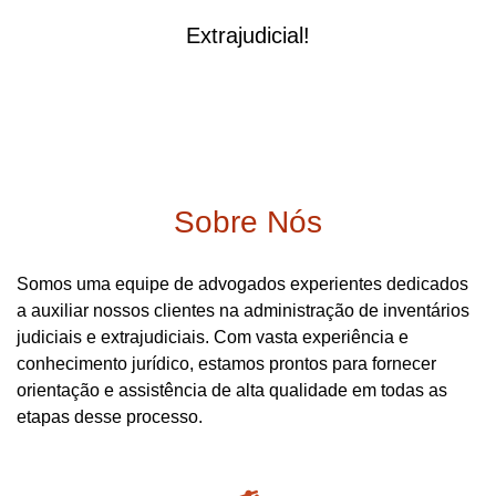
Extrajudicial!
Sobre Nós
Somos uma equipe de advogados experientes dedicados
a auxiliar nossos clientes na administração de inventários
judiciais e extrajudiciais. Com vasta experiência e
conhecimento jurídico, estamos prontos para fornecer
orientação e assistência de alta qualidade em todas as
etapas desse processo.