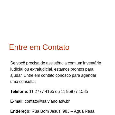
Entre em Contato
Se você precisa de assistência com um inventário
judicial ou extrajudicial, estamos prontos para
ajudar. Entre em contato conosco para agendar
uma consulta:
Telefone:
11 2777 4165 ou 11 95977 1585
E-mail:
contato@salviano.adv.br
Endereço:
Rua Bom Jesus, 983 – Água Rasa