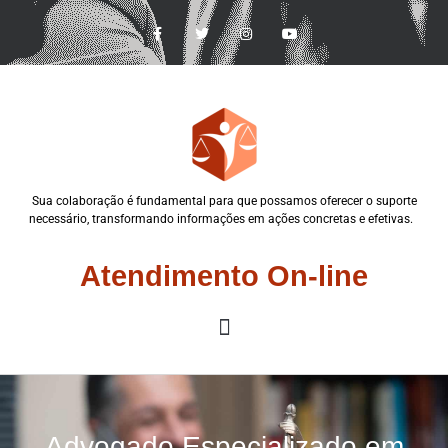
Sua colaboração é fundamental para que possamos oferecer o suporte
necessário, transformando informações em ações concretas e efetivas.
Atendimento On-line
Advogado Especializado em