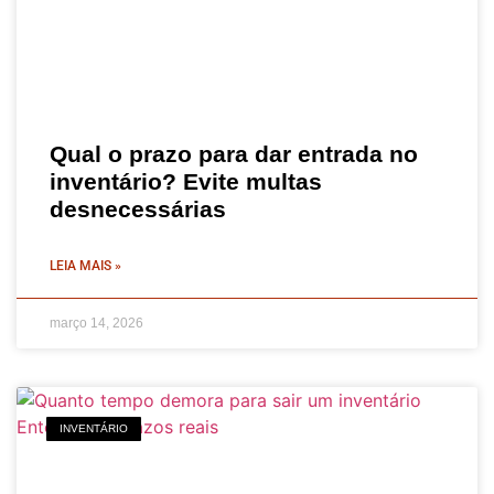
Qual o prazo para dar entrada no
inventário? Evite multas
desnecessárias
LEIA MAIS »
março 14, 2026
INVENTÁRIO