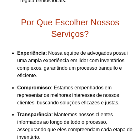
regulamentos locais.
Por Que Escolher Nossos
Serviços?
Experiência:
Nossa equipe de advogados possui
uma ampla experiência em lidar com inventários
complexos, garantindo um processo tranquilo e
eficiente.
Compromisso:
Estamos empenhados em
representar os melhores interesses de nossos
clientes, buscando soluções eficazes e justas.
Transparência:
Mantemos nossos clientes
informados ao longo de todo o processo,
assegurando que eles compreendam cada etapa do
inventário.