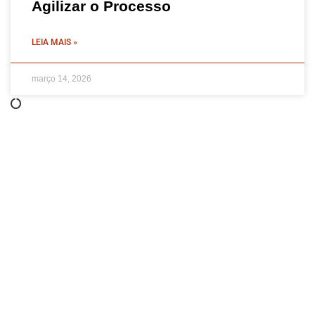
Agilizar o Processo
LEIA MAIS »
março 14, 2026