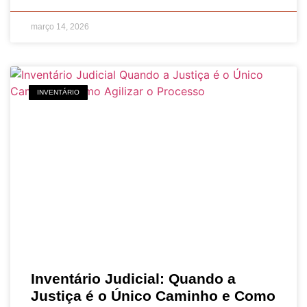
março 14, 2026
INVENTÁRIO
Inventário Judicial: Quando a
Justiça é o Único Caminho e Como