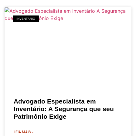
INVENTÁRIO
Advogado Especialista em
Inventário: A Segurança que seu
Patrimônio Exige
LEIA MAIS »