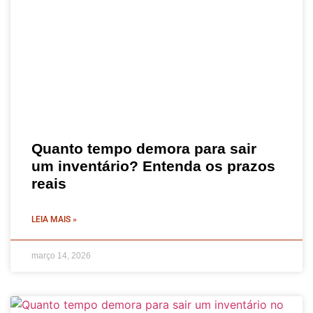
Quanto tempo demora para sair
um inventário? Entenda os prazos
reais
LEIA MAIS »
março 14, 2026