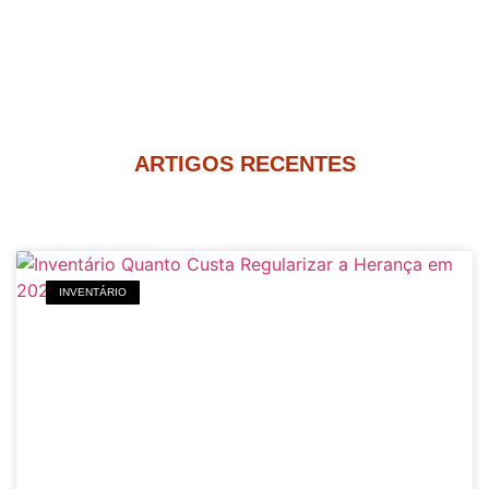
ARTIGOS RECENTES
INVENTÁRIO