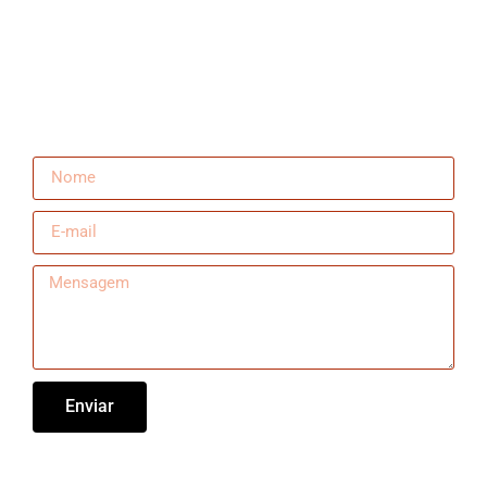
Enviar