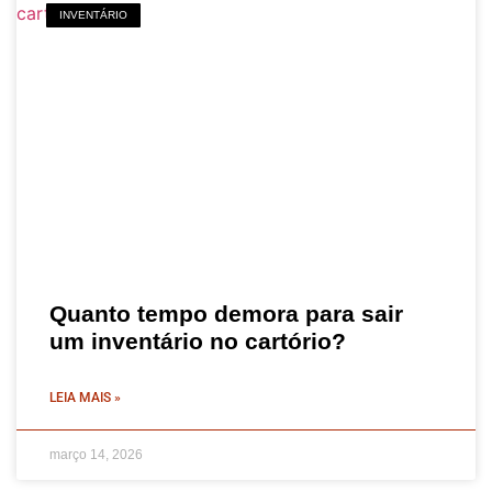
INVENTÁRIO
Quanto tempo demora para sair
um inventário no cartório?
LEIA MAIS »
março 14, 2026