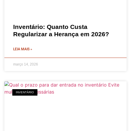
Inventário: Quanto Custa
Regularizar a Herança em 2026?
LEIA MAIS »
março 14, 2026
INVENTÁRIO