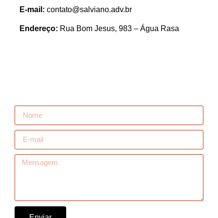
E-mail:
contato@salviano.adv.br
Endereço:
Rua Bom Jesus, 983 – Água Rasa
Enviar