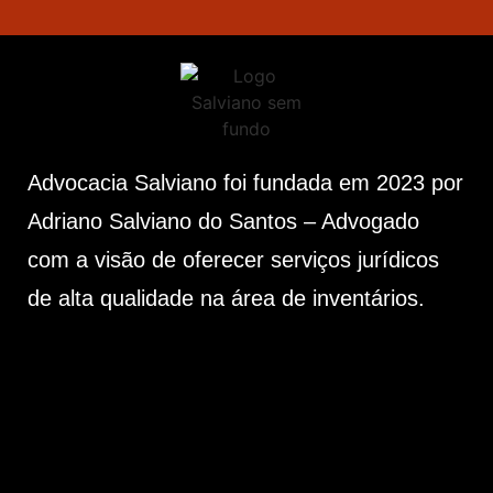
Advocacia Salviano foi fundada em 2023 por
Adriano Salviano do Santos – Advogado
com a visão de oferecer serviços jurídicos
de alta qualidade na área de inventários.