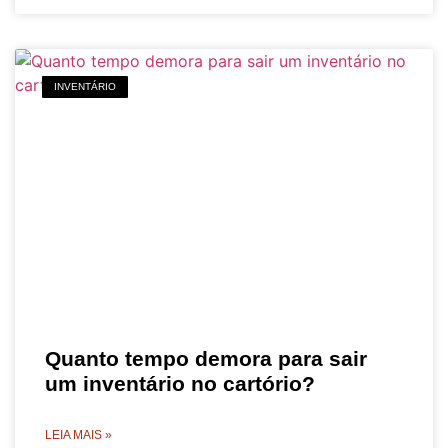
INVENTÁRIO
Quanto tempo demora para sair
um inventário no cartório?
LEIA MAIS »