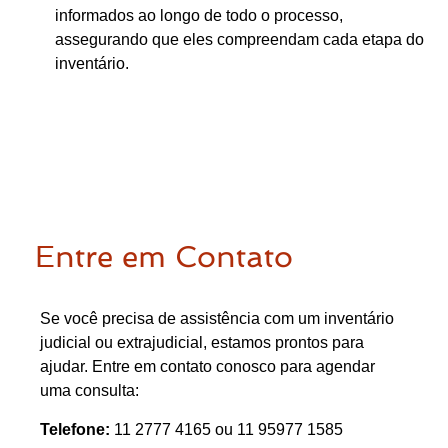
informados ao longo de todo o processo,
assegurando que eles compreendam cada etapa do
inventário.
Entre em Contato
Se você precisa de assistência com um inventário
judicial ou extrajudicial, estamos prontos para
ajudar. Entre em contato conosco para agendar
uma consulta:
Telefone:
11 2777 4165 ou 11 95977 1585