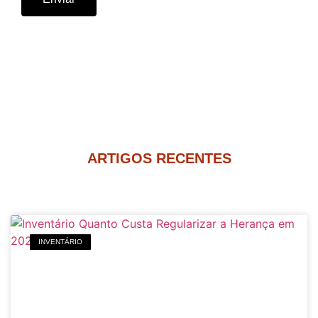
ARTIGOS RECENTES
INVENTÁRIO