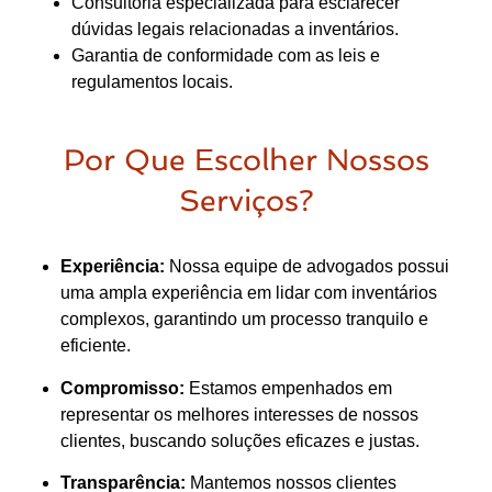
Consultoria especializada para esclarecer
dúvidas legais relacionadas a inventários.
Garantia de conformidade com as leis e
regulamentos locais.
Por Que Escolher Nossos
Serviços?
Experiência:
Nossa equipe de advogados possui
uma ampla experiência em lidar com inventários
complexos, garantindo um processo tranquilo e
eficiente.
Compromisso:
Estamos empenhados em
representar os melhores interesses de nossos
clientes, buscando soluções eficazes e justas.
Transparência:
Mantemos nossos clientes