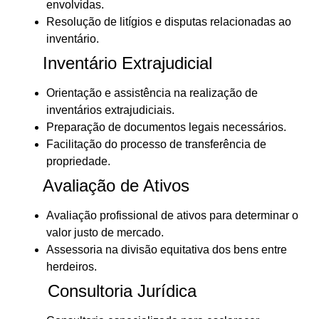
envolvidas.
Resolução de litígios e disputas relacionadas ao
inventário.
Inventário Extrajudicial
Orientação e assistência na realização de
inventários extrajudiciais.
Preparação de documentos legais necessários.
Facilitação do processo de transferência de
propriedade.
Avaliação de Ativos
Avaliação profissional de ativos para determinar o
valor justo de mercado.
Assessoria na divisão equitativa dos bens entre
herdeiros.
Consultoria Jurídica