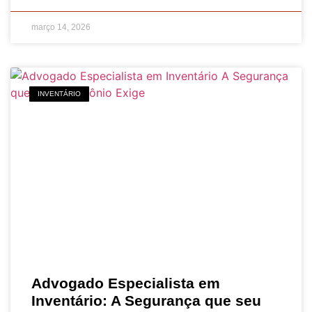
março 14, 2026
INVENTÁRIO
Advogado Especialista em
Inventário: A Segurança que seu