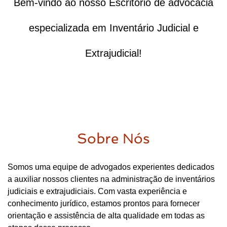
Bem-vindo ao nosso Escritório de advocacia
especializada em Inventário Judicial e
Extrajudicial!
Sobre Nós
Somos uma equipe de advogados experientes dedicados
a auxiliar nossos clientes na administração de inventários
judiciais e extrajudiciais. Com vasta experiência e
conhecimento jurídico, estamos prontos para fornecer
orientação e assistência de alta qualidade em todas as