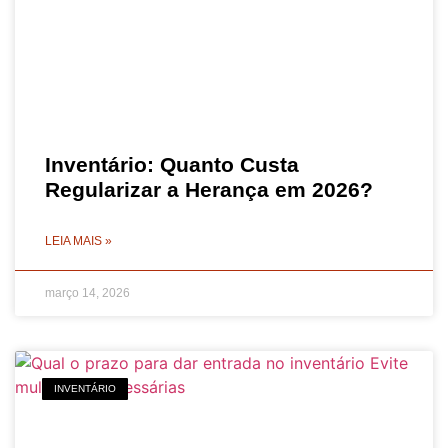
Inventário: Quanto Custa
Regularizar a Herança em 2026?
LEIA MAIS »
março 14, 2026
INVENTÁRIO