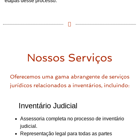
etapas desse processo.
Nossos Serviços
Oferecemos uma gama abrangente de serviços
jurídicos relacionados a inventários, incluindo:
Inventário Judicial
Assessoria completa no processo de inventário
judicial.
Representação legal para todas as partes