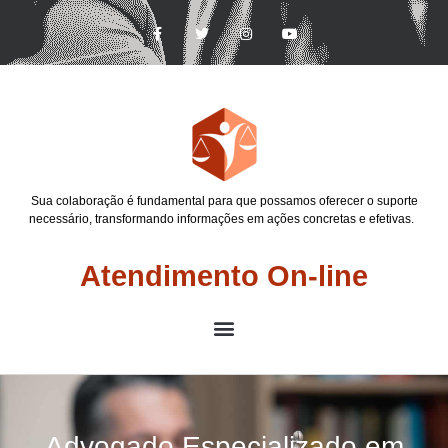
Sua colaboração é fundamental para que possamos oferecer o suporte
necessário, transformando informações em ações concretas e efetivas.
Atendimento On-line
Advogado Especializado em