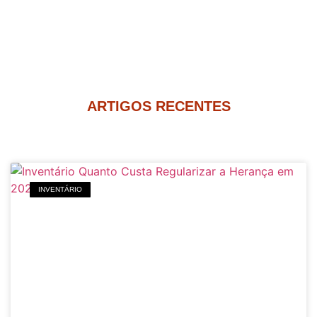
ARTIGOS RECENTES
INVENTÁRIO