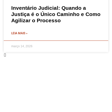
Inventário Judicial: Quando a
Justiça é o Único Caminho e Como
Agilizar o Processo
LEIA MAIS »
março 14, 2026