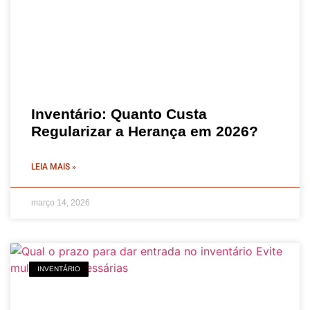
Inventário: Quanto Custa
Regularizar a Herança em 2026?
LEIA MAIS »
março 14, 2026
INVENTÁRIO