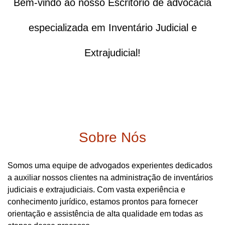
Bem-vindo ao nosso Escritório de advocacia
especializada em Inventário Judicial e
Extrajudicial!
Sobre Nós
Somos uma equipe de advogados experientes dedicados
a auxiliar nossos clientes na administração de inventários
judiciais e extrajudiciais. Com vasta experiência e
conhecimento jurídico, estamos prontos para fornecer
orientação e assistência de alta qualidade em todas as