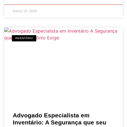
março 14, 2026
INVENTÁRIO
Advogado Especialista em
Inventário: A Segurança que seu