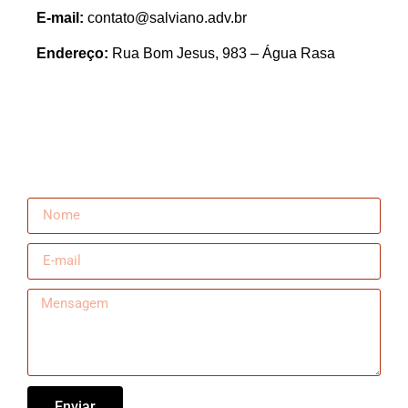
E-mail:
contato@salviano.adv.br
Endereço:
Rua Bom Jesus, 983 – Água Rasa
Enviar