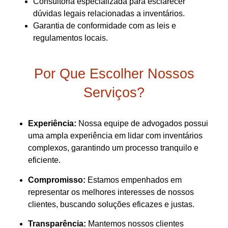
Consultoria especializada para esclarecer
dúvidas legais relacionadas a inventários.
Garantia de conformidade com as leis e
regulamentos locais.
Por Que Escolher Nossos
Serviços?
Experiência:
Nossa equipe de advogados possui
uma ampla experiência em lidar com inventários
complexos, garantindo um processo tranquilo e
eficiente.
Compromisso:
Estamos empenhados em
representar os melhores interesses de nossos
clientes, buscando soluções eficazes e justas.
Transparência:
Mantemos nossos clientes