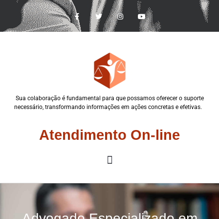
Sua colaboração é fundamental para que possamos oferecer o suporte
necessário, transformando informações em ações concretas e efetivas.
Atendimento On-line
Advogado Especializado em