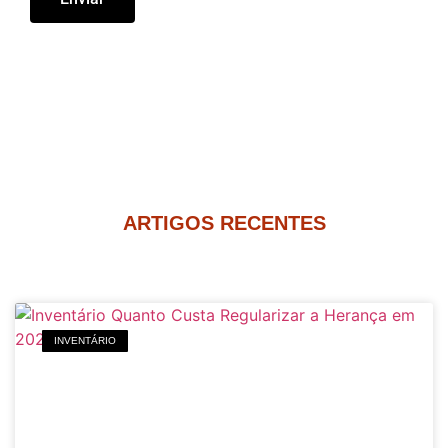
ARTIGOS RECENTES
INVENTÁRIO