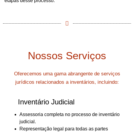
etapas desse processo.
Nossos Serviços
Oferecemos uma gama abrangente de serviços
jurídicos relacionados a inventários, incluindo:
Inventário Judicial
Assessoria completa no processo de inventário
judicial.
Representação legal para todas as partes