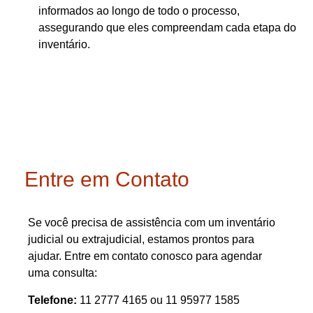
informados ao longo de todo o processo,
assegurando que eles compreendam cada etapa do
inventário.
Entre em Contato
Se você precisa de assistência com um inventário
judicial ou extrajudicial, estamos prontos para
ajudar. Entre em contato conosco para agendar
uma consulta:
Telefone:
11 2777 4165 ou 11 95977 1585