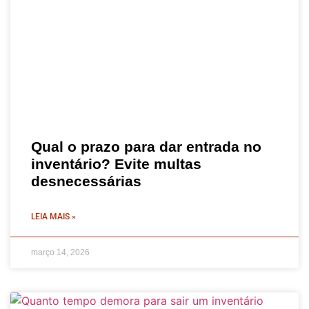
Qual o prazo para dar entrada no
inventário? Evite multas
desnecessárias
LEIA MAIS »
março 14, 2026