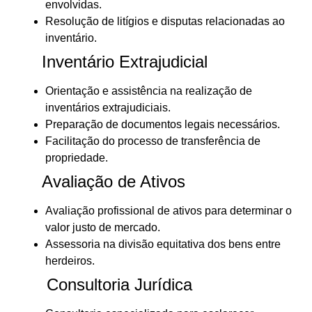
envolvidas.
Resolução de litígios e disputas relacionadas ao
inventário.
Inventário Extrajudicial
Orientação e assistência na realização de
inventários extrajudiciais.
Preparação de documentos legais necessários.
Facilitação do processo de transferência de
propriedade.
Avaliação de Ativos
Avaliação profissional de ativos para determinar o
valor justo de mercado.
Assessoria na divisão equitativa dos bens entre
herdeiros.
Consultoria Jurídica