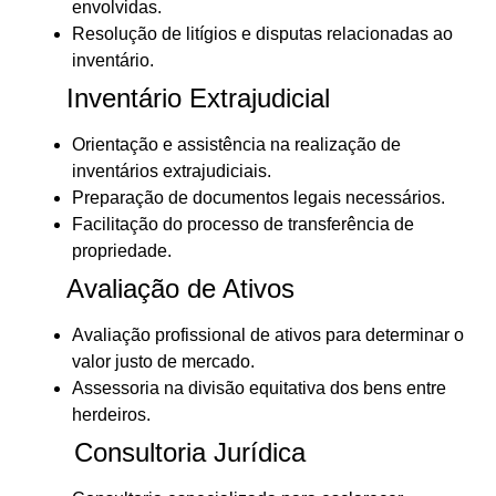
envolvidas.
Resolução de litígios e disputas relacionadas ao
inventário.
Inventário Extrajudicial
Orientação e assistência na realização de
inventários extrajudiciais.
Preparação de documentos legais necessários.
Facilitação do processo de transferência de
propriedade.
Avaliação de Ativos
Avaliação profissional de ativos para determinar o
valor justo de mercado.
Assessoria na divisão equitativa dos bens entre
herdeiros.
Consultoria Jurídica