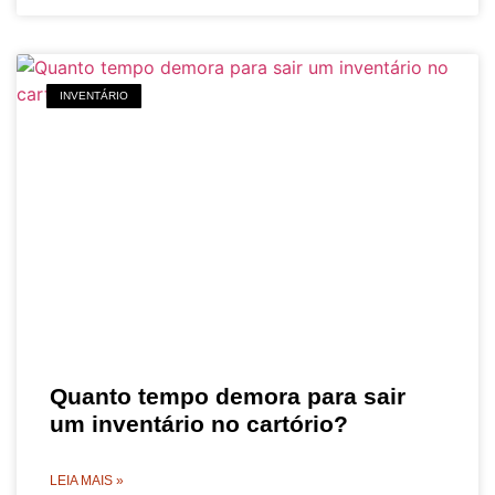
INVENTÁRIO
Quanto tempo demora para sair
um inventário no cartório?
LEIA MAIS »