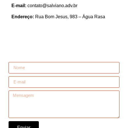
E-mail:
contato@salviano.adv.br
Endereço:
Rua Bom Jesus, 983 – Água Rasa
Enviar