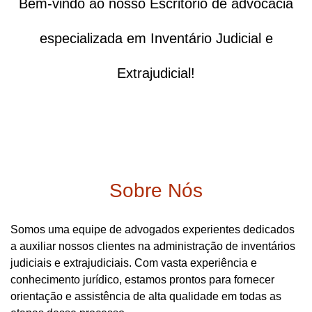
Bem-vindo ao nosso Escritório de advocacia
especializada em Inventário Judicial e
Extrajudicial!
Sobre Nós
Somos uma equipe de advogados experientes dedicados
a auxiliar nossos clientes na administração de inventários
judiciais e extrajudiciais. Com vasta experiência e
conhecimento jurídico, estamos prontos para fornecer
orientação e assistência de alta qualidade em todas as