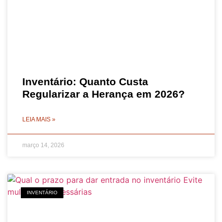
Inventário: Quanto Custa
Regularizar a Herança em 2026?
LEIA MAIS »
março 14, 2026
INVENTÁRIO