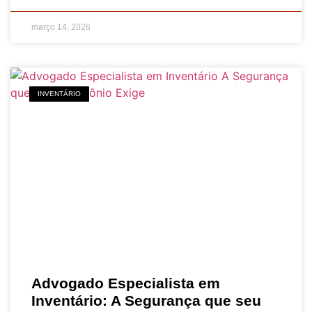
março 14, 2026
INVENTÁRIO
Advogado Especialista em
Inventário: A Segurança que seu