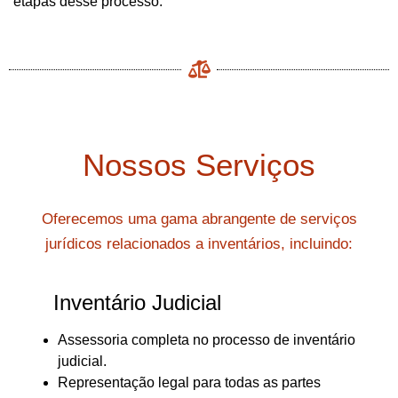
etapas desse processo.
Nossos Serviços
Oferecemos uma gama abrangente de serviços
jurídicos relacionados a inventários, incluindo:
Inventário Judicial
Assessoria completa no processo de inventário
judicial.
Representação legal para todas as partes