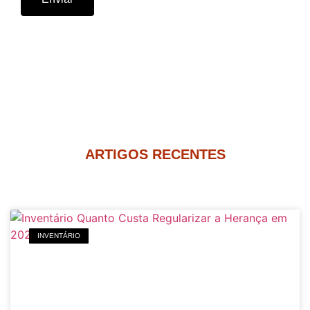
ARTIGOS RECENTES
INVENTÁRIO