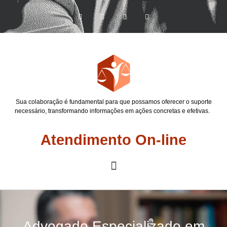
Sua colaboração é fundamental para que possamos oferecer o suporte
necessário, transformando informações em ações concretas e efetivas.
Atendimento On-line
Advogado Especializado em