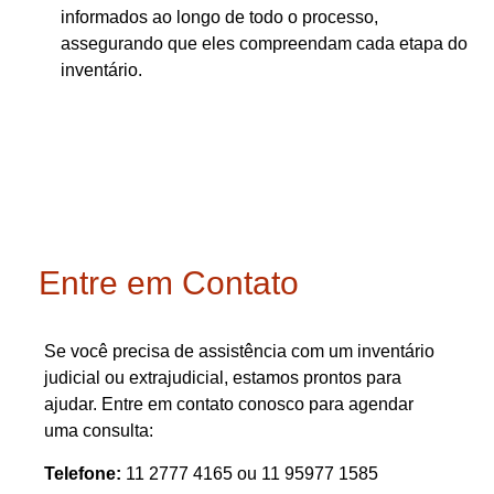
informados ao longo de todo o processo,
assegurando que eles compreendam cada etapa do
inventário.
Entre em Contato
Se você precisa de assistência com um inventário
judicial ou extrajudicial, estamos prontos para
ajudar. Entre em contato conosco para agendar
uma consulta:
Telefone:
11 2777 4165 ou 11 95977 1585