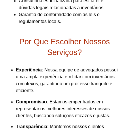
Consultoria especializada para esclarecer
dúvidas legais relacionadas a inventários.
Garantia de conformidade com as leis e
regulamentos locais.
Por Que Escolher Nossos
Serviços?
Experiência:
Nossa equipe de advogados possui
uma ampla experiência em lidar com inventários
complexos, garantindo um processo tranquilo e
eficiente.
Compromisso:
Estamos empenhados em
representar os melhores interesses de nossos
clientes, buscando soluções eficazes e justas.
Transparência:
Mantemos nossos clientes