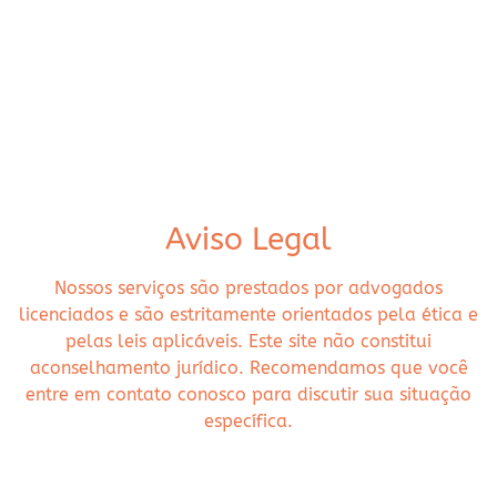
Aviso Legal
Nossos serviços são prestados por advogados
licenciados e são estritamente orientados pela ética e
pelas leis aplicáveis. Este site não constitui
aconselhamento jurídico. Recomendamos que você
entre em contato conosco para discutir sua situação
específica.