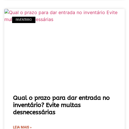
INVENTÁRIO
Qual o prazo para dar entrada no
inventário? Evite multas
desnecessárias
LEIA MAIS »