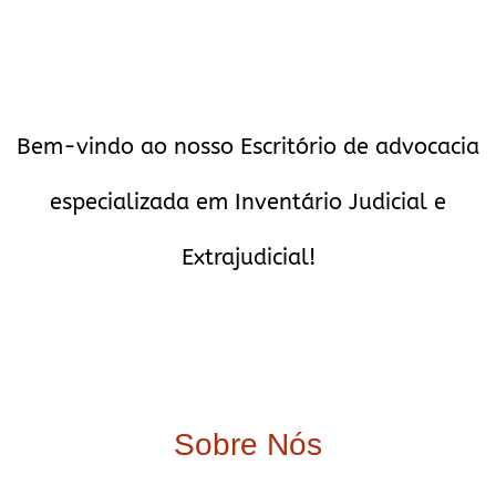
Bem-vindo ao nosso Escritório de advocacia
especializada em Inventário Judicial e
Extrajudicial!
Sobre Nós