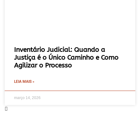
Inventário Judicial: Quando a
Justiça é o Único Caminho e Como
Agilizar o Processo
LEIA MAIS »
março 14, 2026