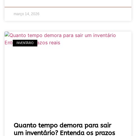
março 14, 2026
INVENTÁRIO
Quanto tempo demora para sair
um inventário? Entenda os prazos