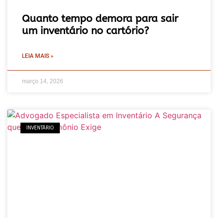
Quanto tempo demora para sair
um inventário no cartório?
LEIA MAIS »
março 14, 2026
INVENTÁRIO