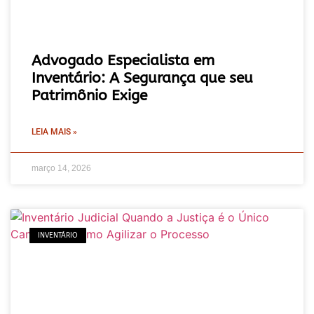
Advogado Especialista em
Inventário: A Segurança que seu
Patrimônio Exige
LEIA MAIS »
março 14, 2026
INVENTÁRIO