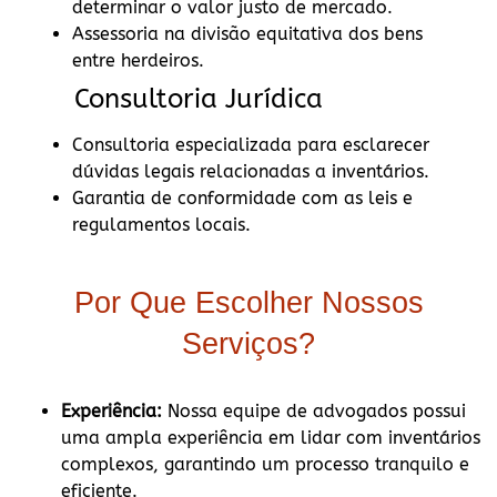
determinar o valor justo de mercado.
Assessoria na divisão equitativa dos bens
entre herdeiros.
Consultoria Jurídica
Consultoria especializada para esclarecer
dúvidas legais relacionadas a inventários.
Garantia de conformidade com as leis e
regulamentos locais.
Por Que Escolher Nossos
Serviços?
Experiência:
Nossa equipe de advogados possui
uma ampla experiência em lidar com inventários
complexos, garantindo um processo tranquilo e
eficiente.