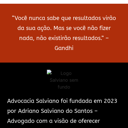
“Você nunca sabe que resultados virão
da sua ação. Mas se você não fizer
nada, não existirão resultados.” –
Gandhi
Advocacia Salviano foi fundada em 2023
por Adriano Salviano do Santos –
Advogado com a visão de oferecer