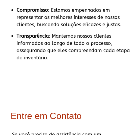
Compromisso:
Estamos empenhados em
representar os melhores interesses de nossos
clientes, buscando soluções eficazes e justas.
Transparência:
Mantemos nossos clientes
informados ao longo de todo o processo,
assegurando que eles compreendam cada etapa
do inventário.
Entre em Contato
Se você precisa de assistência com um