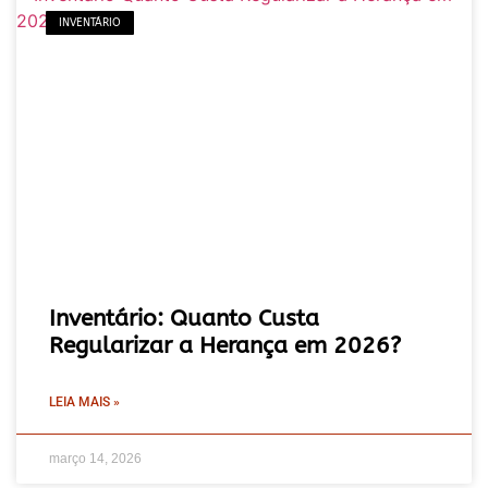
INVENTÁRIO
Inventário: Quanto Custa
Regularizar a Herança em 2026?
LEIA MAIS »
março 14, 2026