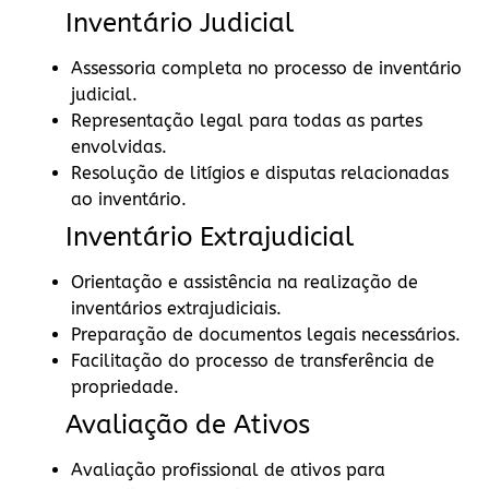
Inventário Judicial
Assessoria completa no processo de inventário
judicial.
Representação legal para todas as partes
envolvidas.
Resolução de litígios e disputas relacionadas
ao inventário.
Inventário Extrajudicial
Orientação e assistência na realização de
inventários extrajudiciais.
Preparação de documentos legais necessários.
Facilitação do processo de transferência de
propriedade.
Avaliação de Ativos
Avaliação profissional de ativos para