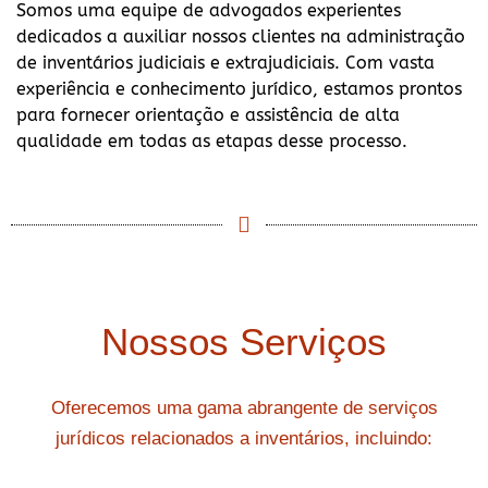
Somos uma equipe de advogados experientes
dedicados a auxiliar nossos clientes na administração
de inventários judiciais e extrajudiciais. Com vasta
experiência e conhecimento jurídico, estamos prontos
para fornecer orientação e assistência de alta
qualidade em todas as etapas desse processo.
Nossos Serviços
Oferecemos uma gama abrangente de serviços
jurídicos relacionados a inventários, incluindo: