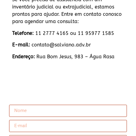
inventário judicial ou extrajudicial, estamos
prontos para ajudar. Entre em contato conosco
para agendar uma consulta:
Telefone:
11 2777 4165 ou 11 95977 1585
E-mail:
contato@salviano.adv.br
Endereço:
Rua Bom Jesus, 983 – Água Rasa