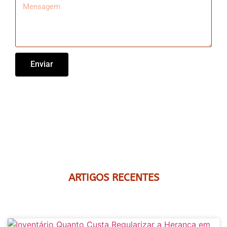
Enviar
ARTIGOS RECENTES