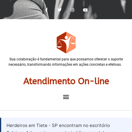
Sua colaboração é fundamental para que possamos oferecer o suporte
necessário, transformando informações em ações concretas e efetivas.
Atendimento On-line
Herdeiros em Tiete - SP encontram no escritório