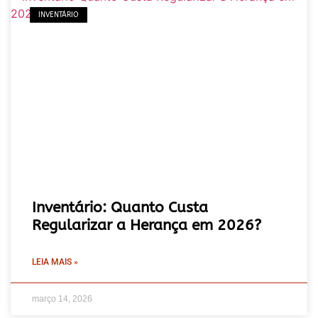
INVENTÁRIO
Inventário: Quanto Custa
Regularizar a Herança em 2026?
LEIA MAIS »
março 14, 2026