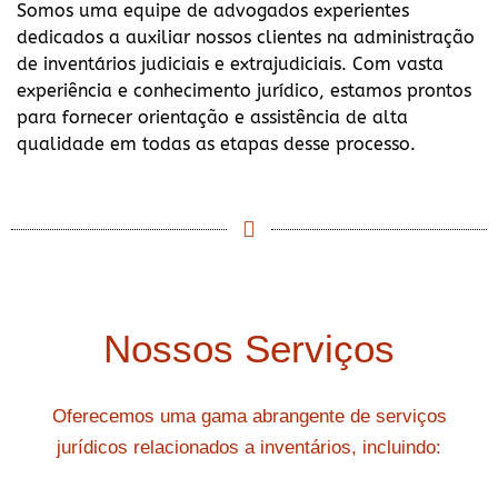
Somos uma equipe de advogados experientes
dedicados a auxiliar nossos clientes na administração
de inventários judiciais e extrajudiciais. Com vasta
experiência e conhecimento jurídico, estamos prontos
para fornecer orientação e assistência de alta
qualidade em todas as etapas desse processo.
Nossos Serviços
Oferecemos uma gama abrangente de serviços
jurídicos relacionados a inventários, incluindo: