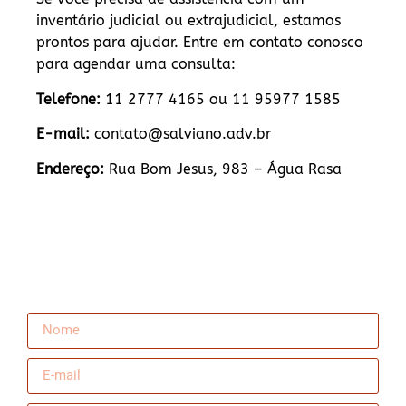
inventário judicial ou extrajudicial, estamos
prontos para ajudar. Entre em contato conosco
para agendar uma consulta:
Telefone:
11 2777 4165 ou 11 95977 1585
E-mail:
contato@salviano.adv.br
Endereço:
Rua Bom Jesus, 983 – Água Rasa