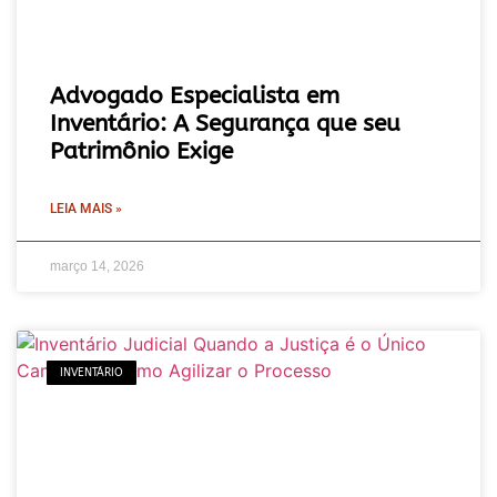
Advogado Especialista em
Inventário: A Segurança que seu
Patrimônio Exige
LEIA MAIS »
março 14, 2026
INVENTÁRIO