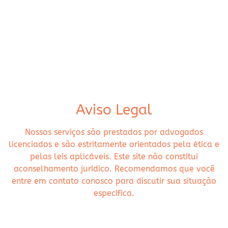
Aviso Legal
Nossos serviços são prestados por advogados
licenciados e são estritamente orientados pela ética e
pelas leis aplicáveis. Este site não constitui
aconselhamento jurídico. Recomendamos que você
entre em contato conosco para discutir sua situação
específica.