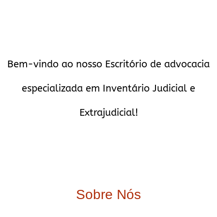
Bem-vindo ao nosso Escritório de advocacia
especializada em Inventário Judicial e
Extrajudicial!
Sobre Nós