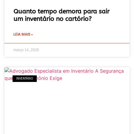
Quanto tempo demora para sair
um inventário no cartório?
LEIA MAIS »
março 14, 2026
INVENTÁRIO