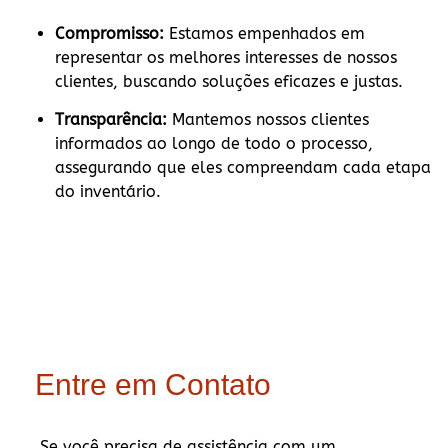
Compromisso:
Estamos empenhados em
representar os melhores interesses de nossos
clientes, buscando soluções eficazes e justas.
Transparência:
Mantemos nossos clientes
informados ao longo de todo o processo,
assegurando que eles compreendam cada etapa
do inventário.
Entre em Contato
Se você precisa de assistência com um