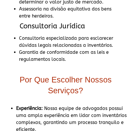
determinar o valor justo de mercado.
Assessoria na divisão equitativa dos bens
entre herdeiros.
Consultoria Jurídica
Consultoria especializada para esclarecer
dúvidas legais relacionadas a inventários.
Garantia de conformidade com as leis e
regulamentos locais.
Por Que Escolher Nossos
Serviços?
Experiência:
Nossa equipe de advogados possui
uma ampla experiência em lidar com inventários
complexos, garantindo um processo tranquilo e
eficiente.