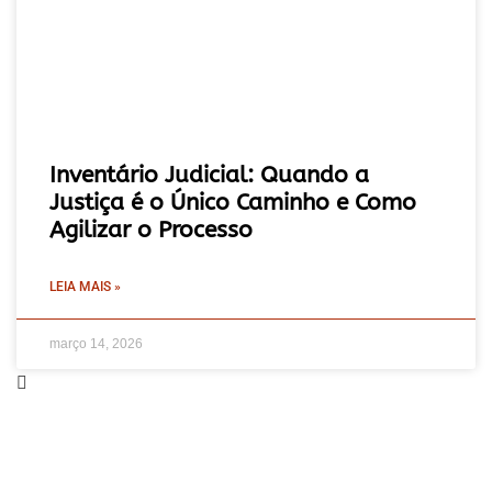
Inventário Judicial: Quando a
Justiça é o Único Caminho e Como
Agilizar o Processo
LEIA MAIS »
março 14, 2026