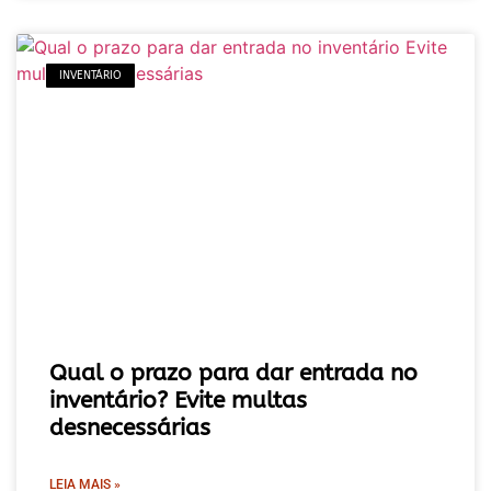
INVENTÁRIO
Qual o prazo para dar entrada no
inventário? Evite multas
desnecessárias
LEIA MAIS »