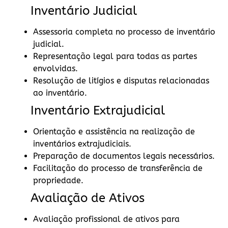
Inventário Judicial
Assessoria completa no processo de inventário
judicial.
Representação legal para todas as partes
envolvidas.
Resolução de litígios e disputas relacionadas
ao inventário.
Inventário Extrajudicial
Orientação e assistência na realização de
inventários extrajudiciais.
Preparação de documentos legais necessários.
Facilitação do processo de transferência de
propriedade.
Avaliação de Ativos
Avaliação profissional de ativos para