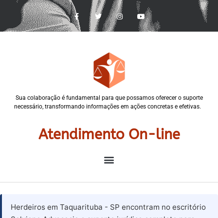
Sua colaboração é fundamental para que possamos oferecer o suporte
necessário, transformando informações em ações concretas e efetivas.
Atendimento On-line
Herdeiros em Taquarituba - SP encontram no escritório