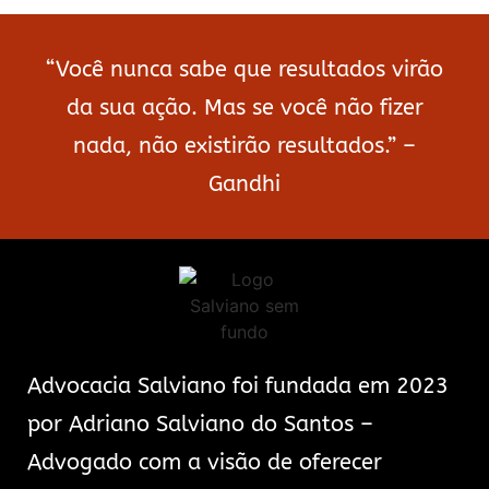
“Você nunca sabe que resultados virão
da sua ação. Mas se você não fizer
nada, não existirão resultados.” –
Gandhi
Advocacia Salviano foi fundada em 2023
por Adriano Salviano do Santos –
Advogado com a visão de oferecer