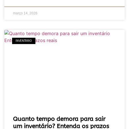
março 14, 2026
INVENTÁRIO
Quanto tempo demora para sair
um inventário? Entenda os prazos