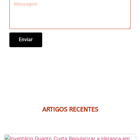
Enviar
ARTIGOS RECENTES