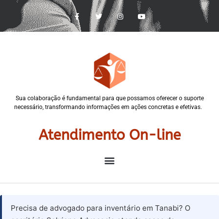
Sua colaboração é fundamental para que possamos oferecer o suporte
necessário, transformando informações em ações concretas e efetivas.
Atendimento On-line
Precisa de advogado para inventário em Tanabi? O