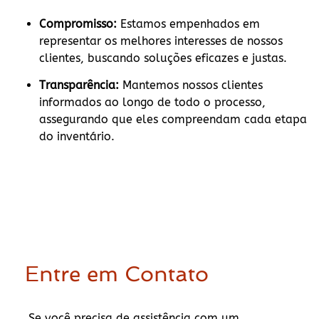
Compromisso:
Estamos empenhados em
representar os melhores interesses de nossos
clientes, buscando soluções eficazes e justas.
Transparência:
Mantemos nossos clientes
informados ao longo de todo o processo,
assegurando que eles compreendam cada etapa
do inventário.
Entre em Contato
Se você precisa de assistência com um