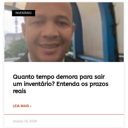
INVENTÁRIO
Quanto tempo demora para sair
um inventário? Entenda os prazos
reais
LEIA MAIS »
março 14, 2026