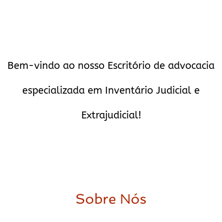
Bem-vindo ao nosso Escritório de advocacia
especializada em Inventário Judicial e
Extrajudicial!
Sobre Nós