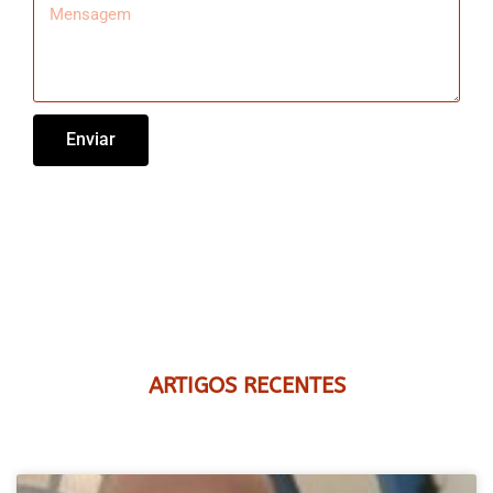
Enviar
ARTIGOS RECENTES