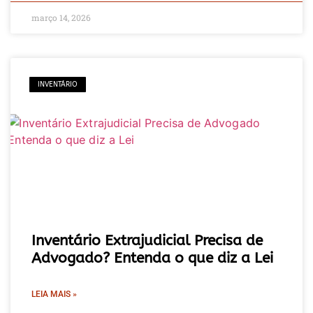
março 14, 2026
INVENTÁRIO
Inventário Extrajudicial Precisa de
Advogado? Entenda o que diz a Lei
LEIA MAIS »