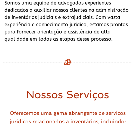
Somos uma equipe de advogados experientes
dedicados a auxiliar nossos clientes na administração
de inventários judiciais e extrajudiciais. Com vasta
experiência e conhecimento jurídico, estamos prontos
para fornecer orientação e assistência de alta
qualidade em todas as etapas desse processo.
Nossos Serviços
Oferecemos uma gama abrangente de serviços
jurídicos relacionados a inventários, incluindo: