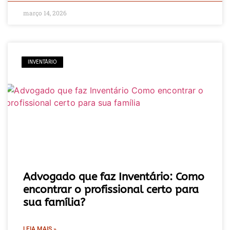
março 14, 2026
INVENTÁRIO
Advogado que faz Inventário: Como
encontrar o profissional certo para
sua família?
LEIA MAIS »