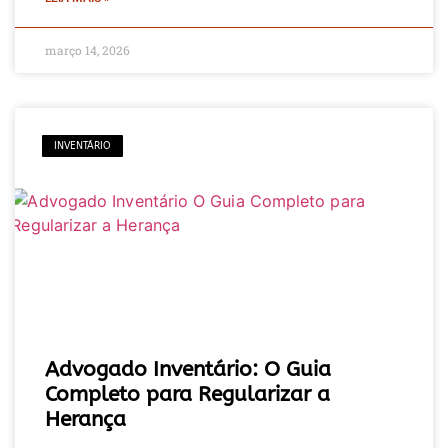
março 14, 2026
INVENTÁRIO
Advogado Inventário: O Guia
Completo para Regularizar a
Herança