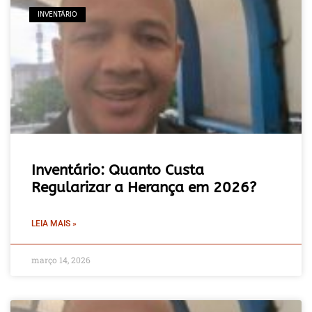
INVENTÁRIO
Inventário: Quanto Custa
Regularizar a Herança em 2026?
LEIA MAIS »
março 14, 2026