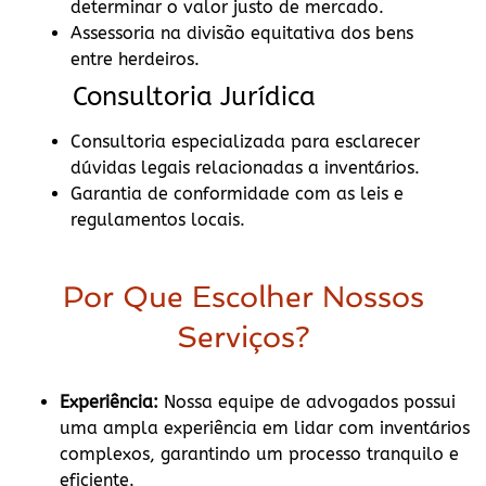
determinar o valor justo de mercado.
Assessoria na divisão equitativa dos bens
entre herdeiros.
Consultoria Jurídica
Consultoria especializada para esclarecer
dúvidas legais relacionadas a inventários.
Garantia de conformidade com as leis e
regulamentos locais.
Por Que Escolher Nossos
Serviços?
Experiência:
Nossa equipe de advogados possui
uma ampla experiência em lidar com inventários
complexos, garantindo um processo tranquilo e
eficiente.