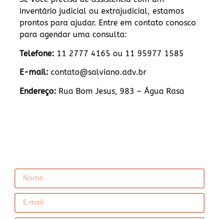
inventário judicial ou extrajudicial, estamos
prontos para ajudar. Entre em contato conosco
para agendar uma consulta:
Telefone:
11 2777 4165 ou 11 95977 1585
E-mail:
contato@salviano.adv.br
Endereço:
Rua Bom Jesus, 983 – Água Rasa