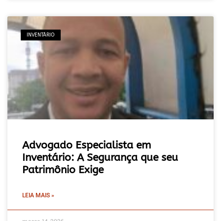
INVENTÁRIO
Advogado Especialista em
Inventário: A Segurança que seu
Patrimônio Exige
LEIA MAIS »
março 14, 2026