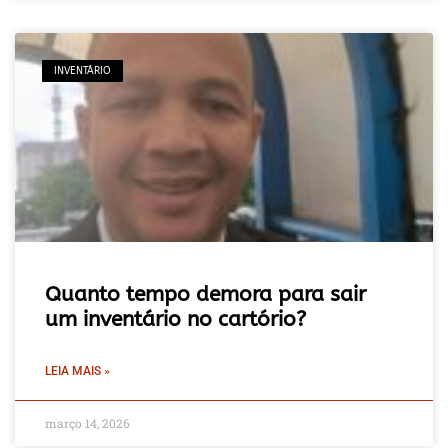
INVENTÁRIO
Quanto tempo demora para sair
um inventário no cartório?
LEIA MAIS »
março 14, 2026