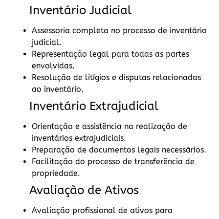
Inventário Judicial
Assessoria completa no processo de inventário
judicial.
Representação legal para todas as partes
envolvidas.
Resolução de litígios e disputas relacionadas
ao inventário.
Inventário Extrajudicial
Orientação e assistência na realização de
inventários extrajudiciais.
Preparação de documentos legais necessários.
Facilitação do processo de transferência de
propriedade.
Avaliação de Ativos
Avaliação profissional de ativos para