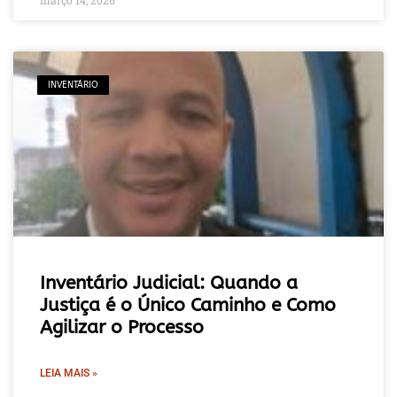
INVENTÁRIO
Inventário Judicial: Quando a
Justiça é o Único Caminho e Como
Agilizar o Processo
LEIA MAIS »