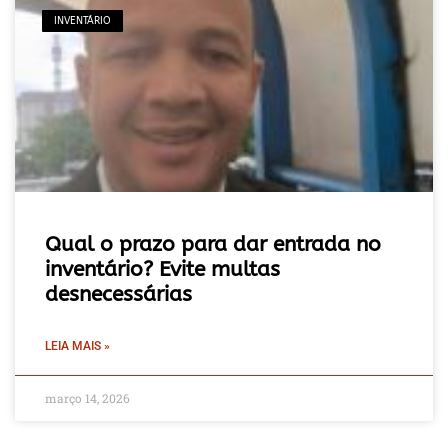
INVENTÁRIO
Qual o prazo para dar entrada no
inventário? Evite multas
desnecessárias
LEIA MAIS »
março 14, 2026