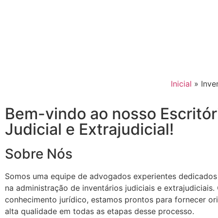
Inicial
»
Inve
Bem-vindo ao nosso Escritór
Judicial e Extrajudicial!
Sobre Nós
Somos uma equipe de advogados experientes dedicados a 
na administração de inventários judiciais e extrajudiciais
conhecimento jurídico, estamos prontos para fornecer ori
alta qualidade em todas as etapas desse processo.