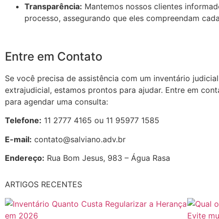
Transparência:
Mantemos nossos clientes informad
processo, assegurando que eles compreendam cada 
Entre em Contato
Se você precisa de assistência com um inventário judicial
extrajudicial, estamos prontos para ajudar. Entre em con
para agendar uma consulta:
Telefone:
11 2777 4165 ou 11 95977 1585
E-mail:
contato@salviano.adv.br
Endereço:
Rua Bom Jesus, 983 – Água Rasa
ARTIGOS RECENTES