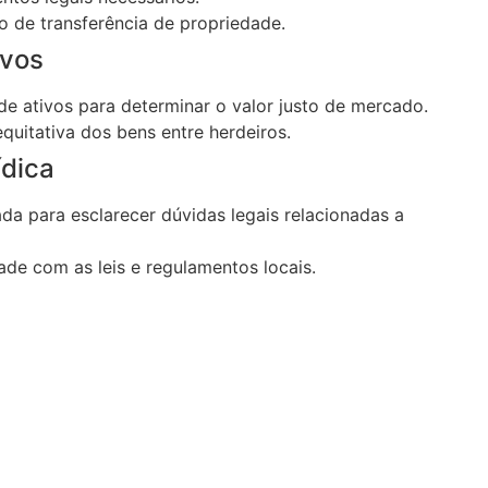
o de transferência de propriedade.
vos
 de ativos para determinar o valor justo de mercado.
equitativa dos bens entre herdeiros.
dica
ada para esclarecer dúvidas legais relacionadas a
de com as leis e regulamentos locais.