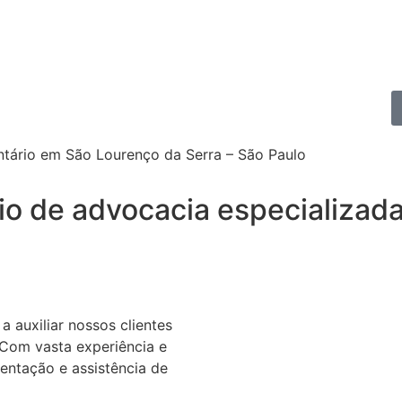
ntário em São Lourenço da Serra – São Paulo
io de advocacia especializada
auxiliar nossos clientes
. Com vasta experiência e
entação e assistência de