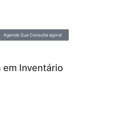
Agende Sua Consulta agora!
 em Inventário