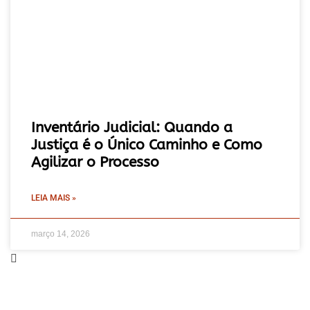
Inventário Judicial: Quando a
Justiça é o Único Caminho e Como
Agilizar o Processo
LEIA MAIS »
março 14, 2026