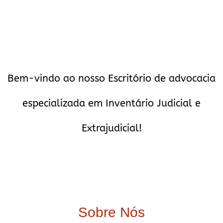
Bem-vindo ao nosso Escritório de advocacia
especializada em Inventário Judicial e
Extrajudicial!
Sobre Nós