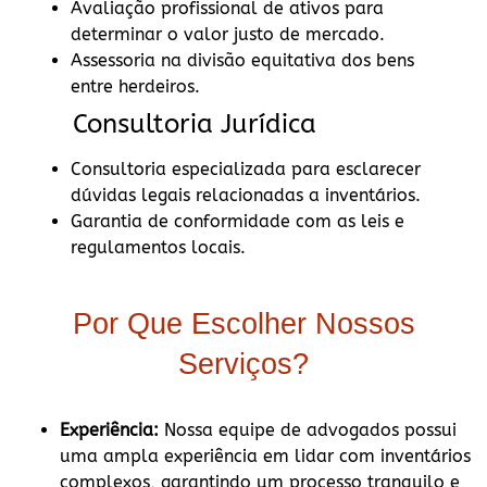
Avaliação profissional de ativos para
determinar o valor justo de mercado.
Assessoria na divisão equitativa dos bens
entre herdeiros.
Consultoria Jurídica
Consultoria especializada para esclarecer
dúvidas legais relacionadas a inventários.
Garantia de conformidade com as leis e
regulamentos locais.
Por Que Escolher Nossos
Serviços?
Experiência:
Nossa equipe de advogados possui
uma ampla experiência em lidar com inventários
complexos, garantindo um processo tranquilo e