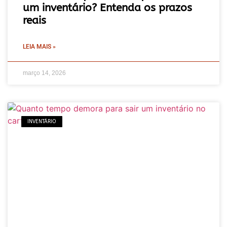
um inventário? Entenda os prazos
reais
LEIA MAIS »
março 14, 2026
INVENTÁRIO