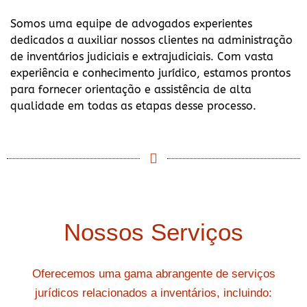
Somos uma equipe de advogados experientes
dedicados a auxiliar nossos clientes na administração
de inventários judiciais e extrajudiciais. Com vasta
experiência e conhecimento jurídico, estamos prontos
para fornecer orientação e assistência de alta
qualidade em todas as etapas desse processo.
Nossos Serviços
Oferecemos uma gama abrangente de serviços
jurídicos relacionados a inventários, incluindo: