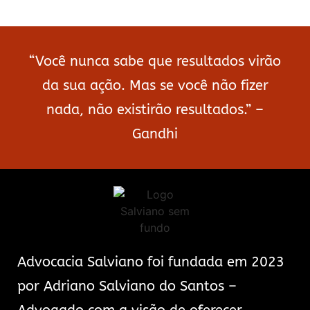
“Você nunca sabe que resultados virão
da sua ação. Mas se você não fizer
nada, não existirão resultados.” –
Gandhi
Advocacia Salviano foi fundada em 2023
por Adriano Salviano do Santos –