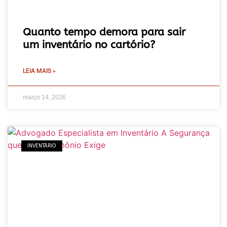
Quanto tempo demora para sair
um inventário no cartório?
LEIA MAIS »
março 14, 2026
INVENTÁRIO