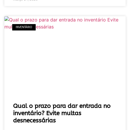
INVENTÁRIO
Qual o prazo para dar entrada no
inventário? Evite multas
desnecessárias