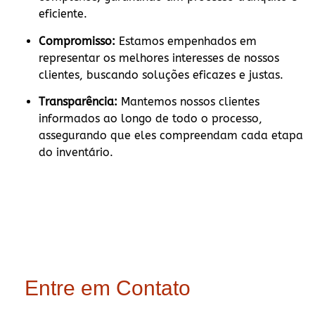
eficiente.
Compromisso:
Estamos empenhados em
representar os melhores interesses de nossos
clientes, buscando soluções eficazes e justas.
Transparência:
Mantemos nossos clientes
informados ao longo de todo o processo,
assegurando que eles compreendam cada etapa
do inventário.
Entre em Contato