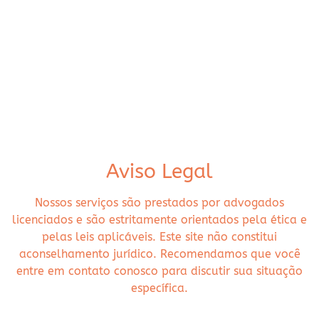
Aviso Legal
Nossos serviços são prestados por advogados
licenciados e são estritamente orientados pela ética e
pelas leis aplicáveis. Este site não constitui
aconselhamento jurídico. Recomendamos que você
entre em contato conosco para discutir sua situação
específica.