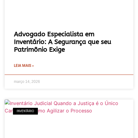
Advogado Especialista em
Inventário: A Segurança que seu
Patrimônio Exige
LEIA MAIS »
março 14, 2026
INVENTÁRIO