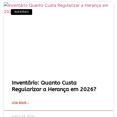
INVENTÁRIO
Inventário: Quanto Custa
Regularizar a Herança em 2026?
LEIA MAIS »
março 14, 2026