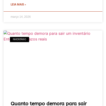
LEIA MAIS »
março 14, 2026
INVENTÁRIO
Quanto tempo demora para sair