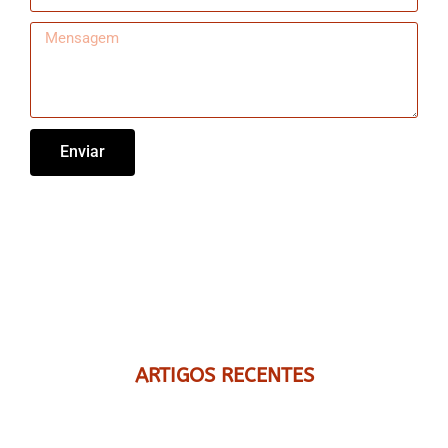
Enviar
ARTIGOS RECENTES