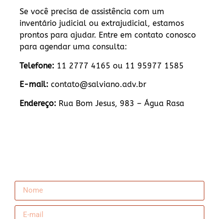
Se você precisa de assistência com um
inventário judicial ou extrajudicial, estamos
prontos para ajudar. Entre em contato conosco
para agendar uma consulta:
Telefone:
11 2777 4165 ou 11 95977 1585
E-mail:
contato@salviano.adv.br
Endereço:
Rua Bom Jesus, 983 – Água Rasa