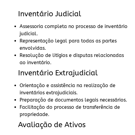
Inventário Judicial
Assessoria completa no processo de inventário
judicial.
Representação legal para todas as partes
envolvidas.
Resolução de litígios e disputas relacionadas
ao inventário.
Inventário Extrajudicial
Orientação e assistência na realização de
inventários extrajudiciais.
Preparação de documentos legais necessários.
Facilitação do processo de transferência de
propriedade.
Avaliação de Ativos