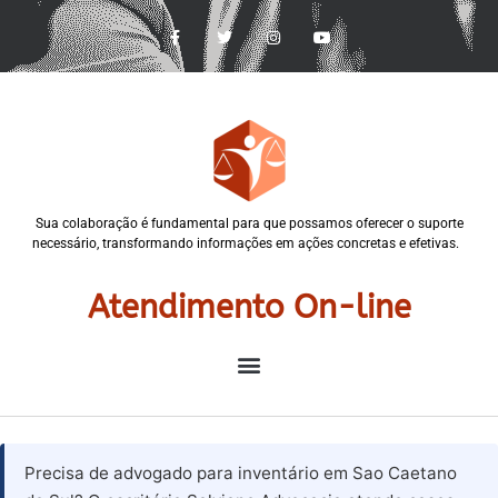
Sua colaboração é fundamental para que possamos oferecer o suporte
necessário, transformando informações em ações concretas e efetivas.
Atendimento On-line
Precisa de advogado para inventário em Sao Caetano