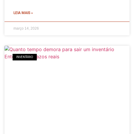
LEIA MAIS »
março 14, 2026
INVENTÁRIO