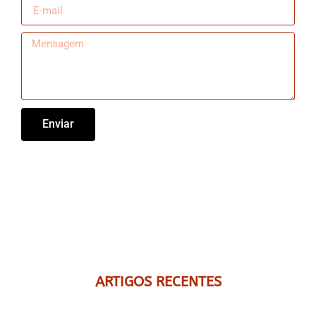
Enviar
ARTIGOS RECENTES