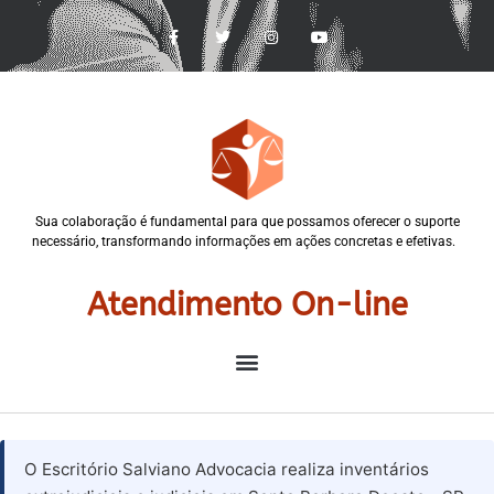
Sua colaboração é fundamental para que possamos oferecer o suporte
necessário, transformando informações em ações concretas e efetivas.
Atendimento On-line
O Escritório Salviano Advocacia realiza inventários