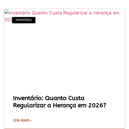
INVENTÁRIO
Inventário: Quanto Custa
Regularizar a Herança em 2026?
LEIA MAIS »