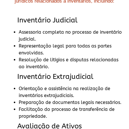
jurídicos relacionados a inventários, incluindo:
Inventário Judicial
Assessoria completa no processo de inventário
judicial.
Representação legal para todas as partes
envolvidas.
Resolução de litígios e disputas relacionadas
ao inventário.
Inventário Extrajudicial
Orientação e assistência na realização de
inventários extrajudiciais.
Preparação de documentos legais necessários.
Facilitação do processo de transferência de
propriedade.
Avaliação de Ativos