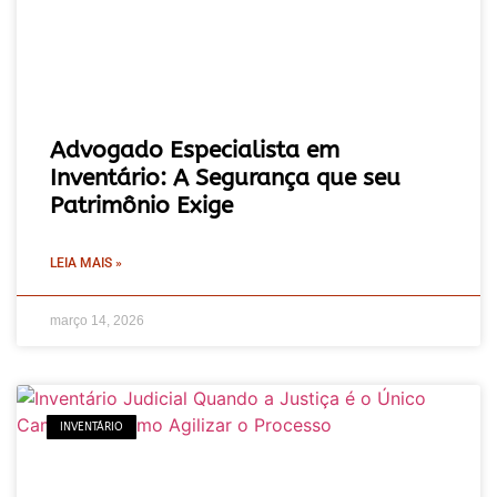
Advogado Especialista em
Inventário: A Segurança que seu
Patrimônio Exige
LEIA MAIS »
março 14, 2026
INVENTÁRIO