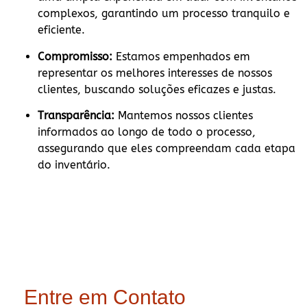
complexos, garantindo um processo tranquilo e
eficiente.
Compromisso:
Estamos empenhados em
representar os melhores interesses de nossos
clientes, buscando soluções eficazes e justas.
Transparência:
Mantemos nossos clientes
informados ao longo de todo o processo,
assegurando que eles compreendam cada etapa
do inventário.
Entre em Contato