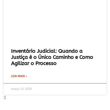
Inventário Judicial: Quando a
Justiça é o Único Caminho e Como
Agilizar o Processo
LEIA MAIS »
março 14, 2026