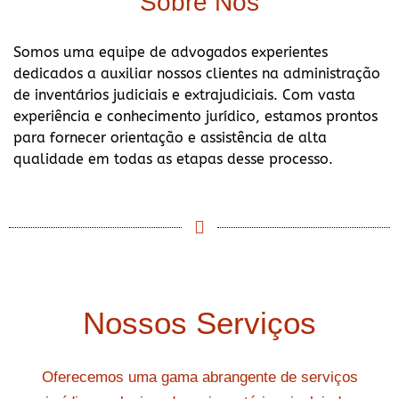
Sobre Nós
Somos uma equipe de advogados experientes
dedicados a auxiliar nossos clientes na administração
de inventários judiciais e extrajudiciais. Com vasta
experiência e conhecimento jurídico, estamos prontos
para fornecer orientação e assistência de alta
qualidade em todas as etapas desse processo.
Nossos Serviços
Oferecemos uma gama abrangente de serviços