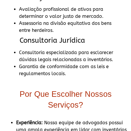
Avaliação profissional de ativos para
determinar o valor justo de mercado.
Assessoria na divisão equitativa dos bens
entre herdeiros.
Consultoria Jurídica
Consultoria especializada para esclarecer
dúvidas legais relacionadas a inventários.
Garantia de conformidade com as leis e
regulamentos locais.
Por Que Escolher Nossos
Serviços?
Experiência:
Nossa equipe de advogados possui
uma ampla experiência em lidar com inventários