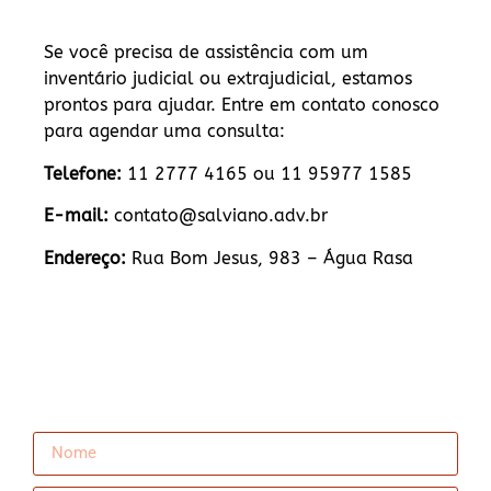
Se você precisa de assistência com um
inventário judicial ou extrajudicial, estamos
prontos para ajudar. Entre em contato conosco
para agendar uma consulta:
Telefone:
11 2777 4165 ou 11 95977 1585
E-mail:
contato@salviano.adv.br
Endereço:
Rua Bom Jesus, 983 – Água Rasa