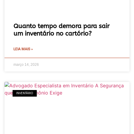
Quanto tempo demora para sair
um inventário no cartório?
LEIA MAIS »
março 14, 2026
INVENTÁRIO