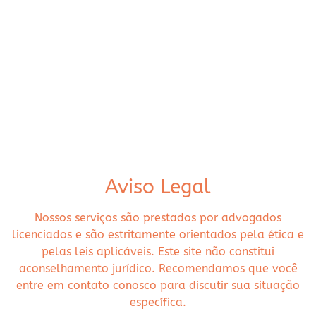
Aviso Legal
Nossos serviços são prestados por advogados
licenciados e são estritamente orientados pela ética e
pelas leis aplicáveis. Este site não constitui
aconselhamento jurídico. Recomendamos que você
entre em contato conosco para discutir sua situação
específica.