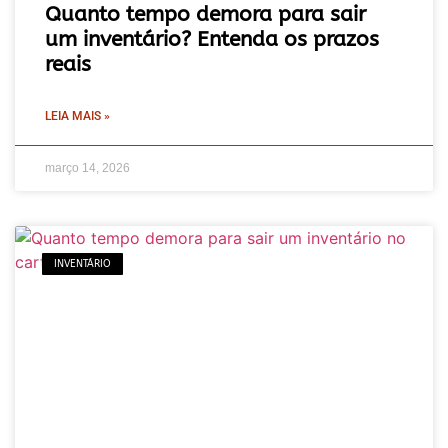
Quanto tempo demora para sair
um inventário? Entenda os prazos
reais
LEIA MAIS »
março 14, 2026
INVENTÁRIO