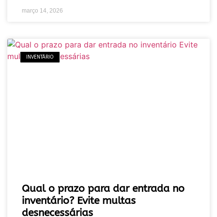
março 14, 2026
INVENTÁRIO
Qual o prazo para dar entrada no
inventário? Evite multas
desnecessárias