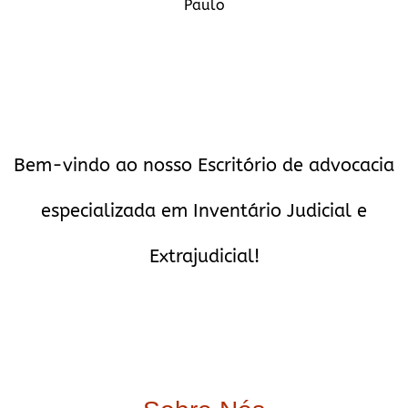
Paulo
Bem-vindo ao nosso Escritório de advocacia
especializada em Inventário Judicial e
Extrajudicial!