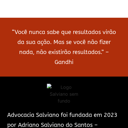
“Você nunca sabe que resultados virão
da sua ação. Mas se você não fizer
nada, não existirão resultados.” –
Gandhi
Advocacia Salviano foi fundada em 2023
por Adriano Salviano do Santos –