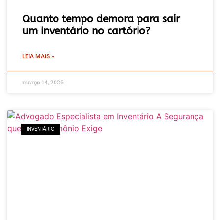
Quanto tempo demora para sair
um inventário no cartório?
LEIA MAIS »
março 14, 2026
INVENTÁRIO