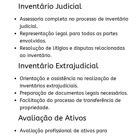
Inventário Judicial
Assessoria completa no processo de inventário
judicial.
Representação legal para todas as partes
envolvidas.
Resolução de litígios e disputas relacionadas
ao inventário.
Inventário Extrajudicial
Orientação e assistência na realização de
inventários extrajudiciais.
Preparação de documentos legais necessários.
Facilitação do processo de transferência de
propriedade.
Avaliação de Ativos
Avaliação profissional de ativos para