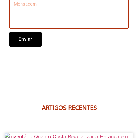
Enviar
ARTIGOS RECENTES