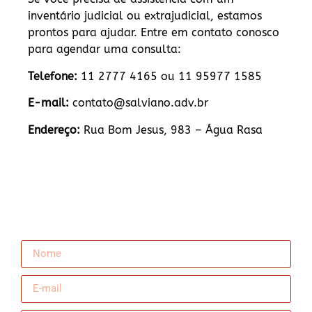
inventário judicial ou extrajudicial, estamos
prontos para ajudar. Entre em contato conosco
para agendar uma consulta:
Telefone:
11 2777 4165 ou 11 95977 1585
E-mail:
contato@salviano.adv.br
Endereço:
Rua Bom Jesus, 983 – Água Rasa