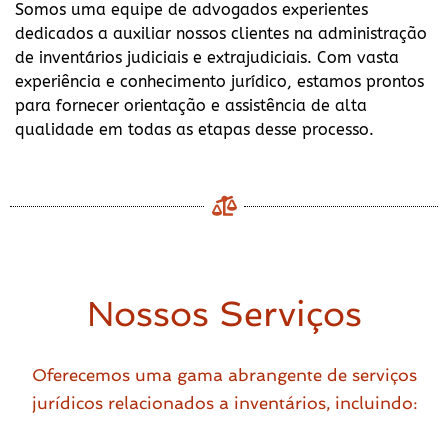
Somos uma equipe de advogados experientes
dedicados a auxiliar nossos clientes na administração
de inventários judiciais e extrajudiciais. Com vasta
experiência e conhecimento jurídico, estamos prontos
para fornecer orientação e assistência de alta
qualidade em todas as etapas desse processo.
Nossos Serviços
Oferecemos uma gama abrangente de serviços
jurídicos relacionados a inventários, incluindo: