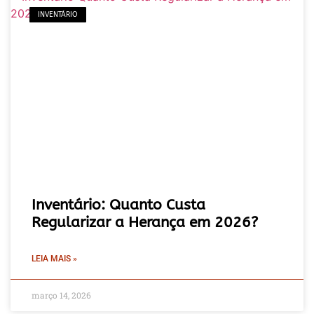
INVENTÁRIO
Inventário: Quanto Custa
Regularizar a Herança em 2026?
LEIA MAIS »
março 14, 2026