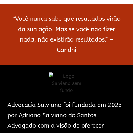
“Você nunca sabe que resultados virão
da sua ação. Mas se você não fizer
nada, não existirão resultados.” –
Gandhi
Advocacia Salviano foi fundada em 2023
por Adriano Salviano do Santos –
Advogado com a visão de oferecer