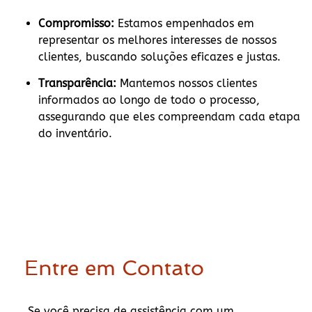
Compromisso:
Estamos empenhados em
representar os melhores interesses de nossos
clientes, buscando soluções eficazes e justas.
Transparência:
Mantemos nossos clientes
informados ao longo de todo o processo,
assegurando que eles compreendam cada etapa
do inventário.
Entre em Contato
Se você precisa de assistência com um