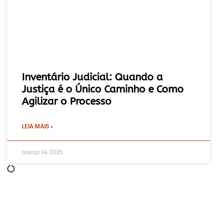
Inventário Judicial: Quando a
Justiça é o Único Caminho e Como
Agilizar o Processo
LEIA MAIS »
março 14, 2026