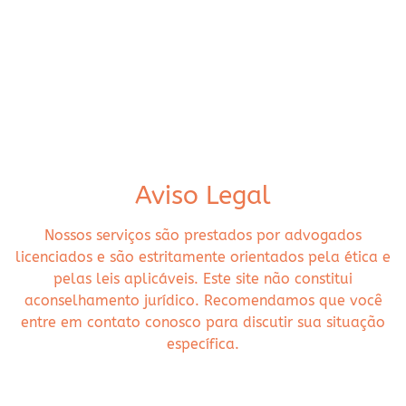
Aviso Legal
Nossos serviços são prestados por advogados
licenciados e são estritamente orientados pela ética e
pelas leis aplicáveis. Este site não constitui
aconselhamento jurídico. Recomendamos que você
entre em contato conosco para discutir sua situação
específica.