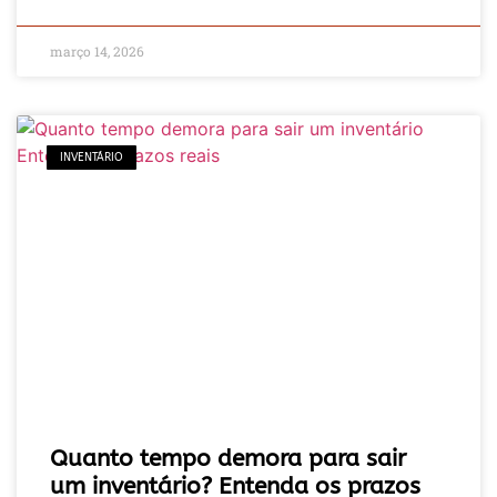
março 14, 2026
INVENTÁRIO
Quanto tempo demora para sair
um inventário? Entenda os prazos