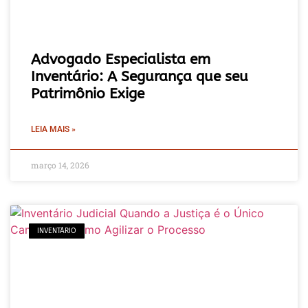
Advogado Especialista em
Inventário: A Segurança que seu
Patrimônio Exige
LEIA MAIS »
março 14, 2026
INVENTÁRIO