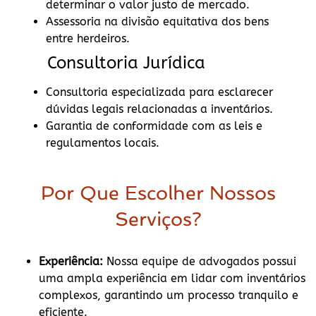
determinar o valor justo de mercado.
Assessoria na divisão equitativa dos bens
entre herdeiros.
Consultoria Jurídica
Consultoria especializada para esclarecer
dúvidas legais relacionadas a inventários.
Garantia de conformidade com as leis e
regulamentos locais.
Por Que Escolher Nossos
Serviços?
Experiência:
Nossa equipe de advogados possui
uma ampla experiência em lidar com inventários
complexos, garantindo um processo tranquilo e
eficiente.