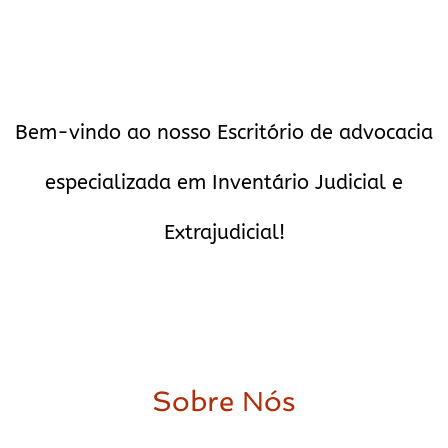
Bem-vindo ao nosso Escritório de advocacia
especializada em Inventário Judicial e
Extrajudicial!
Sobre Nós