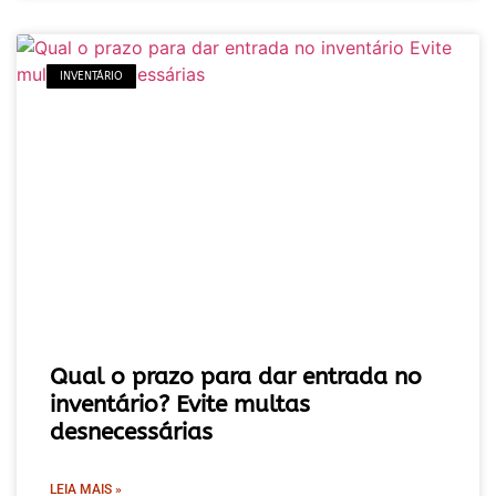
INVENTÁRIO
Qual o prazo para dar entrada no
inventário? Evite multas
desnecessárias
LEIA MAIS »