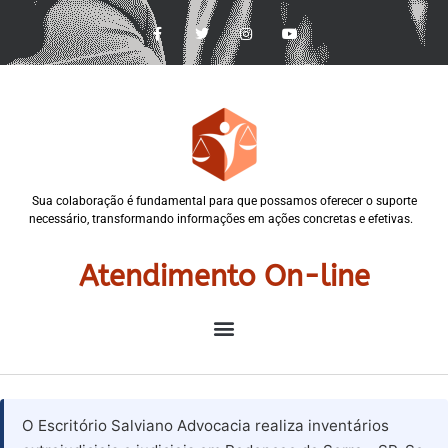
Sua colaboração é fundamental para que possamos oferecer o suporte
necessário, transformando informações em ações concretas e efetivas.
Atendimento On-line
O Escritório Salviano Advocacia realiza inventários