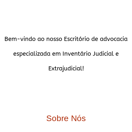
Bem-vindo ao nosso Escritório de advocacia
especializada em Inventário Judicial e
Extrajudicial!
Sobre Nós