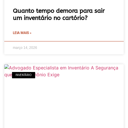
Quanto tempo demora para sair
um inventário no cartório?
LEIA MAIS »
março 14, 2026
INVENTÁRIO