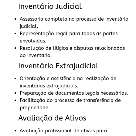
Inventário Judicial
Assessoria completa no processo de inventário
judicial.
Representação legal para todas as partes
envolvidas.
Resolução de litígios e disputas relacionadas
ao inventário.
Inventário Extrajudicial
Orientação e assistência na realização de
inventários extrajudiciais.
Preparação de documentos legais necessários.
Facilitação do processo de transferência de
propriedade.
Avaliação de Ativos
Avaliação profissional de ativos para