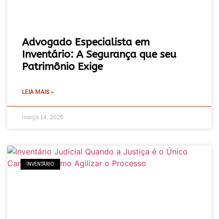
Advogado Especialista em
Inventário: A Segurança que seu
Patrimônio Exige
LEIA MAIS »
março 14, 2026
INVENTÁRIO