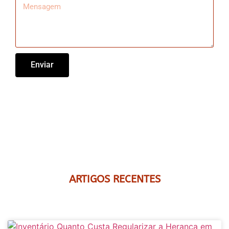
Enviar
ARTIGOS RECENTES