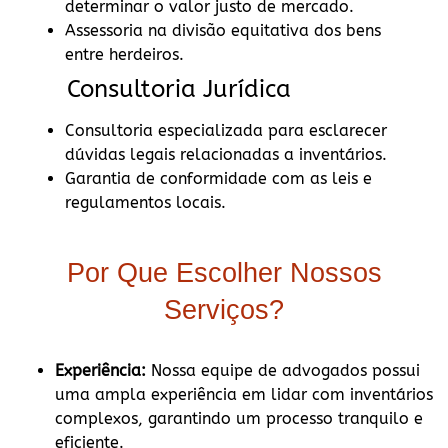
determinar o valor justo de mercado.
Assessoria na divisão equitativa dos bens
entre herdeiros.
Consultoria Jurídica
Consultoria especializada para esclarecer
dúvidas legais relacionadas a inventários.
Garantia de conformidade com as leis e
regulamentos locais.
Por Que Escolher Nossos
Serviços?
Experiência:
Nossa equipe de advogados possui
uma ampla experiência em lidar com inventários
complexos, garantindo um processo tranquilo e
eficiente.