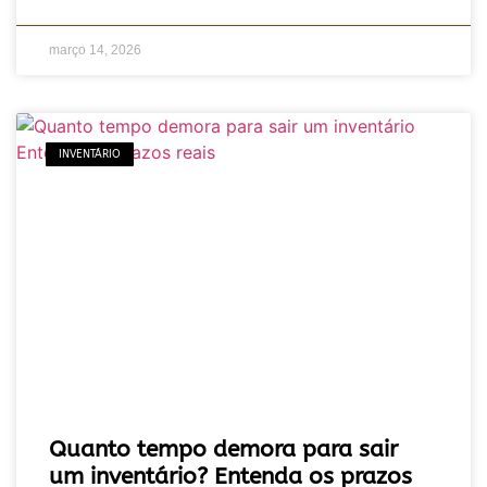
março 14, 2026
INVENTÁRIO
Quanto tempo demora para sair
um inventário? Entenda os prazos