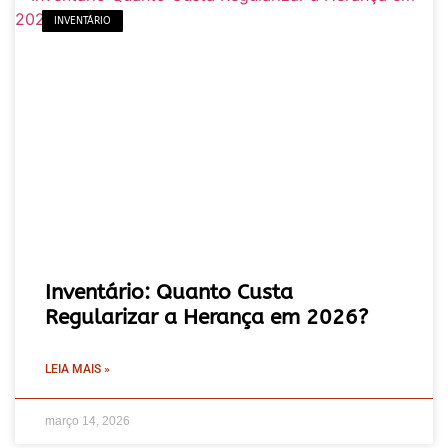
INVENTÁRIO
Inventário: Quanto Custa
Regularizar a Herança em 2026?
LEIA MAIS »
março 14, 2026