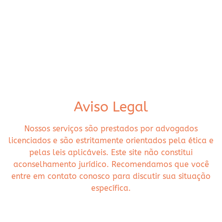
Aviso Legal
Nossos serviços são prestados por advogados
licenciados e são estritamente orientados pela ética e
pelas leis aplicáveis. Este site não constitui
aconselhamento jurídico. Recomendamos que você
entre em contato conosco para discutir sua situação
específica.