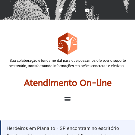
Sua colaboração é fundamental para que possamos oferecer o suporte
necessário, transformando informações em ações concretas e efetivas.
Atendimento On-line
Herdeiros em Planalto - SP encontram no escritório