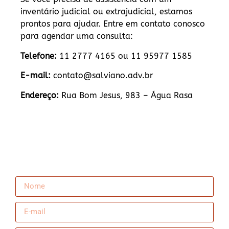
inventário judicial ou extrajudicial, estamos
prontos para ajudar. Entre em contato conosco
para agendar uma consulta:
Telefone:
11 2777 4165 ou 11 95977 1585
E-mail:
contato@salviano.adv.br
Endereço:
Rua Bom Jesus, 983 – Água Rasa