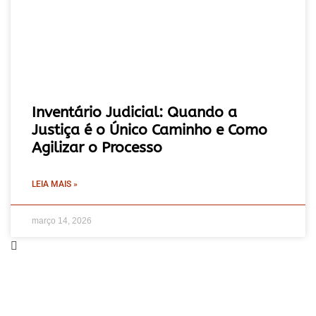
Inventário Judicial: Quando a
Justiça é o Único Caminho e Como
Agilizar o Processo
LEIA MAIS »
março 14, 2026