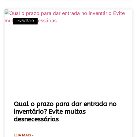
INVENTÁRIO
Qual o prazo para dar entrada no
inventário? Evite multas
desnecessárias
LEIA MAIS »