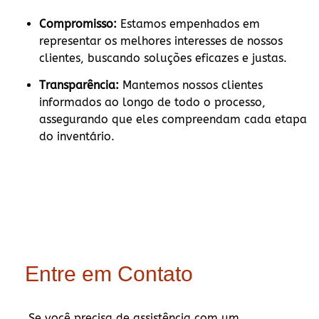
Compromisso:
Estamos empenhados em
representar os melhores interesses de nossos
clientes, buscando soluções eficazes e justas.
Transparência:
Mantemos nossos clientes
informados ao longo de todo o processo,
assegurando que eles compreendam cada etapa
do inventário.
Entre em Contato
Se você precisa de assistência com um