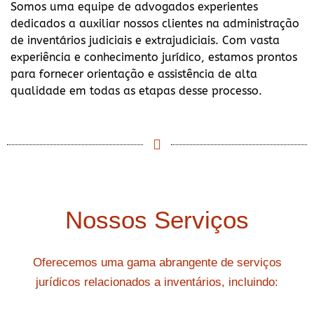
Somos uma equipe de advogados experientes
dedicados a auxiliar nossos clientes na administração
de inventários judiciais e extrajudiciais. Com vasta
experiência e conhecimento jurídico, estamos prontos
para fornecer orientação e assistência de alta
qualidade em todas as etapas desse processo.
Nossos Serviços
Oferecemos uma gama abrangente de serviços
jurídicos relacionados a inventários, incluindo: