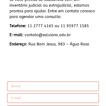
inventário judicial ou extrajudicial, estamos
prontos para ajudar. Entre em contato conosco
para agendar uma consulta:
Telefone:
11 2777 4165 ou 11 95977 1585
E-mail:
contato@salviano.adv.br
Endereço:
Rua Bom Jesus, 983 – Água Rasa