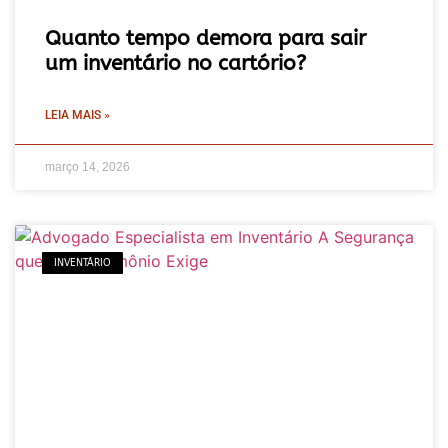
Quanto tempo demora para sair
um inventário no cartório?
LEIA MAIS »
março 14, 2026
INVENTÁRIO