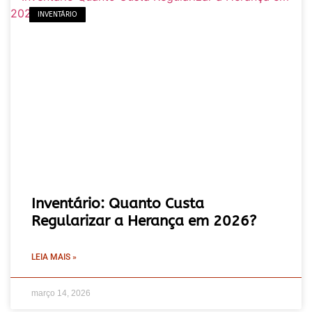
INVENTÁRIO
Inventário: Quanto Custa
Regularizar a Herança em 2026?
LEIA MAIS »
março 14, 2026