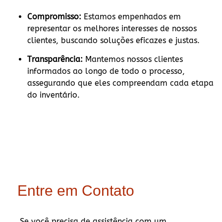
Compromisso:
Estamos empenhados em
representar os melhores interesses de nossos
clientes, buscando soluções eficazes e justas.
Transparência:
Mantemos nossos clientes
informados ao longo de todo o processo,
assegurando que eles compreendam cada etapa
do inventário.
Entre em Contato
Se você precisa de assistência com um