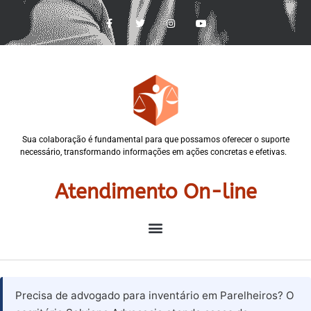
Sua colaboração é fundamental para que possamos oferecer o suporte
necessário, transformando informações em ações concretas e efetivas.
Atendimento On-line
Precisa de advogado para inventário em Parelheiros? O