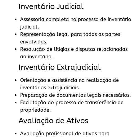
Inventário Judicial
Assessoria completa no processo de inventário
judicial.
Representação legal para todas as partes
envolvidas.
Resolução de litígios e disputas relacionadas
ao inventário.
Inventário Extrajudicial
Orientação e assistência na realização de
inventários extrajudiciais.
Preparação de documentos legais necessários.
Facilitação do processo de transferência de
propriedade.
Avaliação de Ativos
Avaliação profissional de ativos para