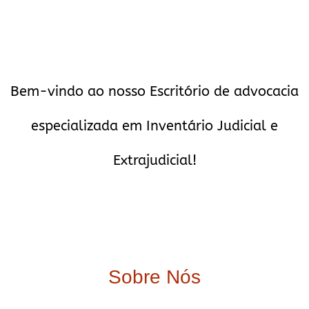
Bem-vindo ao nosso Escritório de advocacia
especializada em Inventário Judicial e
Extrajudicial!
Sobre Nós