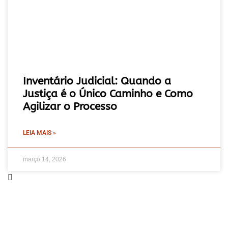
Inventário Judicial: Quando a
Justiça é o Único Caminho e Como
Agilizar o Processo
LEIA MAIS »
março 14, 2026