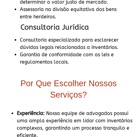
determinar o valor justo de mercado.
Assessoria na divisão equitativa dos bens
entre herdeiros.
Consultoria Jurídica
Consultoria especializada para esclarecer
dúvidas legais relacionadas a inventários.
Garantia de conformidade com as leis e
regulamentos locais.
Por Que Escolher Nossos
Serviços?
Experiência:
Nossa equipe de advogados possui
uma ampla experiência em lidar com inventários
complexos, garantindo um processo tranquilo e
eficiente.