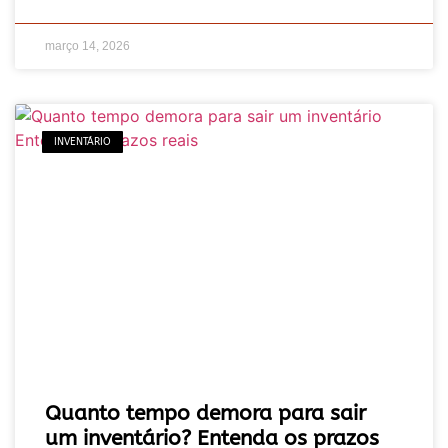
março 14, 2026
INVENTÁRIO
Quanto tempo demora para sair
um inventário? Entenda os prazos