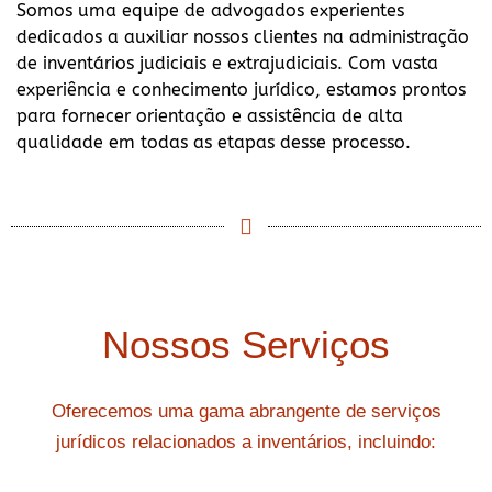
Somos uma equipe de advogados experientes
dedicados a auxiliar nossos clientes na administração
de inventários judiciais e extrajudiciais. Com vasta
experiência e conhecimento jurídico, estamos prontos
para fornecer orientação e assistência de alta
qualidade em todas as etapas desse processo.
Nossos Serviços
Oferecemos uma gama abrangente de serviços
jurídicos relacionados a inventários, incluindo: