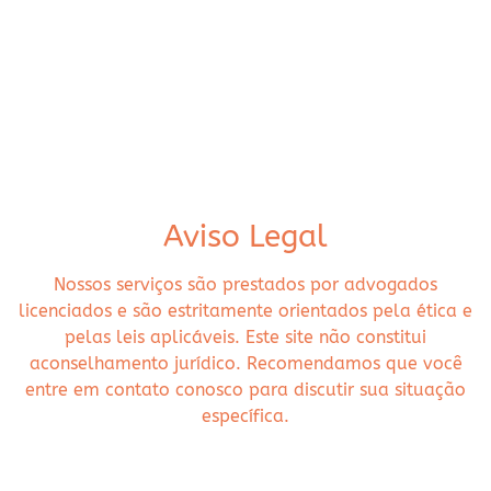
Aviso Legal
Nossos serviços são prestados por advogados
licenciados e são estritamente orientados pela ética e
pelas leis aplicáveis. Este site não constitui
aconselhamento jurídico. Recomendamos que você
entre em contato conosco para discutir sua situação
específica.