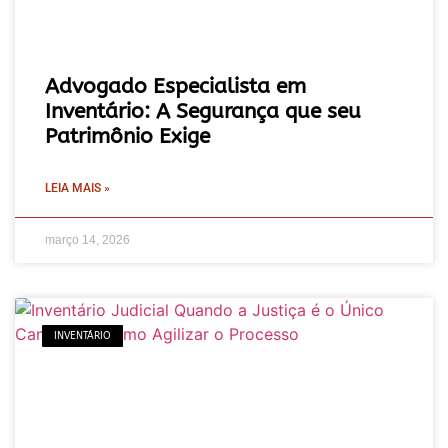
Advogado Especialista em
Inventário: A Segurança que seu
Patrimônio Exige
LEIA MAIS »
março 14, 2026
INVENTÁRIO