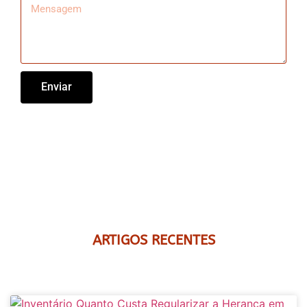
Enviar
ARTIGOS RECENTES