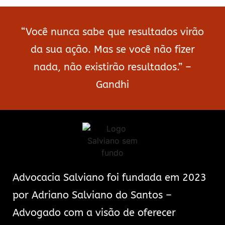
“Você nunca sabe que resultados virão
da sua ação. Mas se você não fizer
nada, não existirão resultados.” –
Gandhi
Advocacia Salviano foi fundada em 2023
por Adriano Salviano do Santos –
Advogado com a visão de oferecer