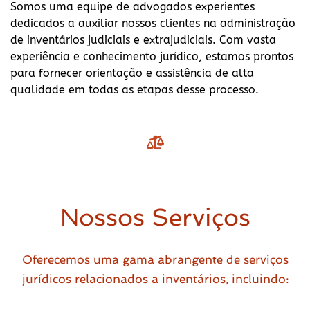
Somos uma equipe de advogados experientes
dedicados a auxiliar nossos clientes na administração
de inventários judiciais e extrajudiciais. Com vasta
experiência e conhecimento jurídico, estamos prontos
para fornecer orientação e assistência de alta
qualidade em todas as etapas desse processo.
Nossos Serviços
Oferecemos uma gama abrangente de serviços
jurídicos relacionados a inventários, incluindo: