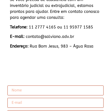
inventário judicial ou extrajudicial, estamos
prontos para ajudar. Entre em contato conosco
para agendar uma consulta:
Telefone:
11 2777 4165 ou 11 95977 1585
E-mail:
contato@salviano.adv.br
Endereço:
Rua Bom Jesus, 983 – Água Rasa