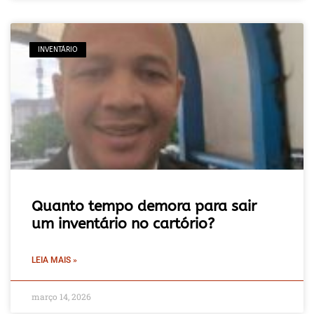
INVENTÁRIO
Quanto tempo demora para sair
um inventário no cartório?
LEIA MAIS »
março 14, 2026