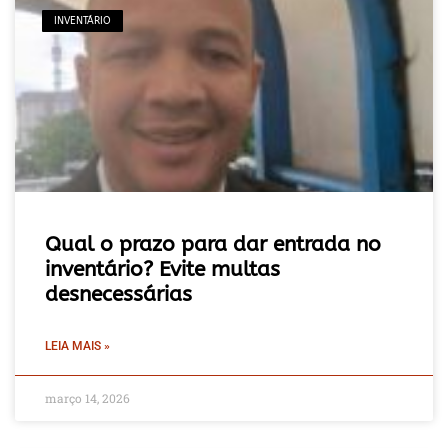
INVENTÁRIO
Qual o prazo para dar entrada no
inventário? Evite multas
desnecessárias
LEIA MAIS »
março 14, 2026