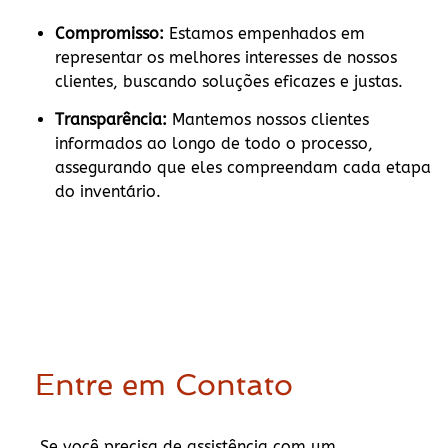
Compromisso:
Estamos empenhados em
representar os melhores interesses de nossos
clientes, buscando soluções eficazes e justas.
Transparência:
Mantemos nossos clientes
informados ao longo de todo o processo,
assegurando que eles compreendam cada etapa
do inventário.
Entre em Contato
Se você precisa de assistência com um