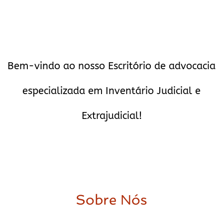
Bem-vindo ao nosso Escritório de advocacia
especializada em Inventário Judicial e
Extrajudicial!
Sobre Nós