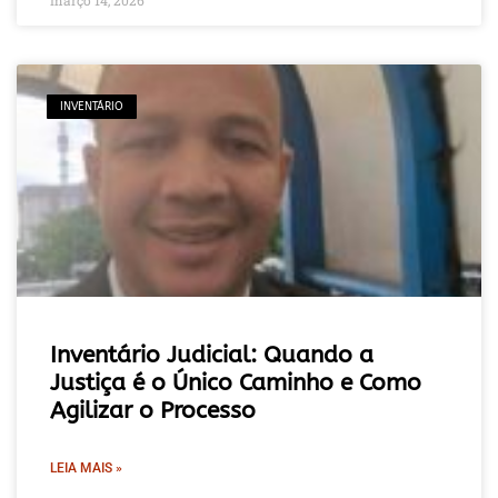
INVENTÁRIO
Inventário Judicial: Quando a
Justiça é o Único Caminho e Como
Agilizar o Processo
LEIA MAIS »