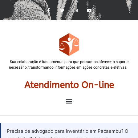
Sua colaboração é fundamental para que possamos oferecer o suporte
necessário, transformando informações em ações concretas e efetivas.
Atendimento On-line
Precisa de advogado para inventário em Pacaembu? O