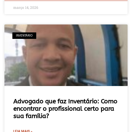
março 14, 2026
INVENTÁRIO
Advogado que faz Inventário: Como
encontrar o profissional certo para
sua família?
LEIA MAIS »