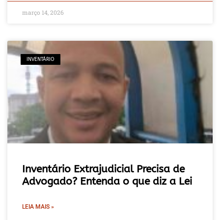
março 14, 2026
INVENTÁRIO
Inventário Extrajudicial Precisa de
Advogado? Entenda o que diz a Lei
LEIA MAIS »