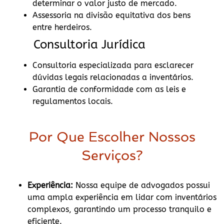
determinar o valor justo de mercado.
Assessoria na divisão equitativa dos bens
entre herdeiros.
Consultoria Jurídica
Consultoria especializada para esclarecer
dúvidas legais relacionadas a inventários.
Garantia de conformidade com as leis e
regulamentos locais.
Por Que Escolher Nossos
Serviços?
Experiência:
Nossa equipe de advogados possui
uma ampla experiência em lidar com inventários
complexos, garantindo um processo tranquilo e
eficiente.