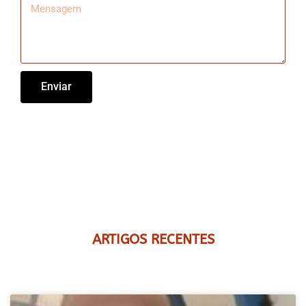
Enviar
ARTIGOS RECENTES