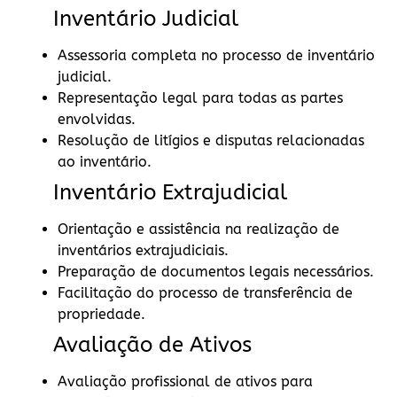
Inventário Judicial
Assessoria completa no processo de inventário
judicial.
Representação legal para todas as partes
envolvidas.
Resolução de litígios e disputas relacionadas
ao inventário.
Inventário Extrajudicial
Orientação e assistência na realização de
inventários extrajudiciais.
Preparação de documentos legais necessários.
Facilitação do processo de transferência de
propriedade.
Avaliação de Ativos
Avaliação profissional de ativos para