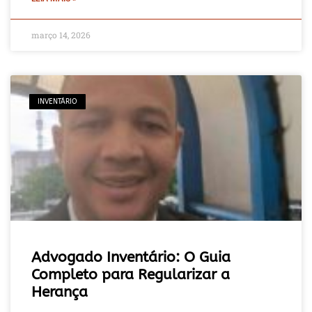
março 14, 2026
INVENTÁRIO
Advogado Inventário: O Guia
Completo para Regularizar a
Herança