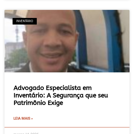
INVENTÁRIO
Advogado Especialista em
Inventário: A Segurança que seu
Patrimônio Exige
LEIA MAIS »
março 14, 2026