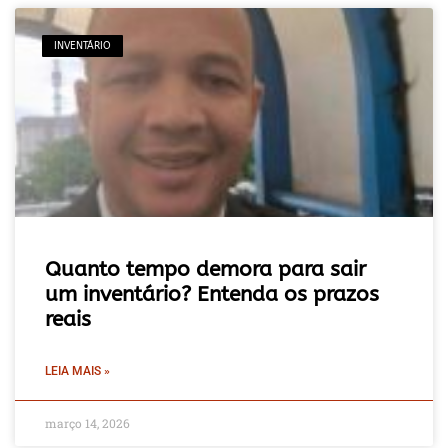
INVENTÁRIO
Quanto tempo demora para sair
um inventário? Entenda os prazos
reais
LEIA MAIS »
março 14, 2026