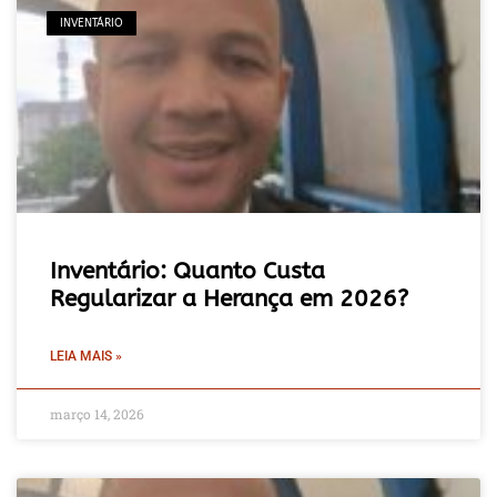
INVENTÁRIO
Inventário: Quanto Custa
Regularizar a Herança em 2026?
LEIA MAIS »
março 14, 2026